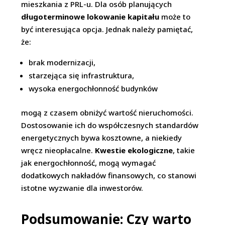
mieszkania z PRL-u. Dla osób planujących
długoterminowe lokowanie kapitału
może to
być interesująca opcja. Jednak należy pamiętać,
że:
brak modernizacji,
starzejąca się infrastruktura,
wysoka energochłonność budynków
mogą z czasem obniżyć wartość nieruchomości.
Dostosowanie ich do współczesnych standardów
energetycznych bywa kosztowne, a niekiedy
wręcz nieopłacalne.
Kwestie ekologiczne
, takie
jak energochłonność, mogą wymagać
dodatkowych nakładów finansowych, co stanowi
istotne wyzwanie dla inwestorów.
Podsumowanie: Czy warto