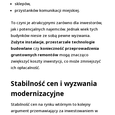
sklepów,
przystanków komunikacji miejskiej.
To czyni je atrakcyjnymi zarówno dla inwestorów,
jak i potencjalnych najemców. Jednak wiek tych
budynków niesie ze sobą pewne wyzwania.
Zużyte instalacje
,
przestarzałe technologie
budowlane
czy
konieczność przeprowadzenia
gruntownych remontów
mogą znacząco
zwiększyć koszty inwestycji, co może zmniejszyć
ich opłacalność.
Stabilność cen i wyzwania
modernizacyjne
Stabilność cen na rynku wtórnym to kolejny
argument przemawiający za inwestowaniem w