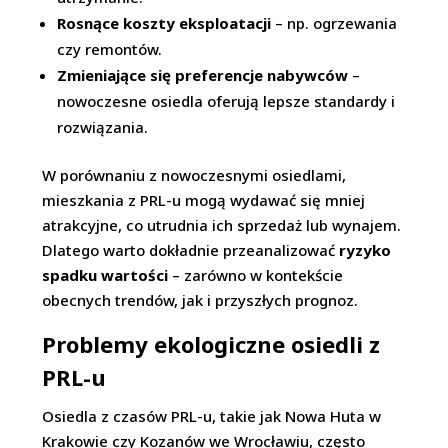
Rosnące koszty eksploatacji
– np. ogrzewania
czy remontów.
Zmieniające się preferencje nabywców
–
nowoczesne osiedla oferują lepsze standardy i
rozwiązania.
W porównaniu z nowoczesnymi osiedlami,
mieszkania z PRL-u mogą wydawać się mniej
atrakcyjne, co utrudnia ich sprzedaż lub wynajem.
Dlatego warto dokładnie przeanalizować
ryzyko
spadku wartości
– zarówno w kontekście
obecnych trendów, jak i przyszłych prognoz.
Problemy ekologiczne osiedli z
PRL-u
Osiedla z czasów PRL-u, takie jak Nowa Huta w
Krakowie czy Kozanów we Wrocławiu, często