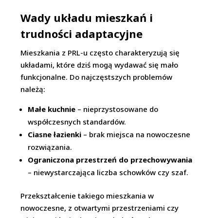
Wady układu mieszkań i
trudności adaptacyjne
Mieszkania z PRL-u często charakteryzują się
układami, które dziś mogą wydawać się mało
funkcjonalne. Do najczęstszych problemów
należą:
Małe kuchnie
– nieprzystosowane do
współczesnych standardów.
Ciasne łazienki
– brak miejsca na nowoczesne
rozwiązania.
Ograniczona przestrzeń do przechowywania
– niewystarczająca liczba schowków czy szaf.
Przekształcenie takiego mieszkania w
nowoczesne, z otwartymi przestrzeniami czy