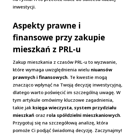
inwestycji.
Aspekty prawne i
finansowe przy zakupie
mieszkań z PRL-u
Zakup mieszkania z czasów PRL-u to wyzwanie,
które wymaga uwzględnienia wielu
niuansów
prawnych i finansowych
. Te kwestie mogą
znacząco wpłynąć na Twoją decyzję inwestycyjną,
dlatego warto poświęcić im szczególną uwagę. W
tym artykule omówimy kluczowe zagadnienia,
takie jak
księga wieczysta
,
system przydziału
mieszkań
oraz
rola spółdzielni mieszkaniowych
.
Przygotuj się na szczegółową analizę, która
pomoże Ci podjąć świadomą decyzję. Zaczynajmy!