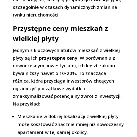
szczególnie w czasach dynamicznych zmian na
rynku nieruchomości.
Przystępne ceny mieszkań z
wielkiej płyty
Jednym z kluczowych atutów mieszkań z wielkiej
płyty są ich
przystępne ceny
. W porównaniu z
nowoczesnymi inwestycjami, ich koszt zakupu
bywa niższy nawet o 10-20%. To znacząca
różnica, która przyciąga inwestorów chcących
ograniczyć początkowe wydatki i
zmaksymalizować potencjalny zwrot z inwestycji.
Na przykład:
Mieszkanie w dobrej lokalizacji z wielkiej płyty
może kosztować znacznie mniej niż nowoczesny
apartament w tej samej okolicy.