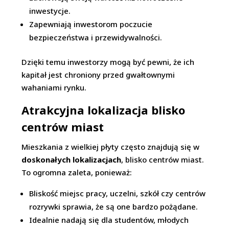
inwestycje.
Zapewniają inwestorom poczucie
bezpieczeństwa i przewidywalności.
Dzięki temu inwestorzy mogą być pewni, że ich
kapitał jest chroniony przed gwałtownymi
wahaniami rynku.
Atrakcyjna lokalizacja blisko
centrów miast
Mieszkania z wielkiej płyty często znajdują się w
doskonałych lokalizacjach
, blisko centrów miast.
To ogromna zaleta, ponieważ:
Bliskość miejsc pracy, uczelni, szkół czy centrów
rozrywki sprawia, że są one bardzo pożądane.
Idealnie nadają się dla studentów, młodych