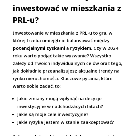
inwestować w mieszkania z
PRL-u?
Inwestowanie w mieszkania z PRL-u to gra, w
której trzeba umiejętnie balansować między
potencjalnymi zyskami
a
ryzykiem
. Czy w 2024
roku warto podjąć takie wyzwanie? Wszystko
zależy od Twoich indywidualnych celów oraz tego,
jak dokładnie przeanalizujesz aktualne trendy na
rynku nieruchomości. Kluczowe pytania, które
warto sobie zadać, to:
Jakie zmiany mogą wpłynąć na decyzje
inwestycyjne w nadchodzących latach?
Jakie są moje cele inwestycyjne?
Jakie ryzyka jestem w stanie zaakceptować?