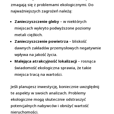
zmagają się z problemami ekologicznymi. Do
najważniejszych zagrożeń należą:
Zanieczyszczenie gleby
– w niektórych
miejscach wykryto podwyższone poziomy
metali ciężkich.
Zanieczyszczenie powietrza
– bliskość
dawnych zakładów przemysłowych negatywnie
wpływa na jakość życia.
Malejąca atrakcyjność lokalizacji
– rosnąca
świadomość ekologiczna sprawia, że takie
miejsca tracą na wartości.
Jeśli planujesz inwestycję, koniecznie uwzględnij
te aspekty w swoich analizach. Problemy
ekologiczne mogą skutecznie odstraszyć
potencjalnych nabywców i obniżyć wartość
nieruchomości.