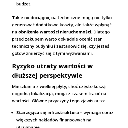
budżet.
Takie niedociągnięcia techniczne mogą nie tylko
generować dodatkowe koszty, ale także wpłynąć
na
obniżenie wartości nieruchomości
. Dlatego
przed zakupem warto dokładnie ocenić stan
techniczny budynku i zastanowić się, czy jesteś
gotów zmierzyć się z tymi wyzwaniami.
Ryzyko utraty wartości w
dłuższej perspektywie
Mieszkania z wielkiej płyty, choć często kuszą
dogodną lokalizacją, mogą z czasem tracić na
wartości. Główne przyczyny tego zjawiska to:
Starzejąca się infrastruktura
– wymaga coraz
większych nakładów finansowych na
utrzymanie.