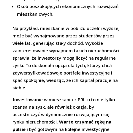
Osób poszukujących ekonomicznych rozwiązań
mieszkaniowych.
Na przykład, mieszkanie w pobliżu uczelni wyższej
może być wynajmowane przez studentów przez
wiele lat, generując stały dochód. Wysokie
zainteresowanie wynajmem takich nieruchomości
sprawia, że inwestorzy mogą liczyć na regularne
zyski. To doskonała opcja dla tych, którzy chcą
zdywersyfikować swoje portfele inwestycyjne i
spać spokojnie, wiedząc, że ich kapitał pracuje na
siebie.
Inwestowanie w mieszkania z PRL-u to nie tylko
szansa na zysk, ale również okazja, by
uczestniczyć w dynamicznie rozwijającym się
rynku nieruchomości.
Warto trzymać rękę na
pulsie
i być gotowym na kolejne inwestycyjne