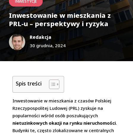
INWESTYCJE
Inwestowanie w mieszkania z
PRL-u – perspektywy i ryzyka
Redakcja
30 grudnia, 2024
Spis treści
Inwestowanie w mieszkania z czasów Polskiej
Rzeczypospolitej Ludowej (PRL) zyskuje na
popularności wśród osób poszukujących
nietuzinkowych okazji na rynku nieruchomości
.
Budynki te, często zlokalizowane w centralnych