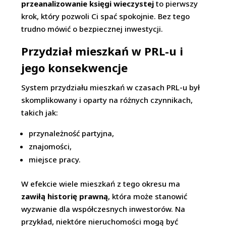
przeanalizowanie księgi wieczystej
to pierwszy
krok, który pozwoli Ci spać spokojnie. Bez tego
trudno mówić o bezpiecznej inwestycji.
Przydział mieszkań w PRL-u i
jego konsekwencje
System przydziału mieszkań w czasach PRL-u był
skomplikowany i oparty na różnych czynnikach,
takich jak:
przynależność partyjna,
znajomości,
miejsce pracy.
W efekcie wiele mieszkań z tego okresu ma
zawiłą historię prawną
, która może stanowić
wyzwanie dla współczesnych inwestorów. Na
przykład, niektóre nieruchomości mogą być