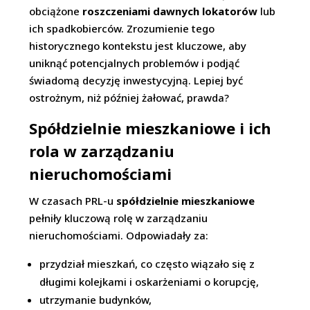
obciążone
roszczeniami dawnych lokatorów
lub
ich spadkobierców. Zrozumienie tego
historycznego kontekstu jest kluczowe, aby
uniknąć potencjalnych problemów i podjąć
świadomą decyzję inwestycyjną. Lepiej być
ostrożnym, niż później żałować, prawda?
Spółdzielnie mieszkaniowe i ich
rola w zarządzaniu
nieruchomościami
W czasach PRL-u
spółdzielnie mieszkaniowe
pełniły kluczową rolę w zarządzaniu
nieruchomościami. Odpowiadały za:
przydział mieszkań, co często wiązało się z
długimi kolejkami i oskarżeniami o korupcję,
utrzymanie budynków,