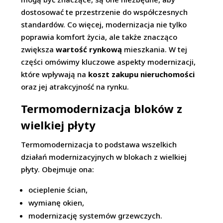
dostosować te przestrzenie do współczesnych
standardów. Co więcej, modernizacja nie tylko
poprawia komfort życia, ale także znacząco
zwiększa
wartość rynkową
mieszkania. W tej
części omówimy kluczowe aspekty modernizacji,
które wpływają na
koszt zakupu nieruchomości
oraz jej atrakcyjność na rynku.
Termomodernizacja bloków z
wielkiej płyty
Termomodernizacja to podstawa wszelkich
działań modernizacyjnych w blokach z wielkiej
płyty. Obejmuje ona:
ocieplenie ścian,
wymianę okien,
modernizację systemów grzewczych.