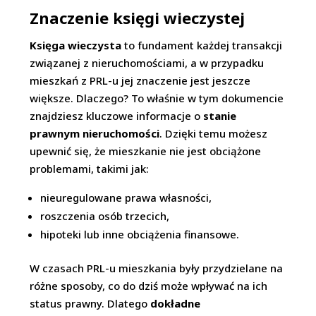
Znaczenie księgi wieczystej
Księga wieczysta
to fundament każdej transakcji
związanej z nieruchomościami, a w przypadku
mieszkań z PRL-u jej znaczenie jest jeszcze
większe. Dlaczego? To właśnie w tym dokumencie
znajdziesz kluczowe informacje o
stanie
prawnym nieruchomości
. Dzięki temu możesz
upewnić się, że mieszkanie nie jest obciążone
problemami, takimi jak:
nieuregulowane prawa własności,
roszczenia osób trzecich,
hipoteki lub inne obciążenia finansowe.
W czasach PRL-u mieszkania były przydzielane na
różne sposoby, co do dziś może wpływać na ich
status prawny. Dlatego
dokładne