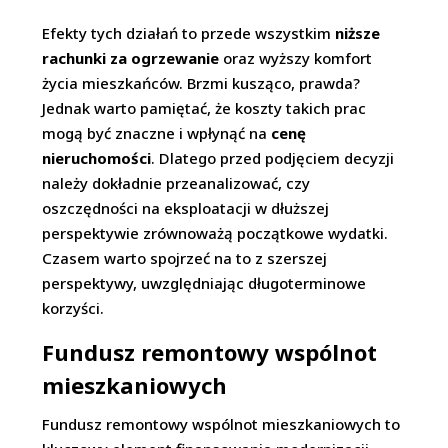
Efekty tych działań to przede wszystkim
niższe
rachunki za ogrzewanie
oraz wyższy komfort
życia mieszkańców. Brzmi kusząco, prawda?
Jednak warto pamiętać, że koszty takich prac
mogą być znaczne i wpłynąć na
cenę
nieruchomości
. Dlatego przed podjęciem decyzji
należy dokładnie przeanalizować, czy
oszczędności na eksploatacji w dłuższej
perspektywie zrównoważą początkowe wydatki.
Czasem warto spojrzeć na to z szerszej
perspektywy, uwzględniając długoterminowe
korzyści.
Fundusz remontowy wspólnot
mieszkaniowych
Fundusz remontowy wspólnot mieszkaniowych to