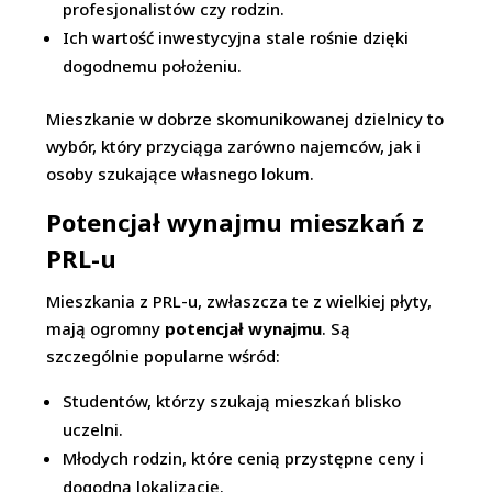
profesjonalistów czy rodzin.
Ich wartość inwestycyjna stale rośnie dzięki
dogodnemu położeniu.
Mieszkanie w dobrze skomunikowanej dzielnicy to
wybór, który przyciąga zarówno najemców, jak i
osoby szukające własnego lokum.
Potencjał wynajmu mieszkań z
PRL-u
Mieszkania z PRL-u, zwłaszcza te z wielkiej płyty,
mają ogromny
potencjał wynajmu
. Są
szczególnie popularne wśród:
Studentów, którzy szukają mieszkań blisko
uczelni.
Młodych rodzin, które cenią przystępne ceny i
dogodną lokalizację.