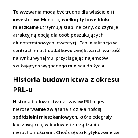
Te wyzwania mogą być trudne dla właścicieli i
inwestorów. Mimo to,
wielkopłytowe bloki
mieszkalne
utrzymują stabilne ceny, co czyni je
atrakcyjną opcją dla osób poszukujących
długoterminowych inwestycji. Ich lokalizacja w
centrach miast dodatkowo zwiększa ich wartość
na rynku wynajmu, przyciągając najemców
szukających wygodnego miejsca do życia.
Historia budownictwa z okresu
PRL-u
Historia budownictwa z czasów PRL-u jest
nierozerwalnie związana z działalnością
spółdzielni mieszkaniowych
, które odegrały
kluczową rolę w budowie i zarządzaniu
nieruchomościami. Choć często krytykowane za