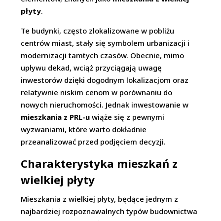
płyty
.
Te budynki, często zlokalizowane w pobliżu
centrów miast, stały się symbolem urbanizacji i
modernizacji tamtych czasów. Obecnie, mimo
upływu dekad, wciąż przyciągają uwagę
inwestorów dzięki dogodnym lokalizacjom oraz
relatywnie niskim cenom w porównaniu do
nowych nieruchomości. Jednak inwestowanie w
mieszkania z PRL-u
wiąże się z pewnymi
wyzwaniami, które warto dokładnie
przeanalizować przed podjęciem decyzji.
Charakterystyka mieszkań z
wielkiej płyty
Mieszkania z wielkiej płyty, będące jednym z
najbardziej rozpoznawalnych typów budownictwa