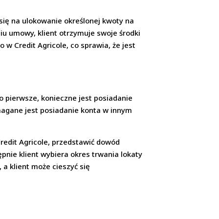
się na ulokowanie określonej kwoty na
iu umowy, klient otrzymuje swoje środki
 w Credit Agricole, co sprawia, że jest
o pierwsze, konieczne jest posiadanie
ymagane jest posiadanie konta w innym
Credit Agricole, przedstawić dowód
pnie klient wybiera okres trwania lokaty
 a klient może cieszyć się