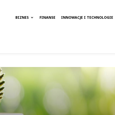
BIZNES
FINANSE
INNOWACJE I TECHNOLOGIE