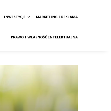
INWESTYCJE
MARKETING I REKLAMA
PRAWO I WŁASNOŚĆ INTELEKTUALNA