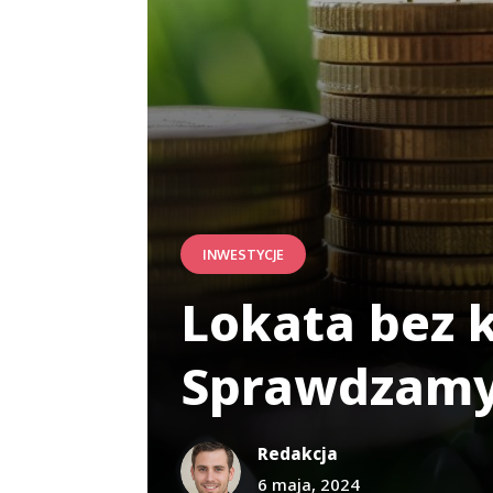
INWESTYCJE
Lokata bez k
Sprawdzam
Redakcja
6 maja, 2024