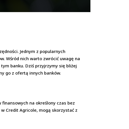
zędności. Jednym z popularnych
ów. Wśród nich warto zwrócić uwagę na
tym banku. Dziś przyjrzymy się bliżej
my go z ofertą innych banków.
w finansowych na określony czas bez
 w Credit Agricole, mogą skorzystać z