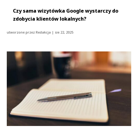
Czy sama wizytówka Google wystarczy do
zdobycia klientów lokalnych?
utworzone przez
Redakcja
|
sie 22, 2025