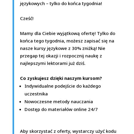
językowych – tylko do końca tygodnia!
Cześć!
Mamy dla Ciebie wyjątkową ofertę! Tylko do
końca tego tygodnia, możesz zapisać się na
nasze kursy językowe z 30% zniżką! Nie
przegap tej okazji i rozpocznij naukę z
najlepszymi lektorami już dziś.
Co zyskujesz dzięki naszym kursom?
Indywidualne podejście do każdego
uczestnika
Nowoczesne metody nauczania
Dostęp do materiałów online 24/7
Aby skorzystać z oferty, wystarczy użyć kodu