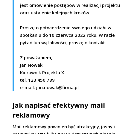
jest omówienie postępów w realizacji projektu
oraz ustalenie kolejnych kroków.
Proszę o potwierdzenie swojego udziału w
spotkaniu do 10 czerwca 2022 roku. W razie
pytań lub wątpliwości, proszę o kontakt.
Z poważaniem,
Jan Nowak
Kierownik Projektu X
tel. 123 456 789
e-mail:
jan.nowak@firma.pl
Jak napisać efektywny mail
reklamowy
Mail reklamowy powinien być atrakcyjny, jasny i