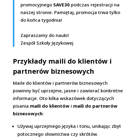
promocyjnego
SAVE30
podczas rejestracji na
naszej stronie. Pamiętaj, promocja trwa tylko
do końca tygodnia!
Zapraszamy do nauki!
Zespół Szkoły Językowej
Przykłady maili do klientów i
partnerów biznesowych
Maile do klientów i partnerów biznesowych
powinny być uprzejme, jasne i zawierać konkretne
informacje. Oto kilka wskazówek dotyczących
pisania
maili do klientów
i
maili do partnerów
biznesowych
:
Używaj uprzejmego języka i tonu, unikając zbyt
potocznego słownictwa czy skrótów.