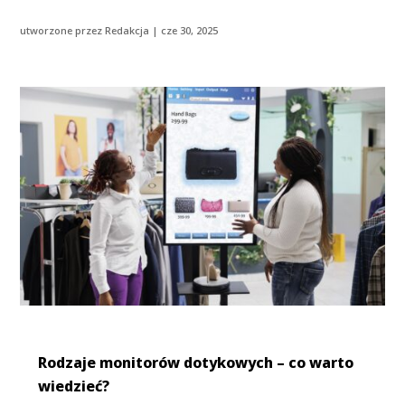
utworzone przez
Redakcja
|
cze 30, 2025
Rodzaje monitorów dotykowych – co warto
wiedzieć?