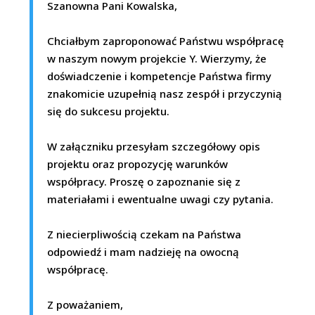
Szanowna Pani Kowalska,
Chciałbym zaproponować Państwu współpracę
w naszym nowym projekcie Y. Wierzymy, że
doświadczenie i kompetencje Państwa firmy
znakomicie uzupełnią nasz zespół i przyczynią
się do sukcesu projektu.
W załączniku przesyłam szczegółowy opis
projektu oraz propozycję warunków
współpracy. Proszę o zapoznanie się z
materiałami i ewentualne uwagi czy pytania.
Z niecierpliwością czekam na Państwa
odpowiedź i mam nadzieję na owocną
współpracę.
Z poważaniem,