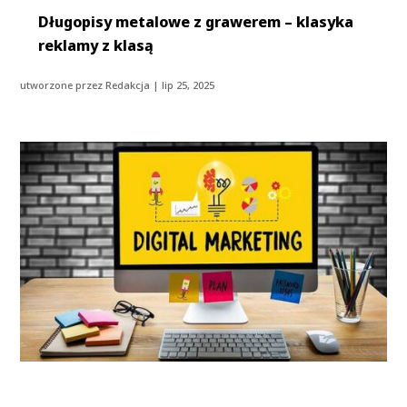
Długopisy metalowe z grawerem – klasyka
reklamy z klasą
utworzone przez
Redakcja
|
lip 25, 2025