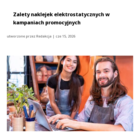
Zalety naklejek elektrostatycznych w
kampaniach promocyjnych
utworzone przez
Redakcja
|
cze 15, 2026