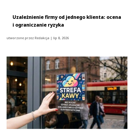
Uzależnienie firmy od jednego klienta: ocena
i ograniczanie ryzyka
utworzone przez
Redakcja
|
lip 8, 2026