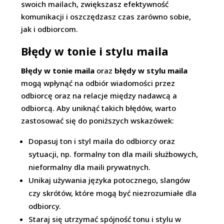
swoich mailach, zwiększasz efektywność
komunikacji i oszczędzasz czas zarówno sobie,
jak i odbiorcom.
Błędy w tonie i stylu maila
Błędy w tonie maila
oraz
błędy w stylu maila
mogą wpłynąć na odbiór wiadomości przez
odbiorcę oraz na relacje między nadawcą a
odbiorcą. Aby uniknąć takich błędów, warto
zastosować się do poniższych wskazówek:
Dopasuj ton i styl maila do odbiorcy oraz
sytuacji, np. formalny ton dla maili służbowych,
nieformalny dla maili prywatnych.
Unikaj używania języka potocznego, slangów
czy skrótów, które mogą być niezrozumiałe dla
odbiorcy.
Staraj się utrzymać spójność tonu i stylu w