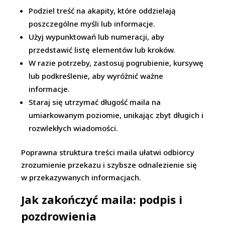
Podziel treść na akapity, które oddzielają
poszczególne myśli lub informacje.
Użyj wypunktowań lub numeracji, aby
przedstawić listę elementów lub kroków.
W razie potrzeby, zastosuj pogrubienie, kursywę
lub podkreślenie, aby wyróżnić ważne
informacje.
Staraj się utrzymać długość maila na
umiarkowanym poziomie, unikając zbyt długich i
rozwlekłych wiadomości.
Poprawna struktura treści maila ułatwi odbiorcy
zrozumienie przekazu i szybsze odnalezienie się
w przekazywanych informacjach.
Jak zakończyć maila: podpis i
pozdrowienia