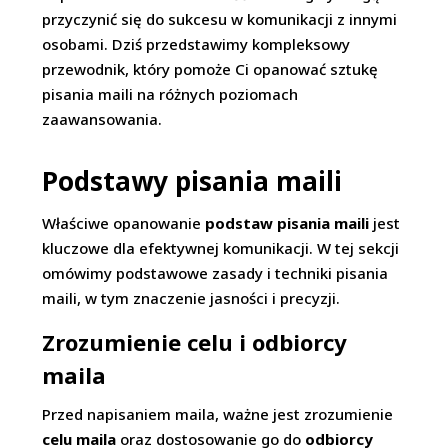
przyczynić się do sukcesu w komunikacji z innymi
osobami. Dziś przedstawimy kompleksowy
przewodnik, który pomoże Ci opanować sztukę
pisania maili na różnych poziomach
zaawansowania.
Podstawy pisania maili
Właściwe opanowanie
podstaw pisania maili
jest
kluczowe dla efektywnej komunikacji. W tej sekcji
omówimy podstawowe zasady i techniki pisania
maili, w tym znaczenie jasności i precyzji.
Zrozumienie celu i odbiorcy
maila
Przed napisaniem maila, ważne jest zrozumienie
celu maila
oraz dostosowanie go do
odbiorcy