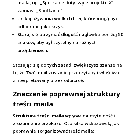
maila, np. „Spotkanie dotyczące projektu X”
zamiast „Spotkanie”.
Unikaj używania wielkich liter, które mogą być
odbierane jako krzyk.
Staraj się utrzymać długość nagłówka poniżej 50
znaków, aby był czytelny na różnych
urządzeniach.
Stosując się do tych zasad, zwiększysz szanse na
to, że Twój mail zostanie przeczytany i właściwie
zinterpretowany przez odbiorcę.
Znaczenie poprawnej struktury
treści maila
Struktura treści maila
wpływa na czytelność i
zrozumienie przekazu. Oto kilka wskazówek, jak
poprawnie zorganizować treść maila: