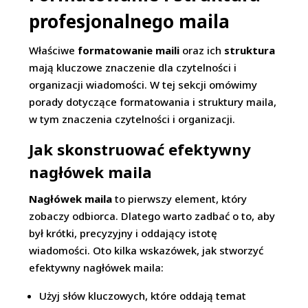
profesjonalnego maila
Właściwe
formatowanie maili
oraz ich
struktura
mają kluczowe znaczenie dla czytelności i
organizacji wiadomości. W tej sekcji omówimy
porady dotyczące formatowania i struktury maila,
w tym znaczenia czytelności i organizacji.
Jak skonstruować efektywny
nagłówek maila
Nagłówek maila
to pierwszy element, który
zobaczy odbiorca. Dlatego warto zadbać o to, aby
był krótki, precyzyjny i oddający istotę
wiadomości. Oto kilka wskazówek, jak stworzyć
efektywny nagłówek maila:
Użyj słów kluczowych, które oddają temat