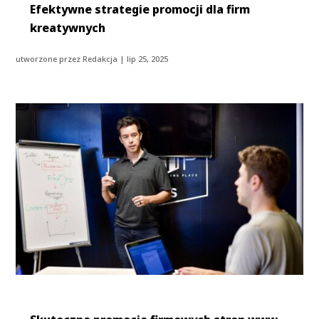
Efektywne strategie promocji dla firm
kreatywnych
utworzone przez
Redakcja
|
lip 25, 2025