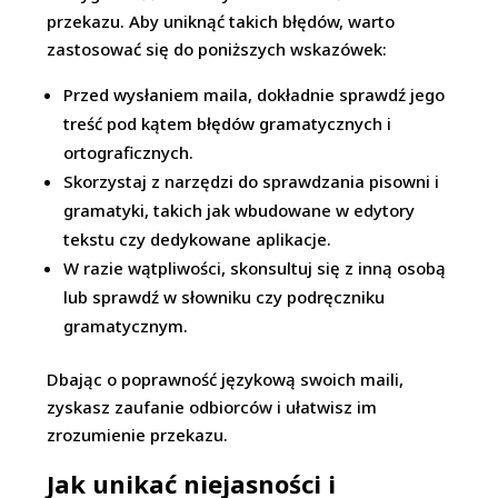
przekazu. Aby uniknąć takich błędów, warto
zastosować się do poniższych wskazówek:
Przed wysłaniem maila, dokładnie sprawdź jego
treść pod kątem błędów gramatycznych i
ortograficznych.
Skorzystaj z narzędzi do sprawdzania pisowni i
gramatyki, takich jak wbudowane w edytory
tekstu czy dedykowane aplikacje.
W razie wątpliwości, skonsultuj się z inną osobą
lub sprawdź w słowniku czy podręczniku
gramatycznym.
Dbając o poprawność językową swoich maili,
zyskasz zaufanie odbiorców i ułatwisz im
zrozumienie przekazu.
Jak unikać niejasności i