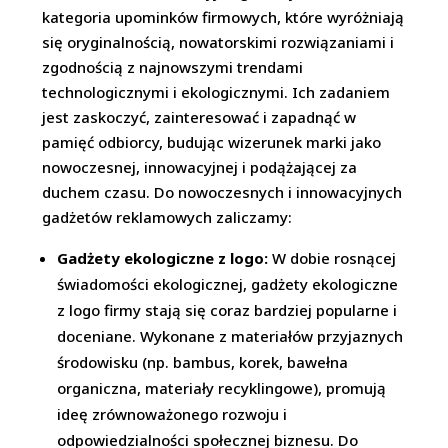
kategoria upominków firmowych, które wyróżniają
się oryginalnością, nowatorskimi rozwiązaniami i
zgodnością z najnowszymi trendami
technologicznymi i ekologicznymi. Ich zadaniem
jest zaskoczyć, zainteresować i zapadnąć w
pamięć odbiorcy, budując wizerunek marki jako
nowoczesnej, innowacyjnej i podążającej za
duchem czasu. Do nowoczesnych i innowacyjnych
gadżetów reklamowych zaliczamy:
Gadżety ekologiczne z logo:
W dobie rosnącej
świadomości ekologicznej, gadżety ekologiczne
z logo firmy stają się coraz bardziej popularne i
doceniane. Wykonane z materiałów przyjaznych
środowisku (np. bambus, korek, bawełna
organiczna, materiały recyklingowe), promują
ideę zrównoważonego rozwoju i
odpowiedzialności społecznej biznesu. Do