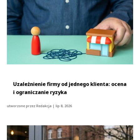
Uzależnienie firmy od jednego klienta: ocena
i ograniczanie ryzyka
utworzone przez
Redakcja
|
lip 8, 2026