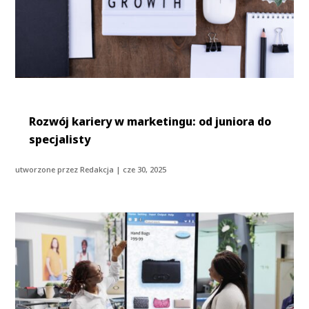
Rozwój kariery w marketingu: od juniora do
specjalisty
utworzone przez
Redakcja
|
cze 30, 2025