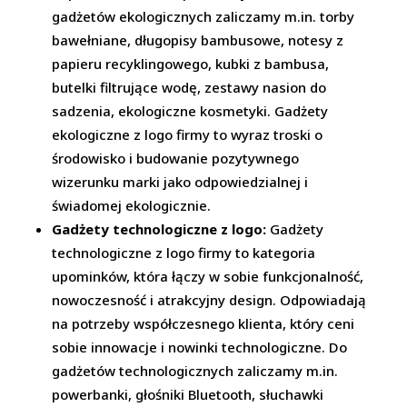
gadżetów ekologicznych zaliczamy m.in. torby
bawełniane, długopisy bambusowe, notesy z
papieru recyklingowego, kubki z bambusa,
butelki filtrujące wodę, zestawy nasion do
sadzenia, ekologiczne kosmetyki. Gadżety
ekologiczne z logo firmy to wyraz troski o
środowisko i budowanie pozytywnego
wizerunku marki jako odpowiedzialnej i
świadomej ekologicznie.
Gadżety technologiczne z logo:
Gadżety
technologiczne z logo firmy to kategoria
upominków, która łączy w sobie funkcjonalność,
nowoczesność i atrakcyjny design. Odpowiadają
na potrzeby współczesnego klienta, który ceni
sobie innowacje i nowinki technologiczne. Do
gadżetów technologicznych zaliczamy m.in.
powerbanki, głośniki Bluetooth, słuchawki