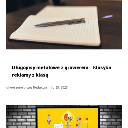
Długopisy metalowe z grawerem – klasyka
reklamy z klasą
utworzone przez
Redakcja
|
lip 25, 2025