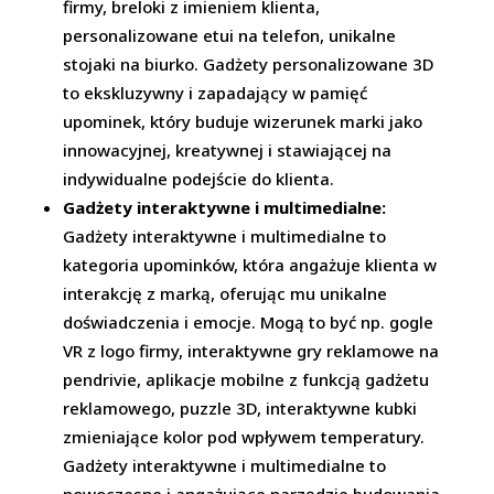
firmy, breloki z imieniem klienta,
personalizowane etui na telefon, unikalne
stojaki na biurko. Gadżety personalizowane 3D
to ekskluzywny i zapadający w pamięć
upominek, który buduje wizerunek marki jako
innowacyjnej, kreatywnej i stawiającej na
indywidualne podejście do klienta.
Gadżety interaktywne i multimedialne:
Gadżety interaktywne i multimedialne to
kategoria upominków, która angażuje klienta w
interakcję z marką, oferując mu unikalne
doświadczenia i emocje. Mogą to być np. gogle
VR z logo firmy, interaktywne gry reklamowe na
pendrivie, aplikacje mobilne z funkcją gadżetu
reklamowego, puzzle 3D, interaktywne kubki
zmieniające kolor pod wpływem temperatury.
Gadżety interaktywne i multimedialne to