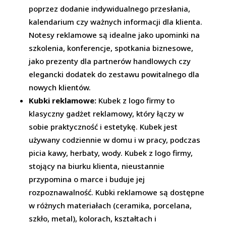
poprzez dodanie indywidualnego przesłania,
kalendarium czy ważnych informacji dla klienta.
Notesy reklamowe są idealne jako upominki na
szkolenia, konferencje, spotkania biznesowe,
jako prezenty dla partnerów handlowych czy
elegancki dodatek do zestawu powitalnego dla
nowych klientów.
Kubki reklamowe:
Kubek z logo firmy to
klasyczny gadżet reklamowy, który łączy w
sobie praktyczność i estetykę. Kubek jest
używany codziennie w domu i w pracy, podczas
picia kawy, herbaty, wody. Kubek z logo firmy,
stojący na biurku klienta, nieustannie
przypomina o marce i buduje jej
rozpoznawalność. Kubki reklamowe są dostępne
w różnych materiałach (ceramika, porcelana,
szkło, metal), kolorach, kształtach i