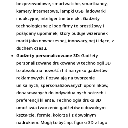
bezprzewodowe, smartwatche, smartbandy,
kamery internetowe, lampki USB, ładowarki
indukcyjne, inteligentne breloki. Gadżety
technologiczne z logo firmy to prestiżowy i
pożądany upominek, który buduje wizerunek
marki jako nowoczesnej, innowacyjnej i idącej z
duchem czasu.
Gadżety personalizowane 3D:
Gadżety
personalizowane drukowane w technologii 3D
to absolutna nowość i hit na rynku gadżetów
reklamowych. Pozwalają na tworzenie
unikalnych, spersonalizowanych upominków,
dopasowanych do indywidualnych potrzeb i
preferencji klienta. Technologia druku 3D
umożliwia tworzenie gadżetów o dowolnym
kształcie, formie, kolorze i z dowolnym
nadrukiem. Mogą to być np. figurki 3D z logo