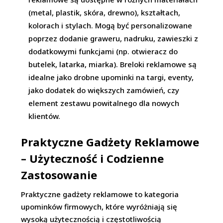
(metal, plastik, skóra, drewno), kształtach,
kolorach i stylach. Mogą być personalizowane
poprzez dodanie graweru, nadruku, zawieszki z
dodatkowymi funkcjami (np. otwieracz do
butelek, latarka, miarka). Breloki reklamowe są
idealne jako drobne upominki na targi, eventy,
jako dodatek do większych zamówień, czy
element zestawu powitalnego dla nowych
klientów.
Praktyczne Gadżety Reklamowe
– Użyteczność i Codzienne
Zastosowanie
Praktyczne gadżety reklamowe to kategoria
upominków firmowych, które wyróżniają się
wysoką użytecznością i częstotliwością