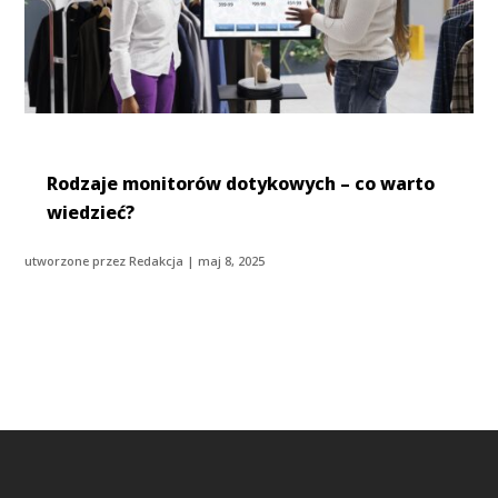
Rodzaje monitorów dotykowych – co warto
wiedzieć?
utworzone przez
Redakcja
|
maj 8, 2025