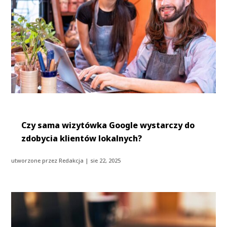
Czy sama wizytówka Google wystarczy do
zdobycia klientów lokalnych?
utworzone przez
Redakcja
|
sie 22, 2025