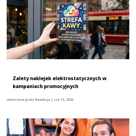
Zalety naklejek elektrostatycznych w
kampaniach promocyjnych
utworzone przez
Redakcja
|
cze 15, 2026