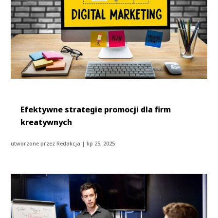
Efektywne strategie promocji dla firm
kreatywnych
utworzone przez
Redakcja
|
lip 25, 2025