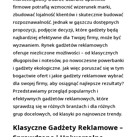
firmowe potrafią wzmocnić wizerunek marki,
zbudować lojalność klientów i skutecznie budować
rozpoznawalność. Jednak w gąszczu dostępnych
propozycji, podjęcie decyzji, które gadżety będą
najbardziej efektywne dla Twojej firmy, może być
wyzwaniem. Rynek gadżetów reklamowych
oferuje niezliczone możliwości – od klasycznych
długopisów i notesów, po nowoczesne powerbanki
i gadżety ekologiczne. Jak więc poruszać się w tym
bogactwie ofert i jakie gadżety reklamowe wybrać
dla swojej firmy, aby osiągnąć najlepsze rezultaty?
Przedstawiamy przegląd popularnych i
efektywnych gadżetów reklamowych, które
sprawdzą się w różnych branżach i dla różnych
grup docelowych, od klasyki po najnowsze trendy.
Klasyczne Gadżety Reklamowe –