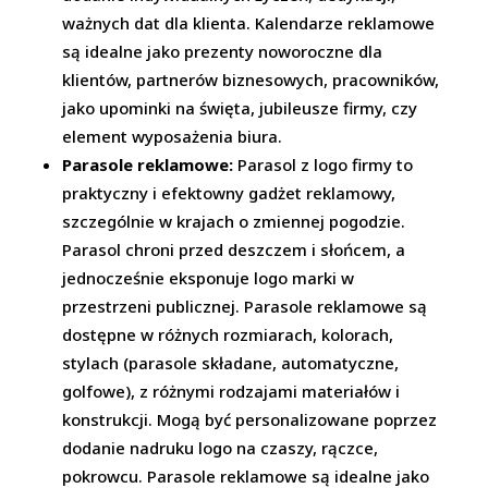
ważnych dat dla klienta. Kalendarze reklamowe
są idealne jako prezenty noworoczne dla
klientów, partnerów biznesowych, pracowników,
jako upominki na święta, jubileusze firmy, czy
element wyposażenia biura.
Parasole reklamowe:
Parasol z logo firmy to
praktyczny i efektowny gadżet reklamowy,
szczególnie w krajach o zmiennej pogodzie.
Parasol chroni przed deszczem i słońcem, a
jednocześnie eksponuje logo marki w
przestrzeni publicznej. Parasole reklamowe są
dostępne w różnych rozmiarach, kolorach,
stylach (parasole składane, automatyczne,
golfowe), z różnymi rodzajami materiałów i
konstrukcji. Mogą być personalizowane poprzez
dodanie nadruku logo na czaszy, rączce,
pokrowcu. Parasole reklamowe są idealne jako