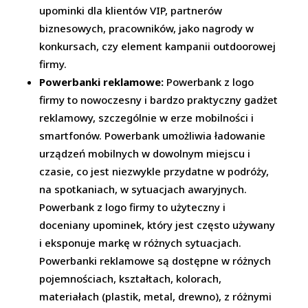
upominki dla klientów VIP, partnerów
biznesowych, pracowników, jako nagrody w
konkursach, czy element kampanii outdoorowej
firmy.
Powerbanki reklamowe:
Powerbank z logo
firmy to nowoczesny i bardzo praktyczny gadżet
reklamowy, szczególnie w erze mobilności i
smartfonów. Powerbank umożliwia ładowanie
urządzeń mobilnych w dowolnym miejscu i
czasie, co jest niezwykle przydatne w podróży,
na spotkaniach, w sytuacjach awaryjnych.
Powerbank z logo firmy to użyteczny i
doceniany upominek, który jest często używany
i eksponuje markę w różnych sytuacjach.
Powerbanki reklamowe są dostępne w różnych
pojemnościach, kształtach, kolorach,
materiałach (plastik, metal, drewno), z różnymi