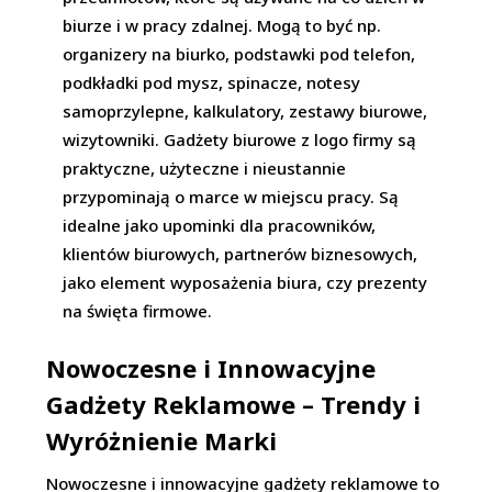
biurze i w pracy zdalnej. Mogą to być np.
organizery na biurko, podstawki pod telefon,
podkładki pod mysz, spinacze, notesy
samoprzylepne, kalkulatory, zestawy biurowe,
wizytowniki. Gadżety biurowe z logo firmy są
praktyczne, użyteczne i nieustannie
przypominają o marce w miejscu pracy. Są
idealne jako upominki dla pracowników,
klientów biurowych, partnerów biznesowych,
jako element wyposażenia biura, czy prezenty
na święta firmowe.
Nowoczesne i Innowacyjne
Gadżety Reklamowe – Trendy i
Wyróżnienie Marki
Nowoczesne i innowacyjne gadżety reklamowe to