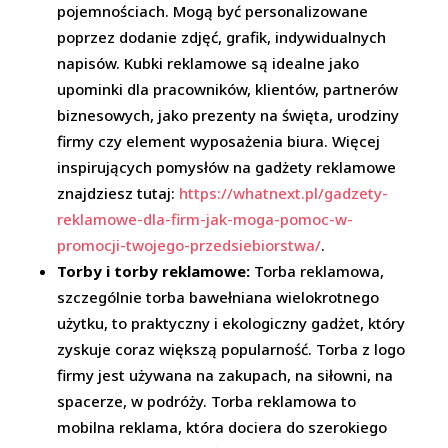
pojemnościach. Mogą być personalizowane
poprzez dodanie zdjęć, grafik, indywidualnych
napisów. Kubki reklamowe są idealne jako
upominki dla pracowników, klientów, partnerów
biznesowych, jako prezenty na święta, urodziny
firmy czy element wyposażenia biura. Więcej
inspirujących pomysłów na gadżety reklamowe
znajdziesz tutaj:
https://whatnext.pl/gadzety-
reklamowe-dla-firm-jak-moga-pomoc-w-
promocji-twojego-przedsiebiorstwa/
.
Torby i torby reklamowe:
Torba reklamowa,
szczególnie torba bawełniana wielokrotnego
użytku, to praktyczny i ekologiczny gadżet, który
zyskuje coraz większą popularność. Torba z logo
firmy jest używana na zakupach, na siłowni, na
spacerze, w podróży. Torba reklamowa to
mobilna reklama, która dociera do szerokiego