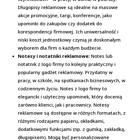
Długopisy reklamowe są idealne na masowe
akcje promocyjne, targi, konferencje, jako
upominki do zakupów czy dodatek do
korespondencji firmowej. Ich uniwersalność i
niski koszt jednostkowy czynią je doskonałym
wyborem dla firm o każdym budżecie.
Notesy i notatniki reklamowe:
Notes lub
notatnik z logo firmy to kolejny praktyczny i
popularny gadżet reklamowy. Przydatny w
pracy, w szkole, na spotkaniach biznesowych, w
codziennym życiu. Notes z logo firmy to
elegancki i użyteczny upominek, który docenią
zarówno klienci, jak i pracownicy. Notesy
reklamowe są dostępne w różnych formatach, z
różnymi rodzajami papieru, okładkami,
dodatkowymi funkcjami (np. z gumką, zakładką,
długopisem). Mogą być personalizowane