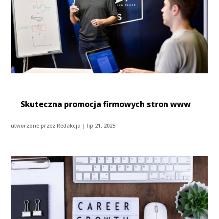
Skuteczna promocja firmowych stron www
utworzone przez
Redakcja
|
lip 21, 2025