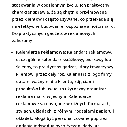
stosowania w codziennym życiu. Ich praktyczny
charakter sprawia, że są chętnie przyjmowane
przez klientów i często używane, co przekłada się
na efektywne budowanie rozpoznawalności marki.
Do praktycznych gadżetów reklamowych
zaliczamy:
Kalendarze reklamowe:
Kalendarz reklamowy,
szczególnie kalendarz książkowy, biurkowy lub
ścienny, to praktyczny gadżet, który towarzyszy
klientowi przez cały rok. Kalendarz z logo firmy,
datami ważnymi dla klienta, zdjęciami
produktów lub usług, to użyteczny organizer i
reklama marki w jednym. Kalendarze
reklamowe są dostępne w różnych formatach,
stylach, układach, z różnymi rodzajami papieru i
okładek. Mogą być personalizowane poprzez
dodanie indywidualnych życzeń, dedykacji,