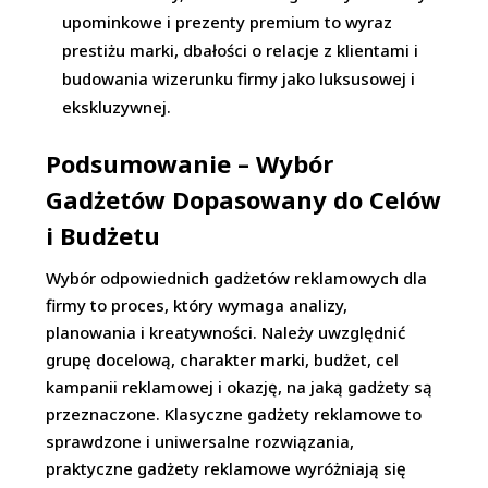
upominkowe i prezenty premium to wyraz
prestiżu marki, dbałości o relacje z klientami i
budowania wizerunku firmy jako luksusowej i
ekskluzywnej.
Podsumowanie – Wybór
Gadżetów Dopasowany do Celów
i Budżetu
Wybór odpowiednich gadżetów reklamowych dla
firmy to proces, który wymaga analizy,
planowania i kreatywności. Należy uwzględnić
grupę docelową, charakter marki, budżet, cel
kampanii reklamowej i okazję, na jaką gadżety są
przeznaczone. Klasyczne gadżety reklamowe to
sprawdzone i uniwersalne rozwiązania,
praktyczne gadżety reklamowe wyróżniają się