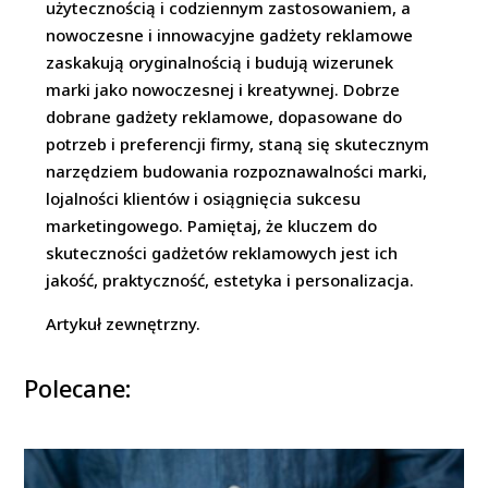
użytecznością i codziennym zastosowaniem, a
nowoczesne i innowacyjne gadżety reklamowe
zaskakują oryginalnością i budują wizerunek
marki jako nowoczesnej i kreatywnej. Dobrze
dobrane gadżety reklamowe, dopasowane do
potrzeb i preferencji firmy, staną się skutecznym
narzędziem budowania rozpoznawalności marki,
lojalności klientów i osiągnięcia sukcesu
marketingowego. Pamiętaj, że kluczem do
skuteczności gadżetów reklamowych jest ich
jakość, praktyczność, estetyka i personalizacja.
Artykuł zewnętrzny.
Polecane: