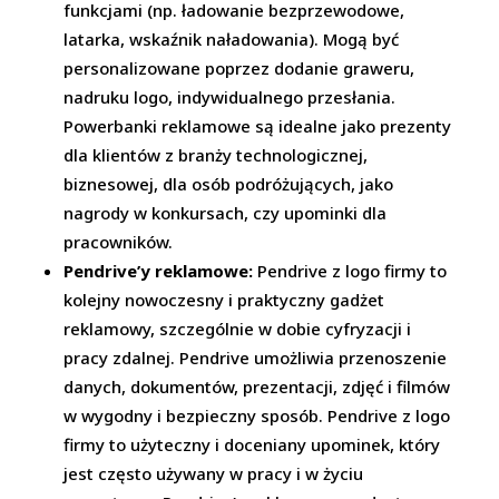
funkcjami (np. ładowanie bezprzewodowe,
latarka, wskaźnik naładowania). Mogą być
personalizowane poprzez dodanie graweru,
nadruku logo, indywidualnego przesłania.
Powerbanki reklamowe są idealne jako prezenty
dla klientów z branży technologicznej,
biznesowej, dla osób podróżujących, jako
nagrody w konkursach, czy upominki dla
pracowników.
Pendrive’y reklamowe:
Pendrive z logo firmy to
kolejny nowoczesny i praktyczny gadżet
reklamowy, szczególnie w dobie cyfryzacji i
pracy zdalnej. Pendrive umożliwia przenoszenie
danych, dokumentów, prezentacji, zdjęć i filmów
w wygodny i bezpieczny sposób. Pendrive z logo
firmy to użyteczny i doceniany upominek, który
jest często używany w pracy i w życiu