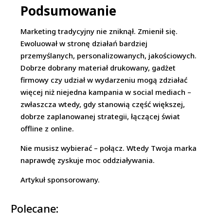
Podsumowanie
Marketing tradycyjny nie zniknął. Zmienił się.
Ewoluował w stronę działań bardziej
przemyślanych, personalizowanych, jakościowych.
Dobrze dobrany materiał drukowany, gadżet
firmowy czy udział w wydarzeniu mogą zdziałać
więcej niż niejedna kampania w social mediach –
zwłaszcza wtedy, gdy stanowią część większej,
dobrze zaplanowanej strategii, łączącej świat
offline z online.
Nie musisz wybierać – połącz. Wtedy Twoja marka
naprawdę zyskuje moc oddziaływania.
Artykuł sponsorowany.
Polecane: