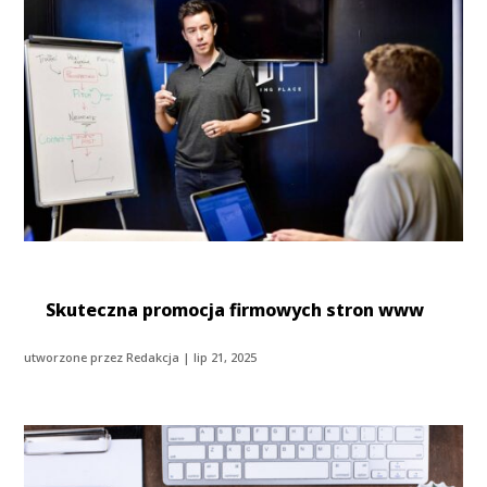
Skuteczna promocja firmowych stron www
utworzone przez
Redakcja
|
lip 21, 2025