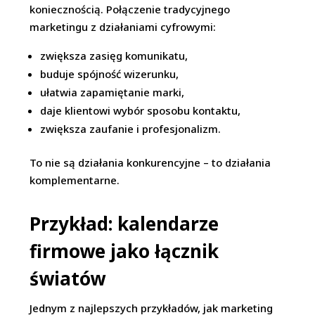
koniecznością. Połączenie tradycyjnego
marketingu z działaniami cyfrowymi:
zwiększa zasięg komunikatu,
buduje spójność wizerunku,
ułatwia zapamiętanie marki,
daje klientowi wybór sposobu kontaktu,
zwiększa zaufanie i profesjonalizm.
To nie są działania konkurencyjne – to działania
komplementarne.
Przykład: kalendarze
firmowe jako łącznik
światów
Jednym z najlepszych przykładów, jak marketing