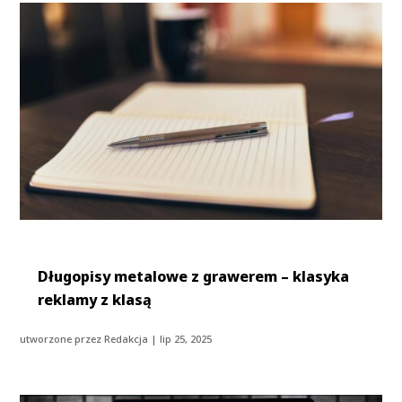
Długopisy metalowe z grawerem – klasyka
reklamy z klasą
utworzone przez
Redakcja
|
lip 25, 2025