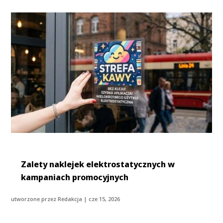
Zalety naklejek elektrostatycznych w
kampaniach promocyjnych
utworzone przez
Redakcja
|
cze 15, 2026