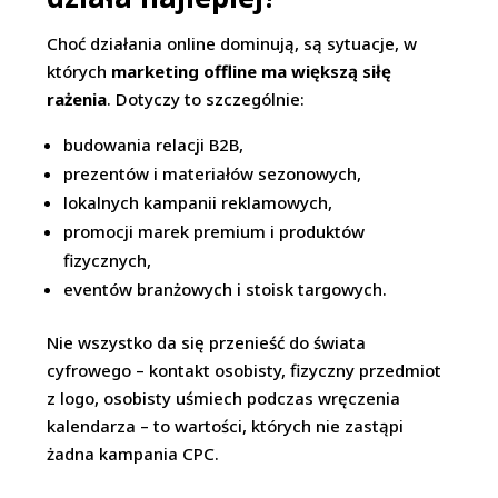
Choć działania online dominują, są sytuacje, w
których
marketing offline ma większą siłę
rażenia
. Dotyczy to szczególnie:
budowania relacji B2B,
prezentów i materiałów sezonowych,
lokalnych kampanii reklamowych,
promocji marek premium i produktów
fizycznych,
eventów branżowych i stoisk targowych.
Nie wszystko da się przenieść do świata
cyfrowego – kontakt osobisty, fizyczny przedmiot
z logo, osobisty uśmiech podczas wręczenia
kalendarza – to wartości, których nie zastąpi
żadna kampania CPC.