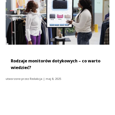
Rodzaje monitorów dotykowych – co warto
wiedzieć?
utworzone przez
Redakcja
|
maj 8, 2025