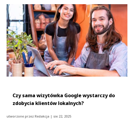
Czy sama wizytówka Google wystarczy do
zdobycia klientów lokalnych?
utworzone przez
Redakcja
|
sie 22, 2025