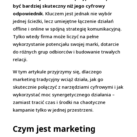
być bardziej skuteczny niż jego cyfrowy
odpowiednik
. Kluczem jest jednak nie wybór
jednej ścieżki, lecz umiejętne łączenie działań
offline i online w spójną strategię komunikacyjną.
Tylko wtedy firma może liczyć na pełne
wykorzystanie potencjału swojej marki, dotarcie
do różnych grup odbiorców i budowanie trwałych
relacji.
W tym artykule przyjrzymy się, dlaczego
marketing tradycyjny wciąż działa, jak go
skutecznie połączyć z narzędziami cyfrowymi i jak
wykorzystać moc synergetycznego działania –
zamiast tracić czas i środki na chaotyczne
kampanie tylko w jednej przestrzeni.
Czym jest marketing