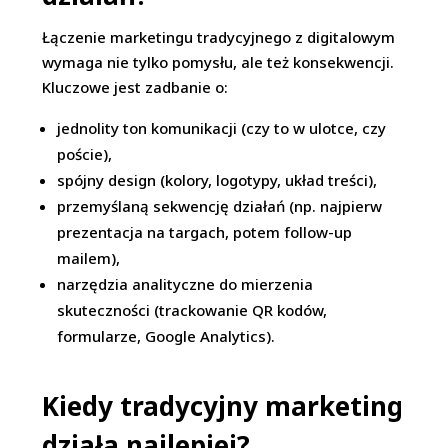
Łączenie marketingu tradycyjnego z digitalowym
wymaga nie tylko pomysłu, ale też konsekwencji.
Kluczowe jest zadbanie o:
jednolity ton komunikacji (czy to w ulotce, czy
poście),
spójny design (kolory, logotypy, układ treści),
przemyślaną sekwencję działań (np. najpierw
prezentacja na targach, potem follow-up
mailem),
narzędzia analityczne do mierzenia
skuteczności (trackowanie QR kodów,
formularze, Google Analytics).
Kiedy tradycyjny marketing
działa najlepiej?