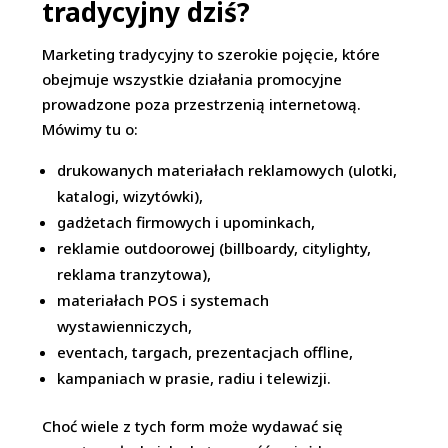
tradycyjny dziś?
Marketing tradycyjny to szerokie pojęcie, które
obejmuje wszystkie działania promocyjne
prowadzone poza przestrzenią internetową.
Mówimy tu o:
drukowanych materiałach reklamowych (ulotki,
katalogi, wizytówki),
gadżetach firmowych i upominkach,
reklamie outdoorowej (billboardy, citylighty,
reklama tranzytowa),
materiałach POS i systemach
wystawienniczych,
eventach, targach, prezentacjach offline,
kampaniach w prasie, radiu i telewizji.
Choć wiele z tych form może wydawać się