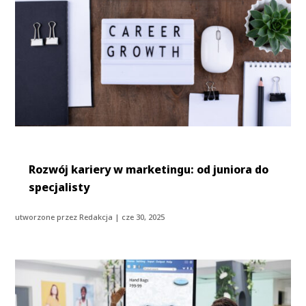
Rozwój kariery w marketingu: od juniora do
specjalisty
utworzone przez
Redakcja
|
cze 30, 2025