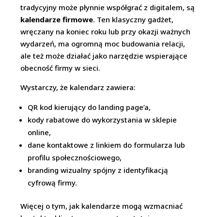
tradycyjny może płynnie współgrać z digitalem, są
kalendarze firmowe
. Ten klasyczny gadżet,
wręczany na koniec roku lub przy okazji ważnych
wydarzeń, ma ogromną moc budowania relacji,
ale też może działać jako narzędzie wspierające
obecność firmy w sieci.
Wystarczy, że kalendarz zawiera:
QR kod kierujący do landing page’a,
kody rabatowe do wykorzystania w sklepie
online,
dane kontaktowe z linkiem do formularza lub
profilu społecznościowego,
branding wizualny spójny z identyfikacją
cyfrową firmy.
Więcej o tym, jak kalendarze mogą wzmacniać