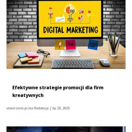
Efektywne strategie promocji dla firm
kreatywnych
utworzone przez
Redakcja
|
lip 25, 2025