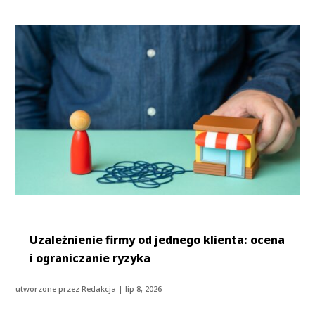
Uzależnienie firmy od jednego klienta: ocena
i ograniczanie ryzyka
utworzone przez
Redakcja
|
lip 8, 2026