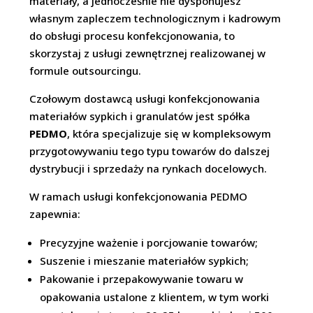
materiały, a jednocześnie nie dysponujesz
własnym zapleczem technologicznym i kadrowym
do obsługi procesu konfekcjonowania, to
skorzystaj z usługi zewnętrznej realizowanej w
formule outsourcingu.
Czołowym dostawcą usługi konfekcjonowania
materiałów sypkich i granulatów jest spółka
PEDMO
, która specjalizuje się w kompleksowym
przygotowywaniu tego typu towarów do dalszej
dystrybucji i sprzedaży na rynkach docelowych.
W ramach usługi konfekcjonowania PEDMO
zapewnia:
Precyzyjne ważenie i porcjowanie towarów;
Suszenie i mieszanie materiałów sypkich;
Pakowanie i przepakowywanie towaru w
opakowania ustalone z klientem, w tym worki