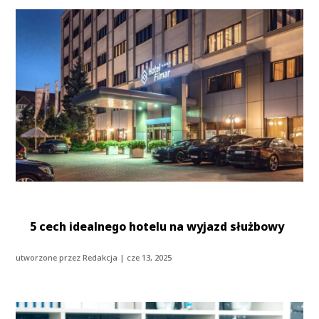
5 cech idealnego hotelu na wyjazd służbowy
utworzone przez
Redakcja
|
cze 13, 2025