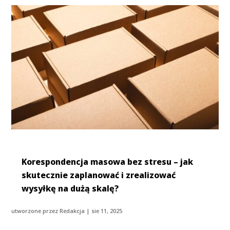
Korespondencja masowa bez stresu – jak
skutecznie zaplanować i zrealizować
wysyłkę na dużą skalę?
utworzone przez
Redakcja
|
sie 11, 2025