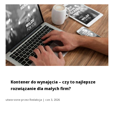
Kontener do wynajęcia – czy to najlepsze
rozwiązanie dla małych firm?
utworzone przez
Redakcja
|
cze 3, 2026