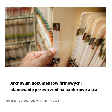
Archiwum dokumentów firmowych:
planowanie przestrzeni na papierowe akta
utworzone przez
Redakcja
|
lip 14, 2026