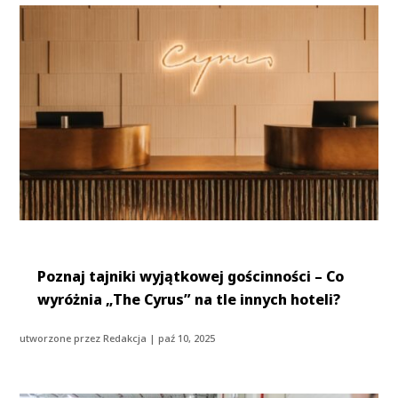
Poznaj tajniki wyjątkowej gościnności – Co
wyróżnia „The Cyrus” na tle innych hoteli?
utworzone przez
Redakcja
|
paź 10, 2025