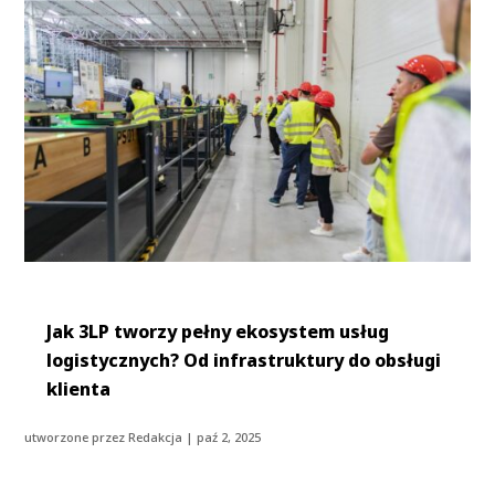
Jak 3LP tworzy pełny ekosystem usług
logistycznych? Od infrastruktury do obsługi
klienta
utworzone przez
Redakcja
|
paź 2, 2025