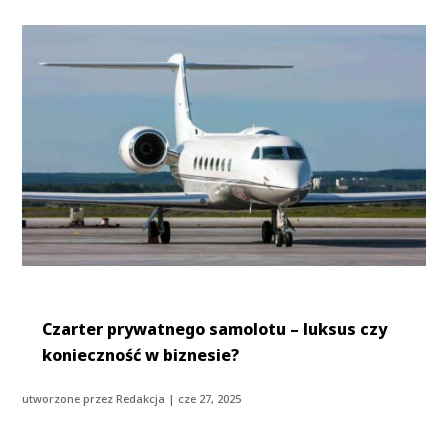
Czarter prywatnego samolotu – luksus czy
konieczność w biznesie?
utworzone przez
Redakcja
|
cze 27, 2025