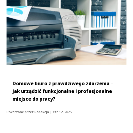
Domowe biuro z prawdziwego zdarzenia –
jak urządzić funkcjonalne i profesjonalne
miejsce do pracy?
utworzone przez
Redakcja
|
cze 12, 2025