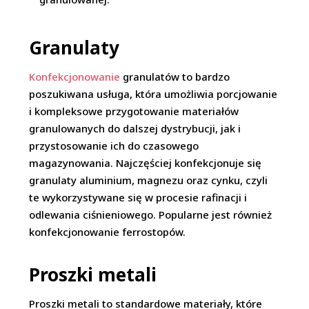
Granulaty
Konfekcjonowanie
granulatów to bardzo
poszukiwana usługa, która umożliwia porcjowanie
i kompleksowe przygotowanie materiałów
granulowanych do dalszej dystrybucji, jak i
przystosowanie ich do czasowego
magazynowania. Najczęściej konfekcjonuje się
granulaty aluminium, magnezu oraz cynku, czyli
te wykorzystywane się w procesie rafinacji i
odlewania ciśnieniowego. Popularne jest również
konfekcjonowanie ferrostopów.
Proszki metali
Proszki metali to standardowe materiały, które