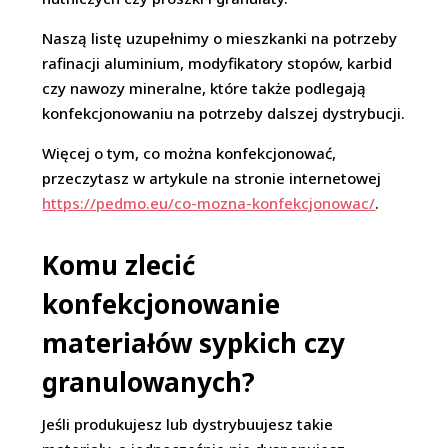
Naszą listę uzupełnimy o mieszkanki na potrzeby
rafinacji aluminium, modyfikatory stopów, karbid
czy nawozy mineralne, które także podlegają
konfekcjonowaniu na potrzeby dalszej dystrybucji.
Więcej o tym, co można konfekcjonować,
przeczytasz w artykule na stronie internetowej
https://pedmo.eu/co-mozna-konfekcjonowac/
.
Komu zlecić
konfekcjonowanie
materiałów sypkich czy
granulowanych?
Jeśli produkujesz lub dystrybuujesz takie