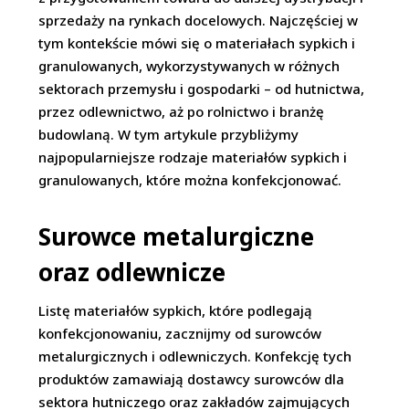
sprzedaży na rynkach docelowych. Najczęściej w
tym kontekście mówi się o materiałach sypkich i
granulowanych, wykorzystywanych w różnych
sektorach przemysłu i gospodarki – od hutnictwa,
przez odlewnictwo, aż po rolnictwo i branżę
budowlaną. W tym artykule przybliżymy
najpopularniejsze rodzaje materiałów sypkich i
granulowanych, które można konfekcjonować.
Surowce metalurgiczne
oraz odlewnicze
Listę materiałów sypkich, które podlegają
konfekcjonowaniu, zacznijmy od surowców
metalurgicznych i odlewniczych. Konfekcję tych
produktów zamawiają dostawcy surowców dla
sektora hutniczego oraz zakładów zajmujących