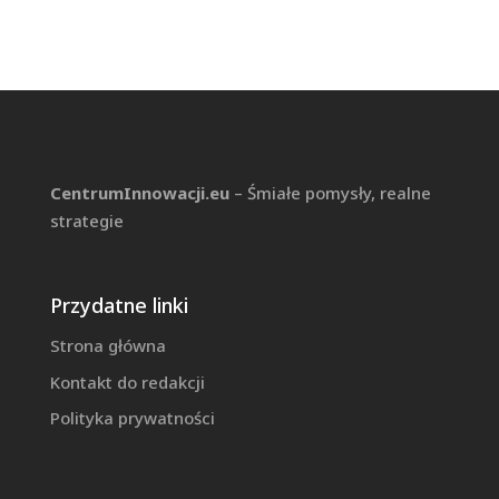
CentrumInnowacji.eu
– Śmiałe pomysły, realne
strategie
Przydatne linki
Strona główna
Kontakt do redakcji
Polityka prywatności