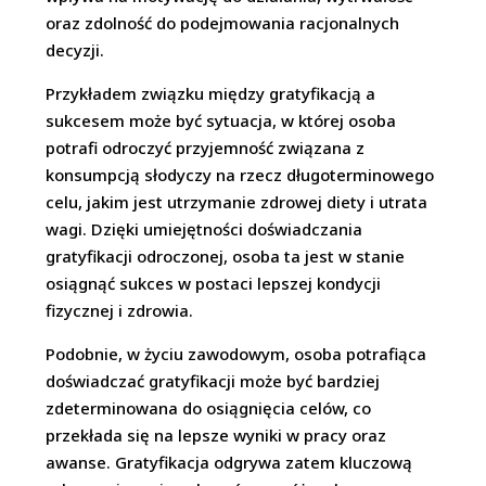
oraz zdolność do podejmowania racjonalnych
decyzji.
Przykładem związku między gratyfikacją a
sukcesem może być sytuacja, w której osoba
potrafi odroczyć przyjemność związana z
konsumpcją słodyczy na rzecz długoterminowego
celu, jakim jest utrzymanie zdrowej diety i utrata
wagi. Dzięki umiejętności doświadczania
gratyfikacji odroczonej, osoba ta jest w stanie
osiągnąć sukces w postaci lepszej kondycji
fizycznej i zdrowia.
Podobnie, w życiu zawodowym, osoba potrafiąca
doświadczać gratyfikacji może być bardziej
zdeterminowana do osiągnięcia celów, co
przekłada się na lepsze wyniki w pracy oraz
awanse. Gratyfikacja odgrywa zatem kluczową