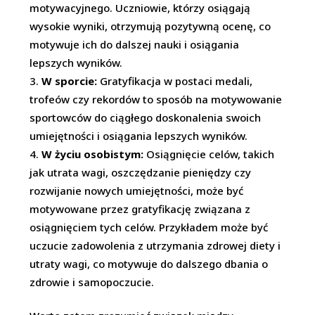
motywacyjnego. Uczniowie, którzy osiągają
wysokie wyniki, otrzymują pozytywną ocenę, co
motywuje ich do dalszej nauki i osiągania
lepszych wyników.
W sporcie:
Gratyfikacja w postaci medali,
trofeów czy rekordów to sposób na motywowanie
sportowców do ciągłego doskonalenia swoich
umiejętności i osiągania lepszych wyników.
W życiu osobistym:
Osiągnięcie celów, takich
jak utrata wagi, oszczędzanie pieniędzy czy
rozwijanie nowych umiejętności, może być
motywowane przez gratyfikację związana z
osiągnięciem tych celów. Przykładem może być
uczucie zadowolenia z utrzymania zdrowej diety i
utraty wagi, co motywuje do dalszego dbania o
zdrowie i samopoczucie.