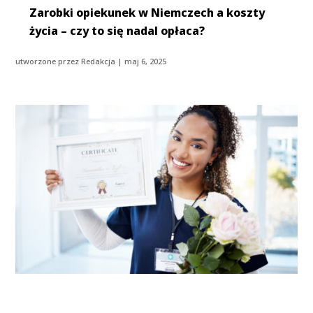
Zarobki opiekunek w Niemczech a koszty
życia – czy to się nadal opłaca?
utworzone przez
Redakcja
|
maj 6, 2025