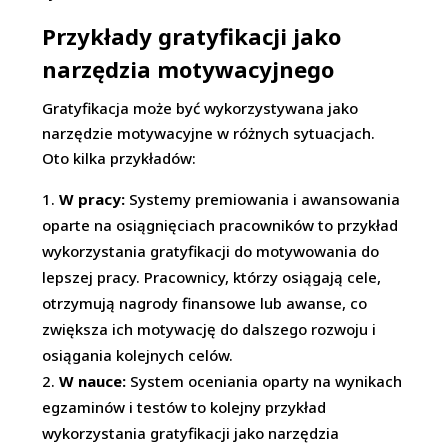
Przykłady gratyfikacji jako
narzędzia motywacyjnego
Gratyfikacja może być wykorzystywana jako
narzędzie motywacyjne w różnych sytuacjach.
Oto kilka przykładów:
W pracy:
Systemy premiowania i awansowania
oparte na osiągnięciach pracowników to przykład
wykorzystania gratyfikacji do motywowania do
lepszej pracy. Pracownicy, którzy osiągają cele,
otrzymują nagrody finansowe lub awanse, co
zwiększa ich motywację do dalszego rozwoju i
osiągania kolejnych celów.
W nauce:
System oceniania oparty na wynikach
egzaminów i testów to kolejny przykład
wykorzystania gratyfikacji jako narzędzia