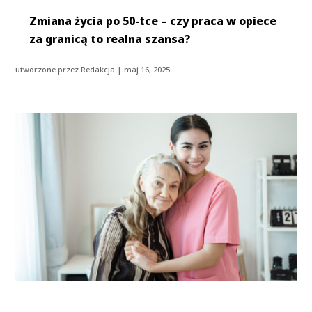
Zmiana życia po 50-tce – czy praca w opiece
za granicą to realna szansa?
utworzone przez
Redakcja
|
maj 16, 2025