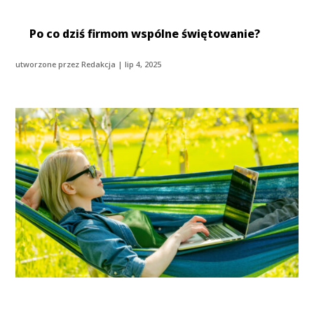
Po co dziś firmom wspólne świętowanie?
utworzone przez
Redakcja
|
lip 4, 2025