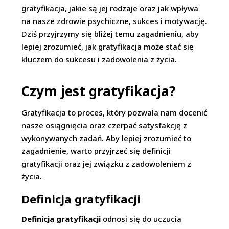
gratyfikacja, jakie są jej rodzaje oraz jak wpływa
na nasze zdrowie psychiczne, sukces i motywację.
Dziś przyjrzymy się bliżej temu zagadnieniu, aby
lepiej zrozumieć, jak gratyfikacja może stać się
kluczem do sukcesu i zadowolenia z życia.
Czym jest gratyfikacja?
Gratyfikacja to proces, który pozwala nam docenić
nasze osiągnięcia oraz czerpać satysfakcję z
wykonywanych zadań. Aby lepiej zrozumieć to
zagadnienie, warto przyjrzeć się definicji
gratyfikacji oraz jej związku z zadowoleniem z
życia.
Definicja gratyfikacji
Definicja gratyfikacji
odnosi się do uczucia