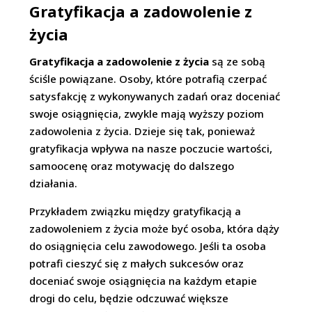
Gratyfikacja a zadowolenie z
życia
Gratyfikacja a zadowolenie z życia
są ze sobą
ściśle powiązane. Osoby, które potrafią czerpać
satysfakcję z wykonywanych zadań oraz doceniać
swoje osiągnięcia, zwykle mają wyższy poziom
zadowolenia z życia. Dzieje się tak, ponieważ
gratyfikacja wpływa na nasze poczucie wartości,
samoocenę oraz motywację do dalszego
działania.
Przykładem związku między gratyfikacją a
zadowoleniem z życia może być osoba, która dąży
do osiągnięcia celu zawodowego. Jeśli ta osoba
potrafi cieszyć się z małych sukcesów oraz
doceniać swoje osiągnięcia na każdym etapie
drogi do celu, będzie odczuwać większe