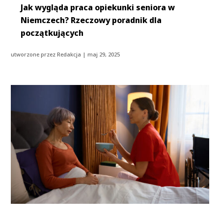
Jak wygląda praca opiekunki seniora w
Niemczech? Rzeczowy poradnik dla
początkujących
utworzone przez
Redakcja
|
maj 29, 2025