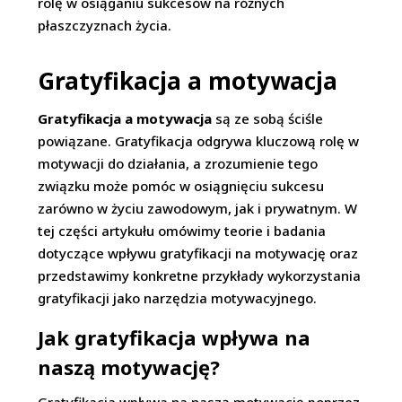
rolę w osiąganiu sukcesów na różnych
płaszczyznach życia.
Gratyfikacja a motywacja
Gratyfikacja a motywacja
są ze sobą ściśle
powiązane. Gratyfikacja odgrywa kluczową rolę w
motywacji do działania, a zrozumienie tego
związku może pomóc w osiągnięciu sukcesu
zarówno w życiu zawodowym, jak i prywatnym. W
tej części artykułu omówimy teorie i badania
dotyczące wpływu gratyfikacji na motywację oraz
przedstawimy konkretne przykłady wykorzystania
gratyfikacji jako narzędzia motywacyjnego.
Jak gratyfikacja wpływa na
naszą motywację?