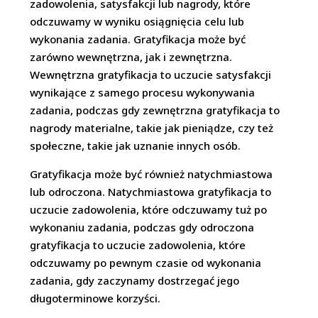
zadowolenia, satysfakcji lub nagrody, które
odczuwamy w wyniku osiągnięcia celu lub
wykonania zadania. Gratyfikacja może być
zarówno wewnętrzna, jak i zewnętrzna.
Wewnętrzna gratyfikacja to uczucie satysfakcji
wynikające z samego procesu wykonywania
zadania, podczas gdy zewnętrzna gratyfikacja to
nagrody materialne, takie jak pieniądze, czy też
społeczne, takie jak uznanie innych osób.
Gratyfikacja może być również natychmiastowa
lub odroczona. Natychmiastowa gratyfikacja to
uczucie zadowolenia, które odczuwamy tuż po
wykonaniu zadania, podczas gdy odroczona
gratyfikacja to uczucie zadowolenia, które
odczuwamy po pewnym czasie od wykonania
zadania, gdy zaczynamy dostrzegać jego
długoterminowe korzyści.