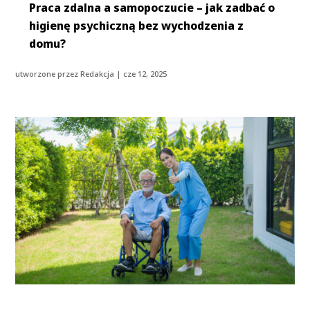
Praca zdalna a samopoczucie – jak zadbać o
higienę psychiczną bez wychodzenia z
domu?
utworzone przez
Redakcja
|
cze 12, 2025