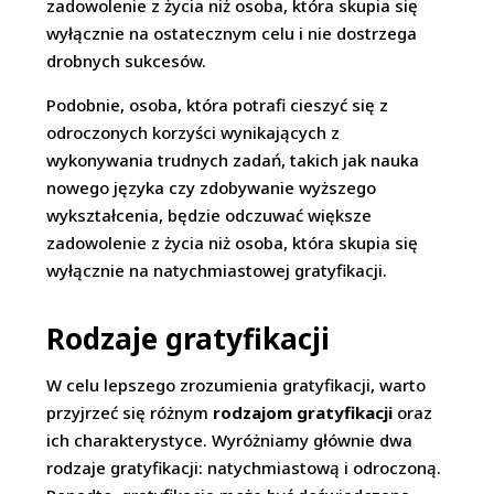
zadowolenie z życia niż osoba, która skupia się
wyłącznie na ostatecznym celu i nie dostrzega
drobnych sukcesów.
Podobnie, osoba, która potrafi cieszyć się z
odroczonych korzyści wynikających z
wykonywania trudnych zadań, takich jak nauka
nowego języka czy zdobywanie wyższego
wykształcenia, będzie odczuwać większe
zadowolenie z życia niż osoba, która skupia się
wyłącznie na natychmiastowej gratyfikacji.
Rodzaje gratyfikacji
W celu lepszego zrozumienia gratyfikacji, warto
przyjrzeć się różnym
rodzajom gratyfikacji
oraz
ich charakterystyce. Wyróżniamy głównie dwa
rodzaje gratyfikacji: natychmiastową i odroczoną.