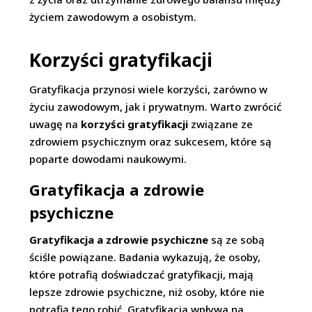
życiem zawodowym a osobistym.
Korzyści gratyfikacji
Gratyfikacja przynosi wiele korzyści, zarówno w
życiu zawodowym, jak i prywatnym. Warto zwrócić
uwagę na
korzyści gratyfikacji
związane ze
zdrowiem psychicznym oraz sukcesem, które są
poparte dowodami naukowymi.
Gratyfikacja a zdrowie
psychiczne
Gratyfikacja a zdrowie psychiczne
są ze sobą
ściśle powiązane. Badania wykazują, że osoby,
które potrafią doświadczać gratyfikacji, mają
lepsze zdrowie psychiczne, niż osoby, które nie
potrafią tego robić. Gratyfikacja wpływa na