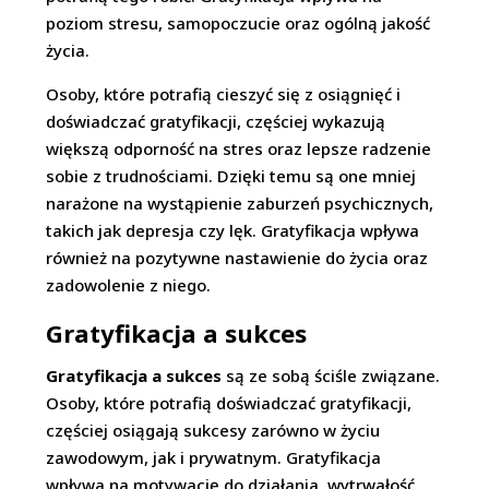
poziom stresu, samopoczucie oraz ogólną jakość
życia.
Osoby, które potrafią cieszyć się z osiągnięć i
doświadczać gratyfikacji, częściej wykazują
większą odporność na stres oraz lepsze radzenie
sobie z trudnościami. Dzięki temu są one mniej
narażone na wystąpienie zaburzeń psychicznych,
takich jak depresja czy lęk. Gratyfikacja wpływa
również na pozytywne nastawienie do życia oraz
zadowolenie z niego.
Gratyfikacja a sukces
Gratyfikacja a sukces
są ze sobą ściśle związane.
Osoby, które potrafią doświadczać gratyfikacji,
częściej osiągają sukcesy zarówno w życiu
zawodowym, jak i prywatnym. Gratyfikacja
wpływa na motywację do działania, wytrwałość