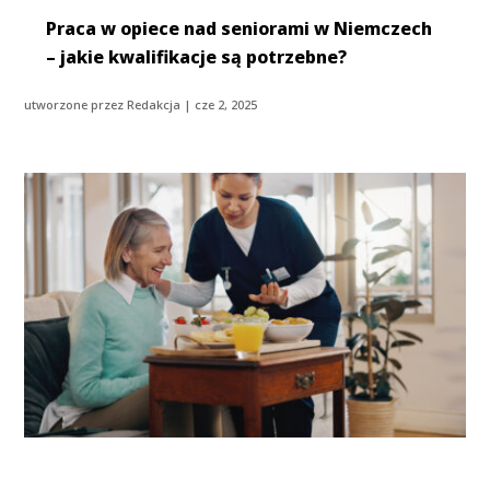
Praca w opiece nad seniorami w Niemczech
– jakie kwalifikacje są potrzebne?
utworzone przez
Redakcja
|
cze 2, 2025