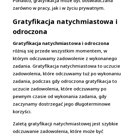
Ponadto, gratyfikacja może być doświadczana
zarówno w pracy, jak i w życiu prywatnym.
Gratyfikacja natychmiastowa i
odroczona
Gratyfikacja natychmiastowa i odroczona
różnią się przede wszystkim momentem, w
którym odczuwamy zadowolenie z wykonanego
zadania. Gratyfikacja natychmiastowa to uczucie
zadowolenia, które odczuwamy tuż po wykonaniu
zadania, podczas gdy odroczona gratyfikacja to
uczucie zadowolenia, które odczuwamy po
pewnym czasie od wykonania zadania, gdy
zaczynamy dostrzegać jego długoterminowe
korzyści.
Zaletą gratyfikacji natychmiastowej jest szybkie
odczuwanie zadowolenia, które może być