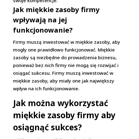
swoje kompetencje.
Jak miękkie zasoby firmy
wpływają na jej
funkcjonowanie?
Firmy muszą inwestować w miękkie zasoby, aby
mogły one prawidłowo funkcjonować. Miękkie
zasoby są niezbędne do prowadzenia biznesu,
ponieważ bez nich firmy nie mogą się rozwijać i
osiągać sukcesu. Firmy muszą inwestować w
miękkie zasoby, aby miały one jak największy
wpływ na ich funkcjonowanie.
Jak można wykorzystać
miękkie zasoby firmy aby
osiągnąć sukces?