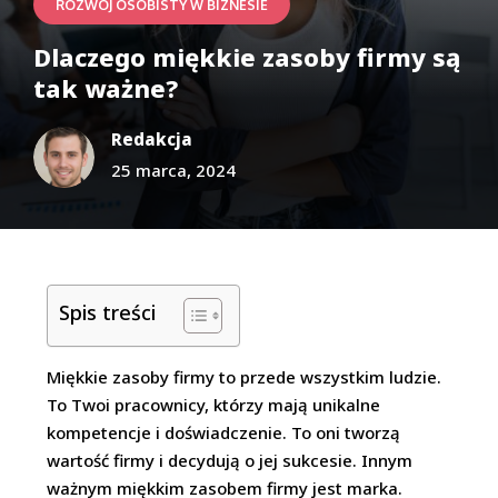
ROZWÓJ OSOBISTY W BIZNESIE
Dlaczego miękkie zasoby firmy są
tak ważne?
Redakcja
25 marca, 2024
Spis treści
Miękkie zasoby firmy to przede wszystkim ludzie.
To Twoi pracownicy, którzy mają unikalne
kompetencje i doświadczenie. To oni tworzą
wartość firmy i decydują o jej sukcesie. Innym
ważnym miękkim zasobem firmy jest marka.