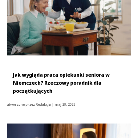
Jak wygląda praca opiekunki seniora w
Niemczech? Rzeczowy poradnik dla
początkujących
utworzone przez
Redakcja
|
maj 29, 2025