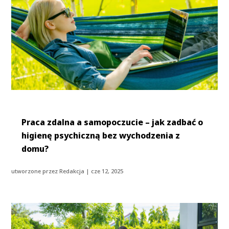
Praca zdalna a samopoczucie – jak zadbać o
higienę psychiczną bez wychodzenia z
domu?
utworzone przez
Redakcja
|
cze 12, 2025