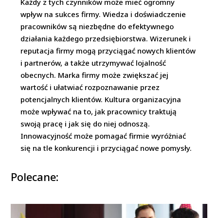
Każdy z tych czynników może mieć ogromny
wpływ na sukces firmy. Wiedza i doświadczenie
pracowników są niezbędne do efektywnego
działania każdego przedsiębiorstwa. Wizerunek i
reputacja firmy mogą przyciągać nowych klientów
i partnerów, a także utrzymywać lojalność
obecnych. Marka firmy może zwiększać jej
wartość i ułatwiać rozpoznawanie przez
potencjalnych klientów. Kultura organizacyjna
może wpływać na to, jak pracownicy traktują
swoją pracę i jak się do niej odnoszą.
Innowacyjność może pomagać firmie wyróżniać
się na tle konkurencji i przyciągać nowe pomysły.
Polecane: