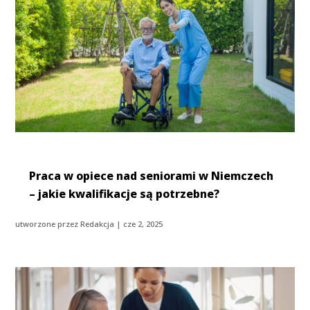
Praca w opiece nad seniorami w Niemczech
– jakie kwalifikacje są potrzebne?
utworzone przez
Redakcja
|
cze 2, 2025