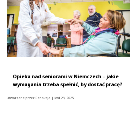
Opieka nad seniorami w Niemczech – jakie
wymagania trzeba spełnić, by dostać pracę?
utworzone przez
Redakcja
|
kwi 23, 2025