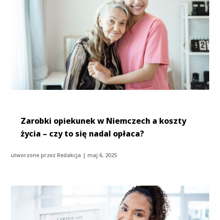
Zarobki opiekunek w Niemczech a koszty
życia – czy to się nadal opłaca?
utworzone przez
Redakcja
|
maj 6, 2025