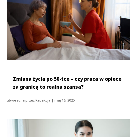
Zmiana życia po 50-tce – czy praca w opiece
za granicą to realna szansa?
utworzone przez
Redakcja
|
maj 16, 2025