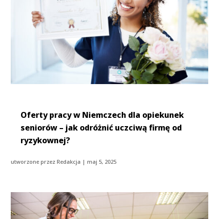
Oferty pracy w Niemczech dla opiekunek
seniorów – jak odróżnić uczciwą firmę od
ryzykownej?
utworzone przez
Redakcja
|
maj 5, 2025