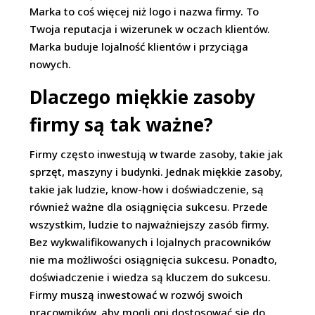
Marka to coś więcej niż logo i nazwa firmy. To
Twoja reputacja i wizerunek w oczach klientów.
Marka buduje lojalność klientów i przyciąga
nowych.
Dlaczego miękkie zasoby
firmy są tak ważne?
Firmy często inwestują w twarde zasoby, takie jak
sprzęt, maszyny i budynki. Jednak miękkie zasoby,
takie jak ludzie, know-how i doświadczenie, są
również ważne dla osiągnięcia sukcesu. Przede
wszystkim, ludzie to najważniejszy zasób firmy.
Bez wykwalifikowanych i lojalnych pracowników
nie ma możliwości osiągnięcia sukcesu. Ponadto,
doświadczenie i wiedza są kluczem do sukcesu.
Firmy muszą inwestować w rozwój swoich
pracowników, aby mogli oni dostosować się do