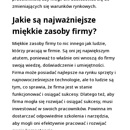
zmieniających się warunków rynkowych.
Jakie są najważniejsze
miękkie zasoby firmy?
Miękkie zasoby firmy to nic innego jak ludzie,
którzy pracują w firmie. Są oni jej największym
atutem, ponieważ to właśnie oni wnoszą do firmy
swoją wiedzę, doświadczenie i umiejętności.
Firma może posiadać najlepsze na rynku sprzęty i
najnowocześniejsze technologie, ale to ludzie są
tym, co sprawia, że firma jest w stanie
funkcjonować i osiągać sukcesy. Dlatego też, aby
firma mogła się rozwijać i osiągać sukcesy, musi
inwestować w swoich pracowników. Powinna im
dostarczać odpowiednie szkolenia i narzędzia,
aby mogli oni efektywnie pracować i rozwijać