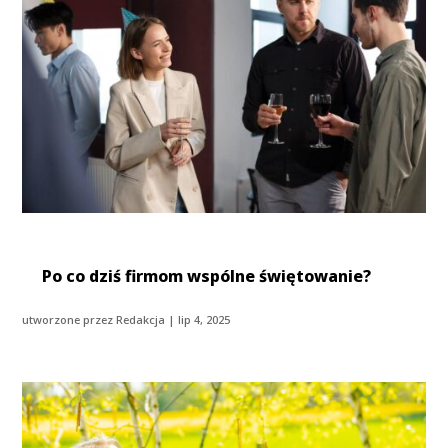
Po co dziś firmom wspólne świętowanie?
utworzone przez
Redakcja
|
lip 4, 2025