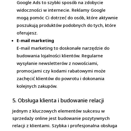
Google Ads to szybki sposób na zdobycie
widoczności w internecie. Reklamy Google
mogą pomóc Ci dotrzeć do osób, które aktywnie
poszukują produktów podobnych do tych, które
oferujesz.
E-mail marketing
E-mail marketing to doskonałe narzędzie do
budowania lojalności klientów. Regularne
wysyłanie newsletterów z nowościami,
promocjami czy kodami rabatowymi może
zachęcić klientów do powrotu i dokonania
kolejnych zakupów.
5. Obsługa klienta i budowanie relacji
Jednym z kluczowych elementów sukcesu w
sprzedaży online jest budowanie pozytywnych
relacji z klientami. Szybka i profesjonalna obsługa