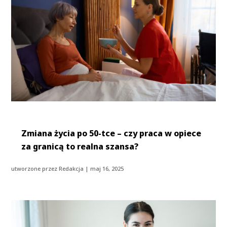
Zmiana życia po 50-tce – czy praca w opiece
za granicą to realna szansa?
utworzone przez
Redakcja
|
maj 16, 2025