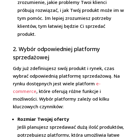
zrozumienie, jakie problemy Twoi klienci
próbują rozwiązać, i jak Twój produkt może im w
tym pomóc. Im lepiej zrozumiesz potrzeby
klientów, tym łatwiej będzie Ci sprzedać
produkt.
2. Wybór odpowiedniej platformy
sprzedażowej
Gdy już zdefiniujesz swój produkt i rynek, czas
wybrać odpowiednią platformę sprzedażową. Na
rynku dostępnych jest wiele platform
e-
commerce
, które oferują różne funkcje i
możliwości. Wybór platformy zależy od kilku
kluczowych czynników:
Rozmiar Twojej oferty
Jeśli planujesz sprzedawać dużą ilość produktów,
potrzebujesz platformy, która umożliwia łatwe