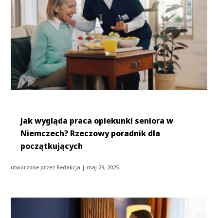
Jak wygląda praca opiekunki seniora w
Niemczech? Rzeczowy poradnik dla
początkujących
utworzone przez
Redakcja
|
maj 29, 2025