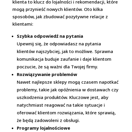
klienta to klucz do lojalności i rekomendacji, które
mogą przynieść nowych klientów. Oto kilka
sposobów, jak zbudować pozytywne relacje z
klientami:
Szybka odpowiedź na pytania
Upewnij się, że odpowiadasz na pytania
klientów najszybciej, jak to możliwe. Sprawna
komunikacja buduje zaufanie i daje klientom
poczucie, że są ważni dla Twojej firmy.
Rozwiązywanie problemów
Nawet najlepsze sklepy mogą czasem napotkać
problemy, takie jak opóźnienia w dostawach czy
uszkodzenia produktów. Kluczowe jest, aby
natychmiast reagować na takie sytuacje i
oferować klientom rozwiązania, które sprawią,
że będą zadowoleni z obsługi.
Programy lojalnościowe