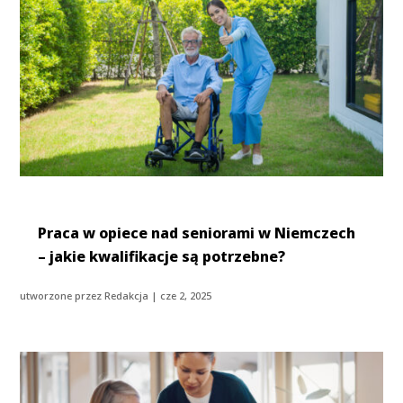
Praca w opiece nad seniorami w Niemczech
– jakie kwalifikacje są potrzebne?
utworzone przez
Redakcja
|
cze 2, 2025