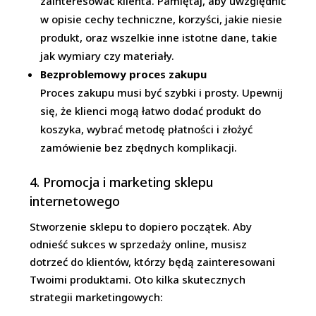
zainteresować klienta. Pamiętaj, aby uwzględnić
w opisie cechy techniczne, korzyści, jakie niesie
produkt, oraz wszelkie inne istotne dane, takie
jak wymiary czy materiały.
Bezproblemowy proces zakupu
Proces zakupu musi być szybki i prosty. Upewnij
się, że klienci mogą łatwo dodać produkt do
koszyka, wybrać metodę płatności i złożyć
zamówienie bez zbędnych komplikacji.
4. Promocja i marketing sklepu
internetowego
Stworzenie sklepu to dopiero początek. Aby
odnieść sukces w sprzedaży online, musisz
dotrzeć do klientów, którzy będą zainteresowani
Twoimi produktami. Oto kilka skutecznych
strategii marketingowych: