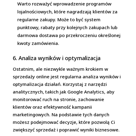
Warto rozważyć wprowadzenie programów
lojalnościowych, które nagradzają klientów za
regularne zakupy. Może to być system
punktowy, rabaty przy kolejnych zakupach lub
darmowa dostawa po przekroczeniu określonej
kwoty zamówienia.
6. Analiza wyników i optymalizacja
Ostatnim, ale niezwykle ważnym krokiem w
sprzedaży online jest regularna analiza wyników i
optymalizacja działań. Korzystaj z narzędzi
analitycznych, takich jak Google Analytics, aby
monitorować ruch na stronie, zachowanie
klientów oraz efektywność kampanii
marketingowych. Na podstawie tych danych
możesz podejmować decyzje, które pozwolą Ci
zwiększyć sprzedaż i poprawić wyniki biznesowe.