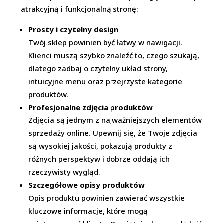
atrakcyjną i funkcjonalną stronę:
Prosty i czytelny design
Twój sklep powinien być łatwy w nawigacji.
Klienci muszą szybko znaleźć to, czego szukają,
dlatego zadbaj o czytelny układ strony,
intuicyjne menu oraz przejrzyste kategorie
produktów.
Profesjonalne zdjęcia produktów
Zdjęcia są jednym z najważniejszych elementów
sprzedaży online. Upewnij się, że Twoje zdjęcia
są wysokiej jakości, pokazują produkty z
różnych perspektyw i dobrze oddają ich
rzeczywisty wygląd.
Szczegółowe opisy produktów
Opis produktu powinien zawierać wszystkie
kluczowe informacje, które mogą