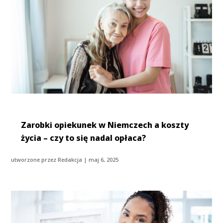
Zarobki opiekunek w Niemczech a koszty
życia – czy to się nadal opłaca?
utworzone przez
Redakcja
|
maj 6, 2025