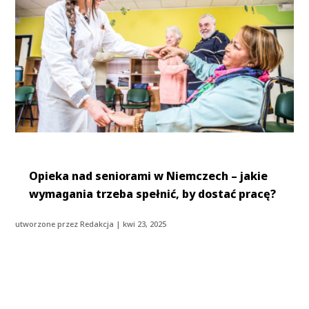
Opieka nad seniorami w Niemczech – jakie
wymagania trzeba spełnić, by dostać pracę?
utworzone przez
Redakcja
|
kwi 23, 2025