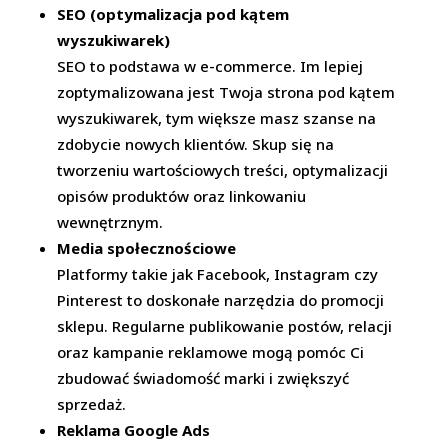
SEO (optymalizacja pod kątem
wyszukiwarek)
SEO to podstawa w e-commerce. Im lepiej
zoptymalizowana jest Twoja strona pod kątem
wyszukiwarek, tym większe masz szanse na
zdobycie nowych klientów. Skup się na
tworzeniu wartościowych treści, optymalizacji
opisów produktów oraz linkowaniu
wewnętrznym.
Media społecznościowe
Platformy takie jak Facebook, Instagram czy
Pinterest to doskonałe narzędzia do promocji
sklepu. Regularne publikowanie postów, relacji
oraz kampanie reklamowe mogą pomóc Ci
zbudować świadomość marki i zwiększyć
sprzedaż.
Reklama Google Ads