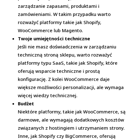
zarządzanie zapasami, produktami i
zamówieniami. W takim przypadku warto
rozważyć platformy takie jak Shopify,
WooCommerce lub Magento.
Twoje umiejętności techniczne
Jeśli nie masz doświadczenia w zarządzaniu
techniczną stroną sklepu, warto rozważyć
platformy typu SaaS, takie jak Shopify, które
oferują wsparcie techniczne i prostą
konfigurację. Z kolei WooCommerce daje
większe możliwości personalizacji, ale wymaga
więcej wiedzy technicznej.
Budżet
Niektóre platformy, takie jak WooCommerce, są
darmowe, ale wymagają dodatkowych kosztów
związanych z hostingiem i utrzymaniem strony.
Inne, jak Shopify czy BigCommerce, oferują