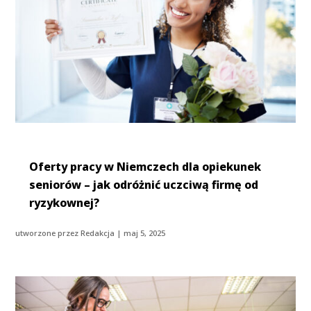
Oferty pracy w Niemczech dla opiekunek
seniorów – jak odróżnić uczciwą firmę od
ryzykownej?
utworzone przez
Redakcja
|
maj 5, 2025