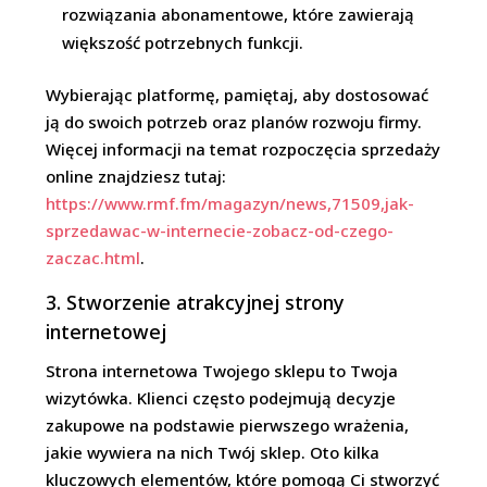
rozwiązania abonamentowe, które zawierają
większość potrzebnych funkcji.
Wybierając platformę, pamiętaj, aby dostosować
ją do swoich potrzeb oraz planów rozwoju firmy.
Więcej informacji na temat rozpoczęcia sprzedaży
online znajdziesz tutaj:
https://www.rmf.fm/magazyn/news,71509,jak-
sprzedawac-w-internecie-zobacz-od-czego-
zaczac.html
.
3. Stworzenie atrakcyjnej strony
internetowej
Strona internetowa Twojego sklepu to Twoja
wizytówka. Klienci często podejmują decyzje
zakupowe na podstawie pierwszego wrażenia,
jakie wywiera na nich Twój sklep. Oto kilka
kluczowych elementów, które pomogą Ci stworzyć