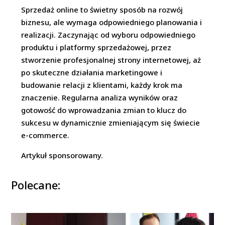
Sprzedaż online to świetny sposób na rozwój
biznesu, ale wymaga odpowiedniego planowania i
realizacji. Zaczynając od wyboru odpowiedniego
produktu i platformy sprzedażowej, przez
stworzenie profesjonalnej strony internetowej, aż
po skuteczne działania marketingowe i
budowanie relacji z klientami, każdy krok ma
znaczenie. Regularna analiza wyników oraz
gotowość do wprowadzania zmian to klucz do
sukcesu w dynamicznie zmieniającym się świecie
e-commerce.
Artykuł sponsorowany.
Polecane: