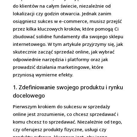
do klientów na całym świecie, niezależnie od
lokalizacji czy godzin otwarcia. Jednak zanim
osiągniesz sukces w e-commerce, musisz przejść
przez kilka kluczowych kroków, które pomogą Ci
zbudować solidne fundamenty dla swojego sklepu
internetowego. W tym artykule przyjrzymy się, jak
skutecznie zacząć sprzedaż online, jak wybrać
odpowiednie narzędzia i platformy oraz jak
prowadzić działania marketingowe, które
przyniosą wymierne efekty.
1. Zdefiniowanie swojego produktu i rynku
docelowego
Pierwszym krokiem do sukcesu w sprzedaży
online jest zrozumienie, co chcesz sprzedawać i
komu chcesz to sprzedawać. Niezależnie od tego,
czy oferujesz produkty fizyczne, usługi czy