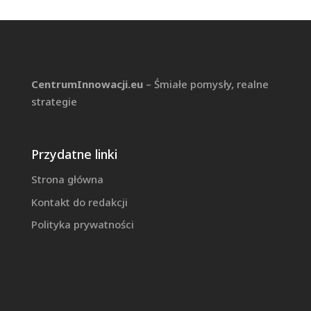
CentrumInnowacji.eu
– Śmiałe pomysły, realne
strategie
Przydatne linki
Strona główna
Kontakt do redakcji
Polityka prywatności