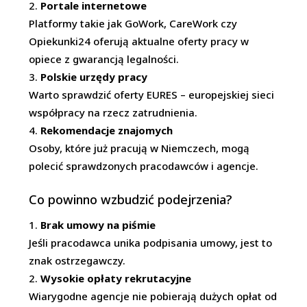
Portale internetowe
Platformy takie jak GoWork, CareWork czy
Opiekunki24 oferują aktualne oferty pracy w
opiece z gwarancją legalności.
Polskie urzędy pracy
Warto sprawdzić oferty EURES – europejskiej sieci
współpracy na rzecz zatrudnienia.
Rekomendacje znajomych
Osoby, które już pracują w Niemczech, mogą
polecić sprawdzonych pracodawców i agencje.
Co powinno wzbudzić podejrzenia?
Brak umowy na piśmie
Jeśli pracodawca unika podpisania umowy, jest to
znak ostrzegawczy.
Wysokie opłaty rekrutacyjne
Wiarygodne agencje nie pobierają dużych opłat od