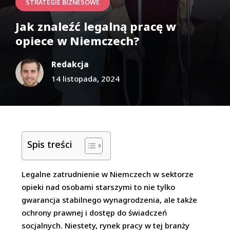
STRATEGIE BIZNESOWE
Jak znaleźć legalną pracę w
opiece w Niemczech?
Redakcja
14 listopada, 2024
Spis treści
Legalne zatrudnienie w Niemczech w sektorze
opieki nad osobami starszymi to nie tylko
gwarancja stabilnego wynagrodzenia, ale także
ochrony prawnej i dostęp do świadczeń
socjalnych. Niestety, rynek pracy w tej branży