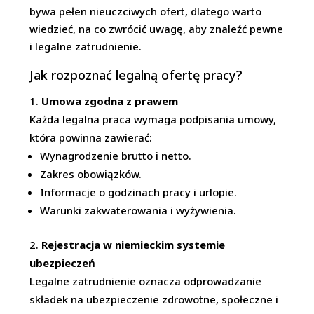
bywa pełen nieuczciwych ofert, dlatego warto
wiedzieć, na co zwrócić uwagę, aby znaleźć pewne
i legalne zatrudnienie.
Jak rozpoznać legalną ofertę pracy?
Umowa zgodna z prawem
Każda legalna praca wymaga podpisania umowy,
która powinna zawierać:
Wynagrodzenie brutto i netto.
Zakres obowiązków.
Informacje o godzinach pracy i urlopie.
Warunki zakwaterowania i wyżywienia.
Rejestracja w niemieckim systemie
ubezpieczeń
Legalne zatrudnienie oznacza odprowadzanie
składek na ubezpieczenie zdrowotne, społeczne i