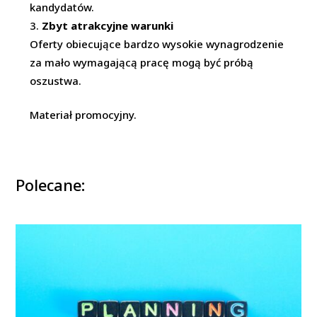
kandydatów.
Zbyt atrakcyjne warunki
Oferty obiecujące bardzo wysokie wynagrodzenie
za mało wymagającą pracę mogą być próbą
oszustwa.
Materiał promocyjny.
Polecane: