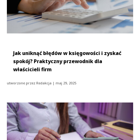
Jak uniknąć błędów w księgowości i zyskać
spokój? Praktyczny przewodnik dla
właścicieli firm
utworzone przez
Redakcja
|
maj 29, 2025