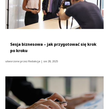
Sesja biznesowa – jak przygotować się krok
po kroku
utworzone przez
Redakcja
|
sie 28, 2025