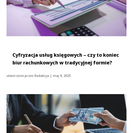
Cyfryzacja usług księgowych – czy to koniec
biur rachunkowych w tradycyjnej formie?
utworzone przez
Redakcja
|
maj 9, 2025