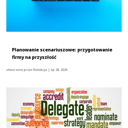
Planowanie scenariuszowe: przygotowanie
firmy na przyszłość
utworzone przez
Redakcja
|
lip 28, 2026