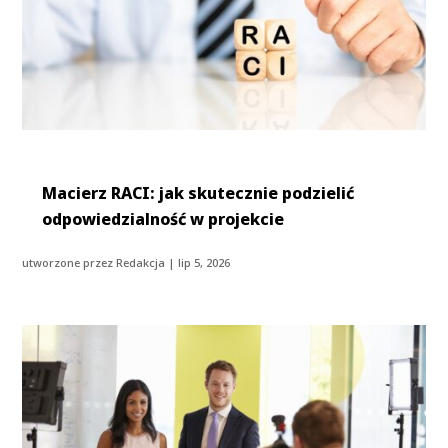
Macierz RACI: jak skutecznie podzielić
odpowiedzialność w projekcie
utworzone przez
Redakcja
|
lip 5, 2026