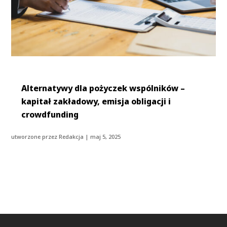
Alternatywy dla pożyczek wspólników –
kapitał zakładowy, emisja obligacji i
crowdfunding
utworzone przez
Redakcja
|
maj 5, 2025