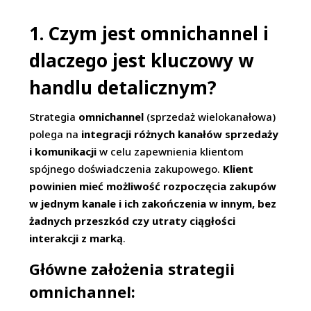
1. Czym jest omnichannel i
dlaczego jest kluczowy w
handlu detalicznym?
Strategia
omnichannel
(sprzedaż wielokanałowa)
polega na
integracji różnych kanałów sprzedaży
i komunikacji
w celu zapewnienia klientom
spójnego doświadczenia zakupowego.
Klient
powinien mieć możliwość rozpoczęcia zakupów
w jednym kanale i ich zakończenia w innym, bez
żadnych przeszkód czy utraty ciągłości
interakcji z marką
.
Główne założenia strategii
omnichannel: