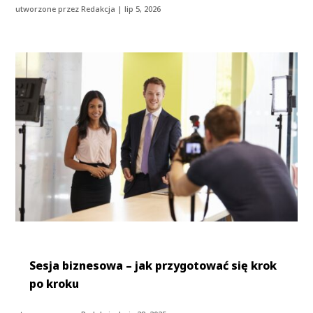
utworzone przez
Redakcja
|
lip 5, 2026
Sesja biznesowa – jak przygotować się krok
po kroku