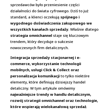
sprzedawców było przeniesienie części
działalności do świata cyfrowego. Dziś to już
standard, a klienci oczekują
spójnego i
wygodnego doświadczenia zakupowego we
wszystkich kanałach sprzedaży
. Właśnie dlatego
strategia omnichannel
staje się kluczowym
trendem, który decyduje o sukcesie
nowoczesnych firm detalicznych.
Integracja sprzedaży stacjonarnej i e-
commerce, wykorzystanie technologii
mobilnych, usługi Click & Collect oraz
personalizacja komunikacji
to tylko niektóre
elementy, które definiują dzisiejszy handel
detaliczny. W tym artykule omówimy
najważniejsze trendy w handlu detalicznym,
rozwój strategii omnichannel oraz technologie,
które wspierają wielokanałową sprzedaż
.