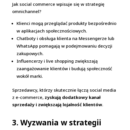
Jak social commerce wpisuje się w strategię
omnichannel?
Klienci mogą przeglądać produkty bezpośrednio
w aplikacjach społecznościowych.
Chatboty i obsługa klienta na Messengerze lub
WhatsApp pomagają w podejmowaniu decyzji
zakupowych.
Influencerzy i live shopping zwiększają
zaangażowanie klientów i budują społeczność
wokół marki.
Sprzedawcy, którzy skutecznie łączą social media
z e-commerce,
zyskują dodatkowy kanał
sprzedaży i zwiększają lojalność klientów
.
3. Wyzwania w strategii