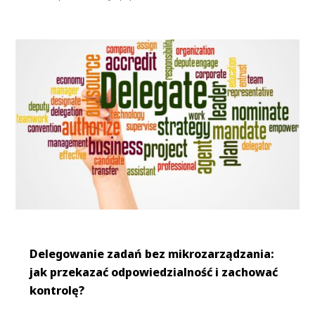
Delegowanie zadań bez mikrozarządzania:
jak przekazać odpowiedzialność i zachować
kontrolę?