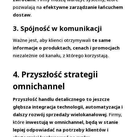
pozwalają na
efektywne zarządzanie łańcuchem
dostaw
.
3. Spójność w komunikacji
Ważne jest, aby klienci otrzymywali
te same
informacje o produktach, cenach i promocjach
niezależnie od kanału, z którego korzystają.
4. Przyszłość strategii
omnichannel
Przyszłość handlu detalicznego to jeszcze
głębsza integracja technologii, automatyzacja i
dalszy rozwój sprzedaży wielokanałowej
. Firmy,
które
inwestują w omnichannel, będą w stanie
lepiej odpowiadać na potrzeby klientów i