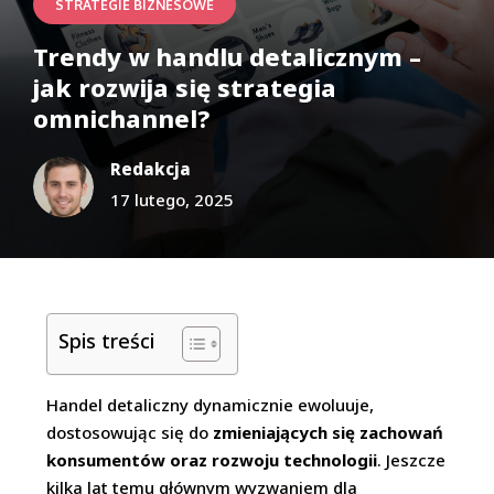
STRATEGIE BIZNESOWE
Trendy w handlu detalicznym –
jak rozwija się strategia
omnichannel?
Redakcja
17 lutego, 2025
Spis treści
Handel detaliczny dynamicznie ewoluuje,
dostosowując się do
zmieniających się zachowań
konsumentów oraz rozwoju technologii
. Jeszcze
kilka lat temu głównym wyzwaniem dla