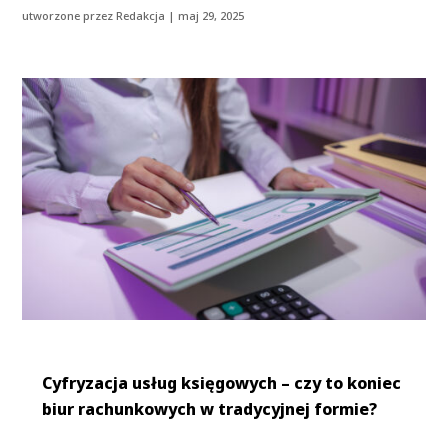
utworzone przez
Redakcja
|
maj 29, 2025
Cyfryzacja usług księgowych – czy to koniec
biur rachunkowych w tradycyjnej formie?