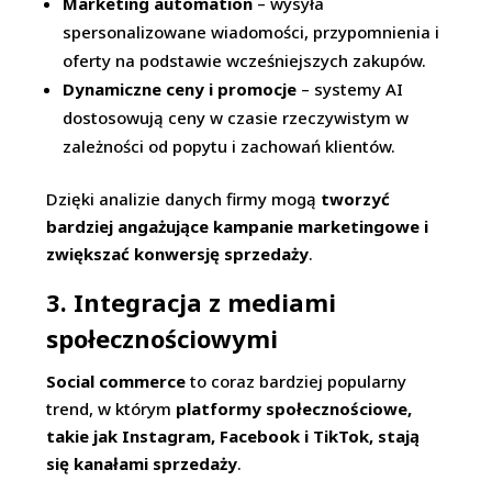
Marketing automation
– wysyła
spersonalizowane wiadomości, przypomnienia i
oferty na podstawie wcześniejszych zakupów.
Dynamiczne ceny i promocje
– systemy AI
dostosowują ceny w czasie rzeczywistym w
zależności od popytu i zachowań klientów.
Dzięki analizie danych firmy mogą
tworzyć
bardziej angażujące kampanie marketingowe i
zwiększać konwersję sprzedaży
.
3. Integracja z mediami
społecznościowymi
Social commerce
to coraz bardziej popularny
trend, w którym
platformy społecznościowe,
takie jak Instagram, Facebook i TikTok, stają
się kanałami sprzedaży
.