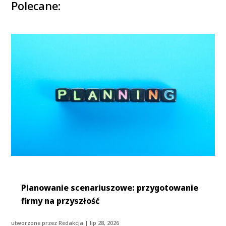
Polecane:
Planowanie scenariuszowe: przygotowanie
firmy na przyszłość
utworzone przez
Redakcja
|
lip 28, 2026