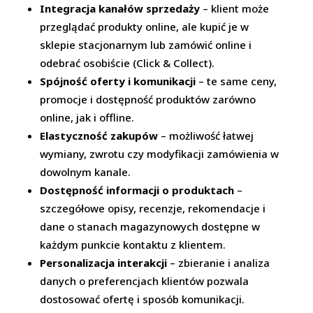
Integracja kanałów sprzedaży
– klient może
przeglądać produkty online, ale kupić je w
sklepie stacjonarnym lub zamówić online i
odebrać osobiście (Click & Collect).
Spójność oferty i komunikacji
– te same ceny,
promocje i dostępność produktów zarówno
online, jak i offline.
Elastyczność zakupów
– możliwość łatwej
wymiany, zwrotu czy modyfikacji zamówienia w
dowolnym kanale.
Dostępność informacji o produktach
–
szczegółowe opisy, recenzje, rekomendacje i
dane o stanach magazynowych dostępne w
każdym punkcie kontaktu z klientem.
Personalizacja interakcji
– zbieranie i analiza
danych o preferencjach klientów pozwala
dostosować ofertę i sposób komunikacji.