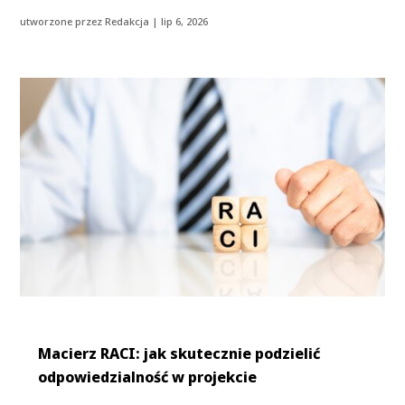
utworzone przez
Redakcja
|
lip 6, 2026
Macierz RACI: jak skutecznie podzielić
odpowiedzialność w projekcie