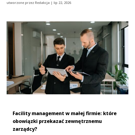
utworzone przez
Redakcja
|
lip 22, 2026
Facility management w małej firmie: które
obowiązki przekazać zewnętrznemu
zarządcy?