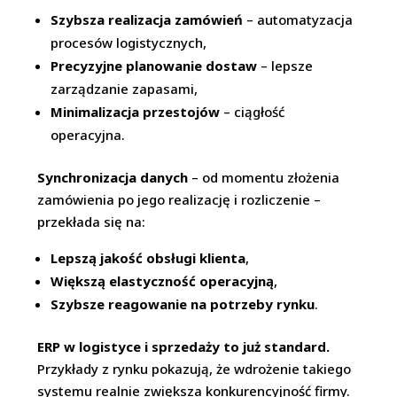
Szybsza realizacja zamówień
– automatyzacja
procesów logistycznych,
Precyzyjne planowanie dostaw
– lepsze
zarządzanie zapasami,
Minimalizacja przestojów
– ciągłość
operacyjna.
Synchronizacja danych
– od momentu złożenia
zamówienia po jego realizację i rozliczenie –
przekłada się na:
Lepszą jakość obsługi klienta
,
Większą elastyczność operacyjną
,
Szybsze reagowanie na potrzeby rynku
.
ERP w logistyce i sprzedaży to już standard.
Przykłady z rynku pokazują, że wdrożenie takiego
systemu realnie zwiększa konkurencyjność firmy.