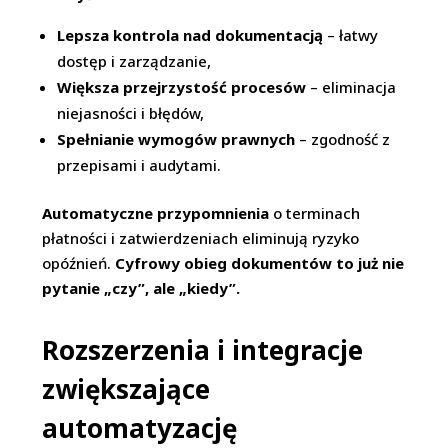
Lepsza kontrola nad dokumentacją
– łatwy
dostęp i zarządzanie,
Większa przejrzystość procesów
– eliminacja
niejasności i błędów,
Spełnianie wymogów prawnych
– zgodność z
przepisami i audytami.
Automatyczne przypomnienia
o terminach
płatności i zatwierdzeniach eliminują ryzyko
opóźnień.
Cyfrowy obieg dokumentów to już nie
pytanie „czy”, ale „kiedy”.
Rozszerzenia i integracje
zwiększające
automatyzację