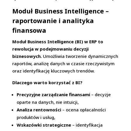
Moduł Business Intelligence –
raportowanie i analityka
finansowa
Moduł Business Intelligence (BI) w ERP to
rewolucja w podejmowaniu decyzji
biznesowych.
Umożliwia tworzenie dynamicznych
raportów, analizę danych w czasie rzeczywistym
oraz identyfikację kluczowych trendów.
Dlaczego warto korzystać z BI?
Precyzyjne zarządzanie finansami
– decyzje
oparte na danych, nie intuicji,
Analiza rentowności
– ocena opłacalności
produktów i usług,
Wskazówki strategiczne
– identyfikacja