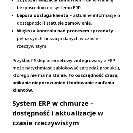
bezpośrednio do systemu ERP.
Lepsza obsługa klienta
– aktualne informacje o
dostępności i statusie zamówienia.
Większa kontrola nad procesem sprzedaży
–
pełna synchronizacja danych w czasie
rzeczywistym.
Przykład? Sklep internetowy zintegrowany z ERP
może natychmiast zablokować sprzedaż produktu,
którego nie ma na stanie.
To oszczędność czasu,
unikanie nieporozumień i budowanie zaufania
klientów
.
System ERP w chmurze –
dostępność i aktualizacje w
czasie rzeczywistym