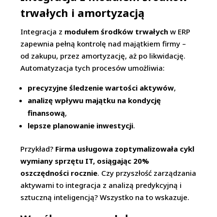
trwałych i amortyzacją
Integracja z
modułem środków trwałych
w ERP
zapewnia pełną kontrolę nad majątkiem firmy –
od zakupu, przez amortyzację, aż po likwidację.
Automatyzacja tych procesów umożliwia:
precyzyjne śledzenie wartości aktywów
,
analizę wpływu majątku na kondycję
finansową
,
lepsze planowanie inwestycji
.
Przykład?
Firma usługowa zoptymalizowała cykl
wymiany sprzętu IT, osiągając 20%
oszczędności rocznie
. Czy przyszłość zarządzania
aktywami to integracja z analizą predykcyjną i
sztuczną inteligencją? Wszystko na to wskazuje.