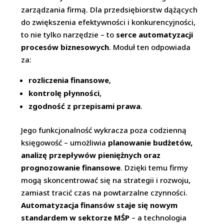
zarządzania firmą. Dla przedsiębiorstw dążących
do zwiększenia efektywności i konkurencyjności,
to nie tylko narzędzie – to
serce automatyzacji
procesów biznesowych
. Moduł ten odpowiada
za:
rozliczenia finansowe
,
kontrolę płynności
,
zgodność z przepisami prawa
.
Jego funkcjonalność wykracza poza codzienną
księgowość – umożliwia
planowanie budżetów,
analizę przepływów pieniężnych oraz
prognozowanie finansowe
. Dzięki temu firmy
mogą skoncentrować się na strategii i rozwoju,
zamiast tracić czas na powtarzalne czynności.
Automatyzacja finansów staje się nowym
standardem w sektorze MŚP
– a technologia