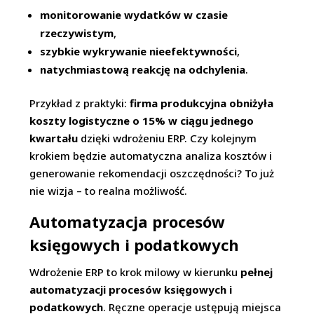
monitorowanie wydatków w czasie
rzeczywistym
,
szybkie wykrywanie nieefektywności
,
natychmiastową reakcję na odchylenia
.
Przykład z praktyki:
firma produkcyjna obniżyła
koszty logistyczne o 15% w ciągu jednego
kwartału
dzięki wdrożeniu ERP. Czy kolejnym
krokiem będzie automatyczna analiza kosztów i
generowanie rekomendacji oszczędności? To już
nie wizja – to realna możliwość.
Automatyzacja procesów
księgowych i podatkowych
Wdrożenie ERP to krok milowy w kierunku
pełnej
automatyzacji procesów księgowych i
podatkowych
. Ręczne operacje ustępują miejsca