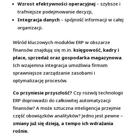
Wzrost efektywności operacyjnej
– szybsze i
trafniejsze podejmowanie decyzji,
Integracja danych
– spójność informacji w całej
organizacji.
Wśród kluczowych modułów ERP w obszarze
finansów znajdują się m.in.
księgowość, kadry i
płace, sprzedaż oraz gospodarka magazynowa
.
Ich wzajemna integracja umożliwia firmom
sprawniejsze zarządzanie zasobami i
optymalizację procesów.
Co przyniesie przyszłość?
Czy rozwój technologii
ERP doprowadzi do całkowitej automatyzacji
finansów? A może sztuczna inteligencja przejmie
część obowiązków analityków? Jedno jest pewne –
zmiany już się dzieją, a tempo ich wdrażania
rośnie.