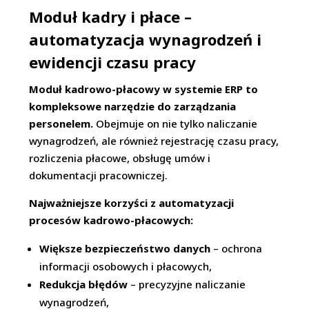
Moduł kadry i płace –
automatyzacja wynagrodzeń i
ewidencji czasu pracy
Moduł kadrowo-płacowy w systemie ERP to
kompleksowe narzędzie do zarządzania
personelem.
Obejmuje on nie tylko naliczanie
wynagrodzeń, ale również rejestrację czasu pracy,
rozliczenia płacowe, obsługę umów i
dokumentacji pracowniczej.
Najważniejsze korzyści z automatyzacji
procesów kadrowo-płacowych:
Większe bezpieczeństwo danych
– ochrona
informacji osobowych i płacowych,
Redukcja błędów
– precyzyjne naliczanie
wynagrodzeń,