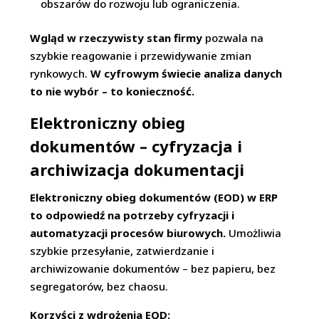
obszarów do rozwoju lub ograniczenia.
Wgląd w rzeczywisty stan firmy
pozwala na
szybkie reagowanie i przewidywanie zmian
rynkowych.
W cyfrowym świecie analiza danych
to nie wybór – to konieczność.
Elektroniczny obieg
dokumentów – cyfryzacja i
archiwizacja dokumentacji
Elektroniczny obieg dokumentów (EOD) w ERP
to odpowiedź na potrzeby cyfryzacji i
automatyzacji procesów biurowych.
Umożliwia
szybkie przesyłanie, zatwierdzanie i
archiwizowanie dokumentów – bez papieru, bez
segregatorów, bez chaosu.
Korzyści z wdrożenia EOD: