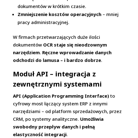
dokumentów w krótkim czasie.
Zmniejszenie kosztów operacyjnych
– mniej
pracy administracyjnej.
W firmach przetwarzających duże ilości
dokumentów
OCR staje się nieodzownym
narzędziem
.
Ręczne wprowadzanie danych
odchodzi do lamusa – i bardzo dobrze
.
Moduł API – integracja z
zewnętrznymi systemami
API (Application Programming Interface)
to
cyfrowy most łączący system ERP z innymi
narzędziami – od platform sprzedażowych, przez
CRM, po systemy analityczne.
Umożliwia
swobodny przepływ danych i pełną
elastyczność integracji
.