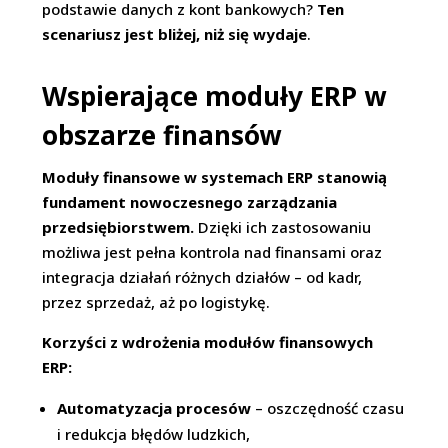
podstawie danych z kont bankowych?
Ten
scenariusz jest bliżej, niż się wydaje
.
Wspierające moduły ERP w
obszarze finansów
Moduły finansowe w systemach ERP stanowią
fundament nowoczesnego zarządzania
przedsiębiorstwem.
Dzięki ich zastosowaniu
możliwa jest pełna kontrola nad finansami oraz
integracja działań różnych działów – od kadr,
przez sprzedaż, aż po logistykę.
Korzyści z wdrożenia modułów finansowych
ERP:
Automatyzacja procesów
– oszczędność czasu
i redukcja błędów ludzkich,