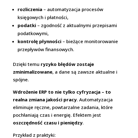
rozliczenia
– automatyzacja procesów
księgowych i płatności,
podatki
– zgodność z aktualnymi przepisami
podatkowymi,
kontrolę płynności
– bieżące monitorowanie
przepływów finansowych.
Dzięki temu
ryzyko błędów zostaje
zminimalizowane
, a dane są zawsze aktualne i
spójne.
Wdrożenie ERP to nie tylko cyfryzacja – to
realna zmiana jakości pracy
. Automatyzacja
eliminuje ręczne, powtarzalne zadania, które
pochłaniają czas i energię. Efektem jest
oszczędność czasu i pieniędzy
.
Przykład z praktyki: