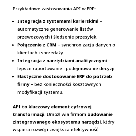
Przykładowe zastosowania API w ERP:
Integracja z systemami kurierskimi
–
automatyczne generowanie listów
przewozowych i śledzenie przesyłek.
Połączenie z CRM
– synchronizacja danych o
klientach i sprzedaży.
Integracja z narzędziami analitycznymi
–
lepsze raportowanie i podejmowanie decyzji.
Elastyczne dostosowanie ERP do potrzeb
firmy
– bez konieczności kosztownych
modyfikacji systemu.
API to kluczowy element cyfrowej
transformacji
. Umożliwia firmom
budowanie
zintegrowanego ekosystemu narzędzi
, który
wspiera rozwój i zwiększa efektywność