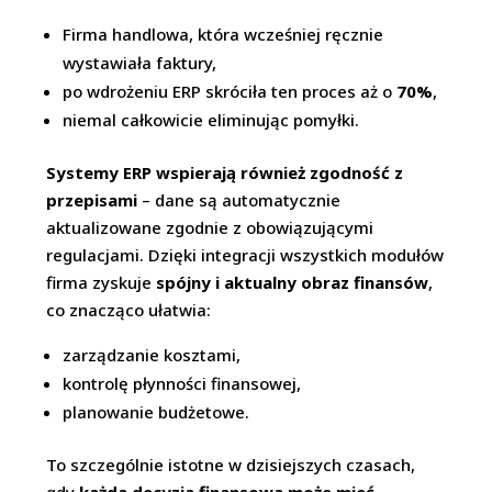
Firma handlowa, która wcześniej ręcznie
wystawiała faktury,
po wdrożeniu ERP skróciła ten proces aż o
70%
,
niemal całkowicie eliminując pomyłki.
Systemy ERP wspierają również zgodność z
przepisami
– dane są automatycznie
aktualizowane zgodnie z obowiązującymi
regulacjami. Dzięki integracji wszystkich modułów
firma zyskuje
spójny i aktualny obraz finansów
,
co znacząco ułatwia:
zarządzanie kosztami,
kontrolę płynności finansowej,
planowanie budżetowe.
To szczególnie istotne w dzisiejszych czasach,