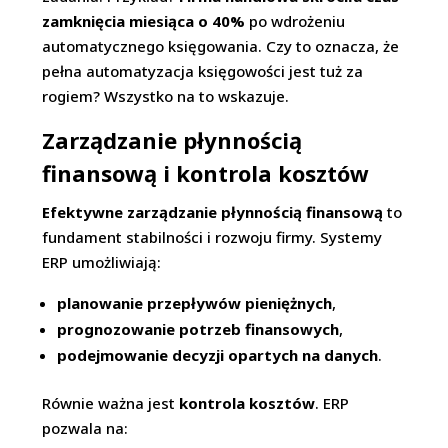
zamknięcia miesiąca o 40%
po wdrożeniu
automatycznego księgowania. Czy to oznacza, że
pełna automatyzacja księgowości jest tuż za
rogiem? Wszystko na to wskazuje.
Zarządzanie płynnością
finansową i kontrola kosztów
Efektywne zarządzanie płynnością finansową
to
fundament stabilności i rozwoju firmy. Systemy
ERP umożliwiają:
planowanie przepływów pieniężnych
,
prognozowanie potrzeb finansowych
,
podejmowanie decyzji opartych na danych
.
Równie ważna jest
kontrola kosztów
. ERP
pozwala na: