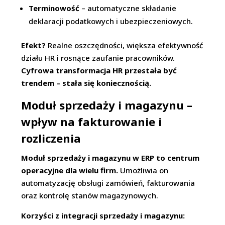
Terminowość
– automatyczne składanie
deklaracji podatkowych i ubezpieczeniowych.
Efekt?
Realne oszczędności, większa efektywność
działu HR i rosnące zaufanie pracowników.
Cyfrowa transformacja HR przestała być
trendem – stała się koniecznością.
Moduł sprzedaży i magazynu –
wpływ na fakturowanie i
rozliczenia
Moduł sprzedaży i magazynu w ERP to centrum
operacyjne dla wielu firm.
Umożliwia on
automatyzację obsługi zamówień, fakturowania
oraz kontrolę stanów magazynowych.
Korzyści z integracji sprzedaży i magazynu: