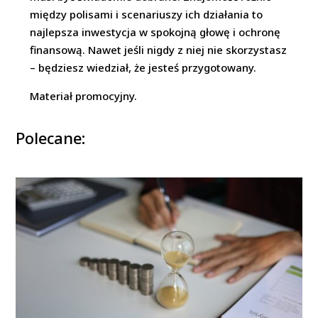
między polisami i scenariuszy ich działania to
najlepsza inwestycja w spokojną głowę i ochronę
finansową. Nawet jeśli nigdy z niej nie skorzystasz
– będziesz wiedział, że jesteś przygotowany.
Materiał promocyjny.
Polecane: