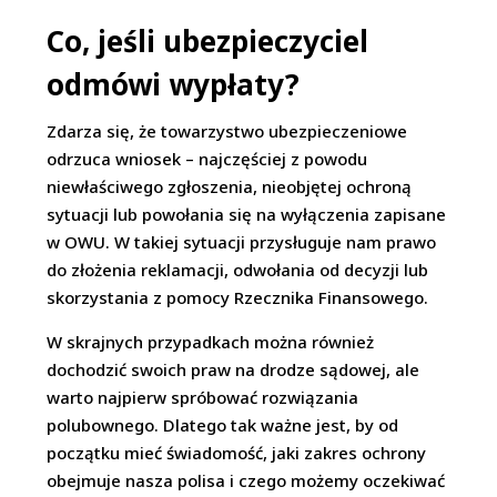
Co, jeśli ubezpieczyciel
odmówi wypłaty?
Zdarza się, że towarzystwo ubezpieczeniowe
odrzuca wniosek – najczęściej z powodu
niewłaściwego zgłoszenia, nieobjętej ochroną
sytuacji lub powołania się na wyłączenia zapisane
w OWU. W takiej sytuacji przysługuje nam prawo
do złożenia reklamacji, odwołania od decyzji lub
skorzystania z pomocy Rzecznika Finansowego.
W skrajnych przypadkach można również
dochodzić swoich praw na drodze sądowej, ale
warto najpierw spróbować rozwiązania
polubownego. Dlatego tak ważne jest, by od
początku mieć świadomość, jaki zakres ochrony
obejmuje nasza polisa i czego możemy oczekiwać