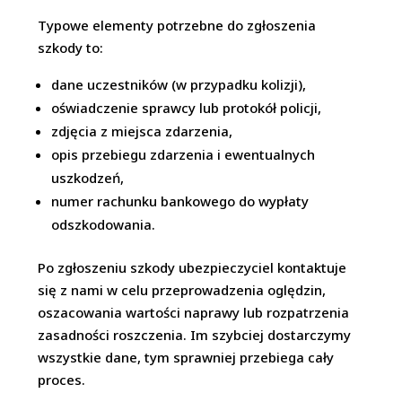
Typowe elementy potrzebne do zgłoszenia
szkody to:
dane uczestników (w przypadku kolizji),
oświadczenie sprawcy lub protokół policji,
zdjęcia z miejsca zdarzenia,
opis przebiegu zdarzenia i ewentualnych
uszkodzeń,
numer rachunku bankowego do wypłaty
odszkodowania.
Po zgłoszeniu szkody ubezpieczyciel kontaktuje
się z nami w celu przeprowadzenia oględzin,
oszacowania wartości naprawy lub rozpatrzenia
zasadności roszczenia. Im szybciej dostarczymy
wszystkie dane, tym sprawniej przebiega cały
proces.