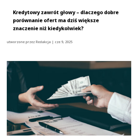
Kredytowy zawrót głowy – dlaczego dobre
porównanie ofert ma dziś większe
znaczenie niż kiedykolwiek?
utworzone przez
Redakcja
|
cze 9, 2025