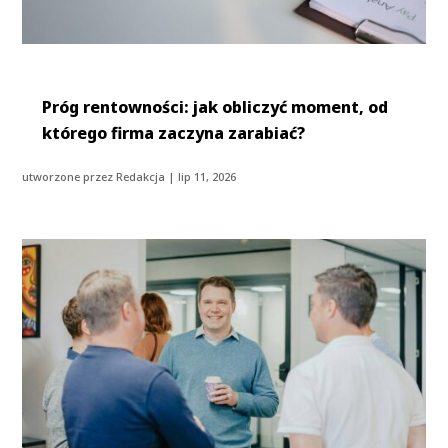
Próg rentowności: jak obliczyć moment, od
którego firma zaczyna zarabiać?
utworzone przez
Redakcja
|
lip 11, 2026