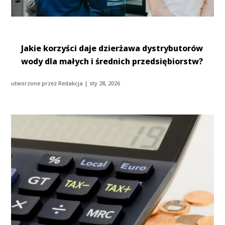
Jakie korzyści daje dzierżawa dystrybutorów
wody dla małych i średnich przedsiębiorstw?
utworzone przez
Redakcja
|
sty 28, 2026