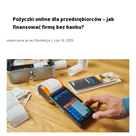
Pożyczki online dla przedsiębiorców – jak
finansować firmę bez banku?
utworzone przez
Redakcja
|
cze 10, 2025