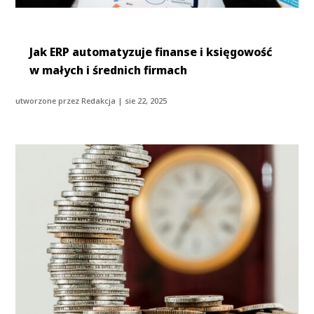
Jak ERP automatyzuje finanse i księgowość
w małych i średnich firmach
utworzone przez
Redakcja
|
sie 22, 2025