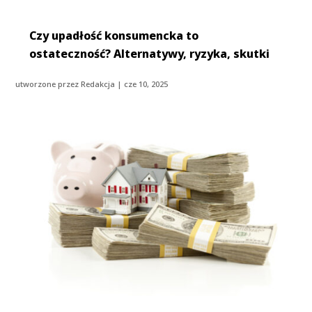
Czy upadłość konsumencka to
ostateczność? Alternatywy, ryzyka, skutki
utworzone przez
Redakcja
|
cze 10, 2025