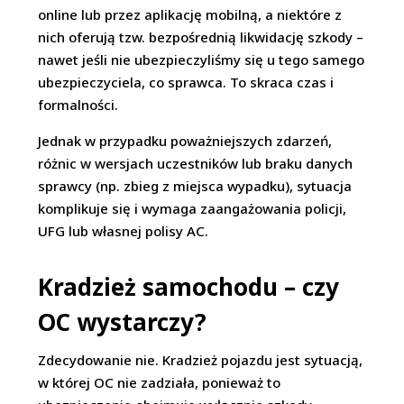
online lub przez aplikację mobilną, a niektóre z
nich oferują tzw. bezpośrednią likwidację szkody –
nawet jeśli nie ubezpieczyliśmy się u tego samego
ubezpieczyciela, co sprawca. To skraca czas i
formalności.
Jednak w przypadku poważniejszych zdarzeń,
różnic w wersjach uczestników lub braku danych
sprawcy (np. zbieg z miejsca wypadku), sytuacja
komplikuje się i wymaga zaangażowania policji,
UFG lub własnej polisy AC.
Kradzież samochodu – czy
OC wystarczy?
Zdecydowanie nie. Kradzież pojazdu jest sytuacją,
w której OC nie zadziała, ponieważ to