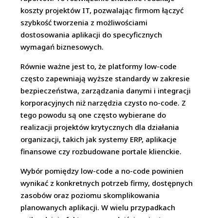
koszty projektów IT, pozwalając firmom łączyć
szybkość tworzenia z możliwościami
dostosowania aplikacji do specyficznych
wymagań biznesowych.
Równie ważne jest to, że platformy low-code
często zapewniają wyższe standardy w zakresie
bezpieczeństwa, zarządzania danymi i integracji
korporacyjnych niż narzędzia czysto no-code. Z
tego powodu są one często wybierane do
realizacji projektów krytycznych dla działania
organizacji, takich jak systemy ERP, aplikacje
finansowe czy rozbudowane portale klienckie.
Wybór pomiędzy low-code a no-code powinien
wynikać z konkretnych potrzeb firmy, dostępnych
zasobów oraz poziomu skomplikowania
planowanych aplikacji. W wielu przypadkach