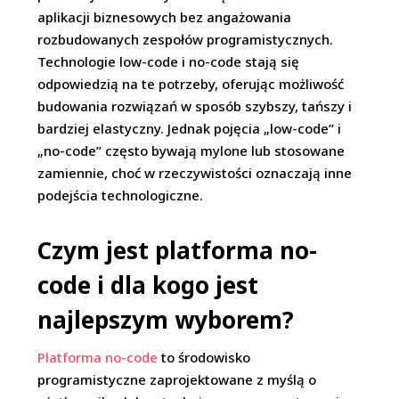
aplikacji biznesowych bez angażowania
rozbudowanych zespołów programistycznych.
Technologie low-code i no-code stają się
odpowiedzią na te potrzeby, oferując możliwość
budowania rozwiązań w sposób szybszy, tańszy i
bardziej elastyczny. Jednak pojęcia „low-code” i
„no-code” często bywają mylone lub stosowane
zamiennie, choć w rzeczywistości oznaczają inne
podejścia technologiczne.
Czym jest platforma no-
code i dla kogo jest
najlepszym wyborem?
Platforma no-code
to środowisko
programistyczne zaprojektowane z myślą o