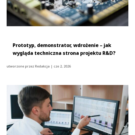
Prototyp, demonstrator, wdrożenie – jak
wygląda techniczna strona projektu R&D?
utworzone przez
Redakcja
|
cze 2, 2026