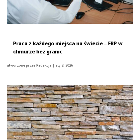
Praca z każdego miejsca na świecie – ERP w
chmurze bez granic
utworzone przez
Redakcja
|
sty 8, 2026