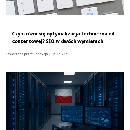
Czym różni się optymalizacja techniczna od
contentowej? SEO w dwóch wymiarach
utworzone przez
Redakcja
|
lip 22, 2025