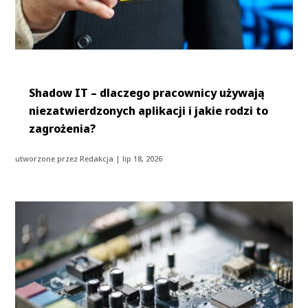
Shadow IT – dlaczego pracownicy używają
niezatwierdzonych aplikacji i jakie rodzi to
zagrożenia?
utworzone przez
Redakcja
|
lip 18, 2026