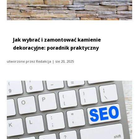
Jak wybrać i zamontować kamienie
dekoracyjne: poradnik praktyczny
utworzone przez
Redakcja
|
sie 20, 2025