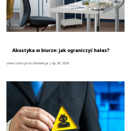
Akustyka w biurze: jak ograniczyć hałas?
utworzone przez
Redakcja
|
lip 30, 2026