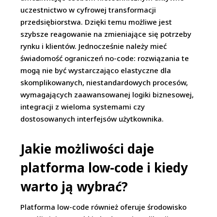
uczestnictwo w cyfrowej transformacji
przedsiębiorstwa. Dzięki temu możliwe jest
szybsze reagowanie na zmieniające się potrzeby
rynku i klientów. Jednocześnie należy mieć
świadomość ograniczeń no-code: rozwiązania te
mogą nie być wystarczająco elastyczne dla
skomplikowanych, niestandardowych procesów,
wymagających zaawansowanej logiki biznesowej,
integracji z wieloma systemami czy
dostosowanych interfejsów użytkownika.
Jakie możliwości daje
platforma low-code i kiedy
warto ją wybrać?
Platforma low-code również oferuje środowisko