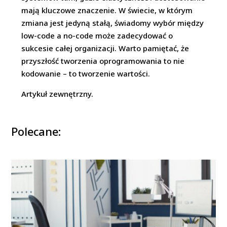
mają kluczowe znaczenie. W świecie, w którym
zmiana jest jedyną stałą, świadomy wybór między
low-code a no-code może zadecydować o
sukcesie całej organizacji. Warto pamiętać, że
przyszłość tworzenia oprogramowania to nie
kodowanie – to tworzenie wartości.
Artykuł zewnętrzny.
Polecane: