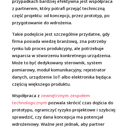
przypadkach bardziej efektywna jest współpraca
z partnerem, który potrafi przejąć techniczną
część projektu: od koncepcji, przez prototyp, po
przygotowanie do wdrożenia.
Takie podejście jest szczególnie przydatne, gdy
firma posiada wiedzę branżową, zna potrzeby
rynku lub proces produkcyjny, ale potrzebuje
wsparcia w stworzeniu konkretnego urządzenia.
Może to być dedykowany sterownik, system
pomiarowy, moduł komunikacyjny, rejestrator
danych, urządzenie IoT albo elektronika będąca
częścią większego produktu.
Współpraca z
zewnętrznym zespołem
technologicznym
pozwala skrócić czas dojścia do
prototypu, ograniczyć ryzyko projektowe i szybciej
sprawdzić, czy dana koncepcja ma potencjał
wdrożeniowy. Ważne jest jednak, aby partner