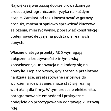
Największą wartością dobrze prowadzonego
procesu jest ograniczanie ryzyka na każdym
etapie. Zamiast od razu inwestować w gotowy
produkt, można stopniowo sprawdzać kluczowe
założenia, mierzyć wyniki, poprawiać konstrukcję i
podejmować decyzje na podstawie realnych
danych.
Właśnie dlatego projekty R&D wymagają
połączenia kreatywności z inżynierską
konsekwencją. Innowacja nie kończy się na
pomyśle. Dopiero wtedy, gdy zostanie przełożona
na działające, przetestowane i możliwe do
wdrożenia rozwiązanie, może stać się realną
wartością dla firmy. W tym procesie elektronika,
oprogramowanie embedded i praktyczne
podejście do prototypowania odgrywają kluczową
rolę.