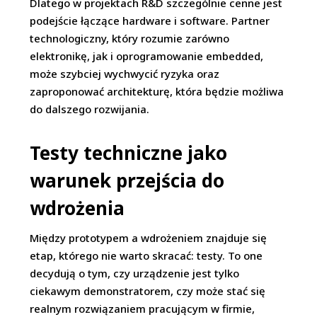
Dlatego w projektach R&D szczególnie cenne jest
podejście łączące hardware i software. Partner
technologiczny, który rozumie zarówno
elektronikę, jak i oprogramowanie embedded,
może szybciej wychwycić ryzyka oraz
zaproponować architekturę, która będzie możliwa
do dalszego rozwijania.
Testy techniczne jako
warunek przejścia do
wdrożenia
Między prototypem a wdrożeniem znajduje się
etap, którego nie warto skracać: testy. To one
decydują o tym, czy urządzenie jest tylko
ciekawym demonstratorem, czy może stać się
realnym rozwiązaniem pracującym w firmie,