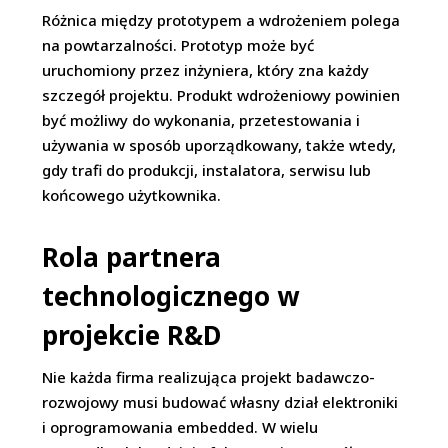
Różnica między prototypem a wdrożeniem polega
na powtarzalności. Prototyp może być
uruchomiony przez inżyniera, który zna każdy
szczegół projektu. Produkt wdrożeniowy powinien
być możliwy do wykonania, przetestowania i
używania w sposób uporządkowany, także wtedy,
gdy trafi do produkcji, instalatora, serwisu lub
końcowego użytkownika.
Rola partnera
technologicznego w
projekcie R&D
Nie każda firma realizująca projekt badawczo-
rozwojowy musi budować własny dział elektroniki
i oprogramowania embedded. W wielu