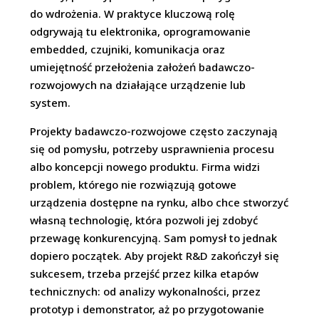
do wdrożenia. W praktyce kluczową rolę
odgrywają tu elektronika, oprogramowanie
embedded, czujniki, komunikacja oraz
umiejętność przełożenia założeń badawczo-
rozwojowych na działające urządzenie lub
system.
Projekty badawczo-rozwojowe często zaczynają
się od pomysłu, potrzeby usprawnienia procesu
albo koncepcji nowego produktu. Firma widzi
problem, którego nie rozwiązują gotowe
urządzenia dostępne na rynku, albo chce stworzyć
własną technologię, która pozwoli jej zdobyć
przewagę konkurencyjną. Sam pomysł to jednak
dopiero początek. Aby projekt R&D zakończył się
sukcesem, trzeba przejść przez kilka etapów
technicznych: od analizy wykonalności, przez
prototyp i demonstrator, aż po przygotowanie