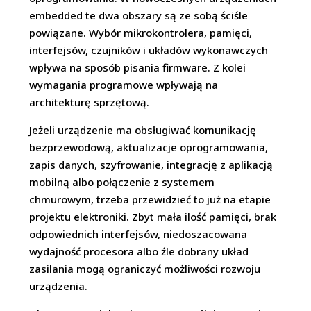
embedded te dwa obszary są ze sobą ściśle
powiązane. Wybór mikrokontrolera, pamięci,
interfejsów, czujników i układów wykonawczych
wpływa na sposób pisania firmware. Z kolei
wymagania programowe wpływają na
architekturę sprzętową.
Jeżeli urządzenie ma obsługiwać komunikację
bezprzewodową, aktualizacje oprogramowania,
zapis danych, szyfrowanie, integrację z aplikacją
mobilną albo połączenie z systemem
chmurowym, trzeba przewidzieć to już na etapie
projektu elektroniki. Zbyt mała ilość pamięci, brak
odpowiednich interfejsów, niedoszacowana
wydajność procesora albo źle dobrany układ
zasilania mogą ograniczyć możliwości rozwoju
urządzenia.