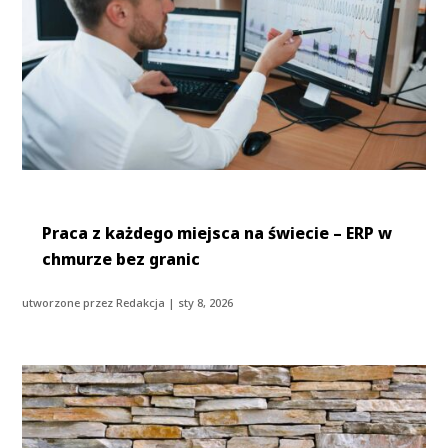
Praca z każdego miejsca na świecie – ERP w
chmurze bez granic
utworzone przez
Redakcja
|
sty 8, 2026