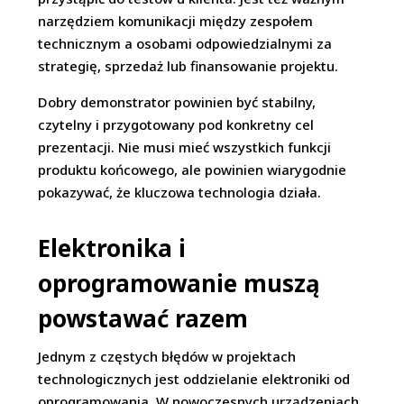
narzędziem komunikacji między zespołem
technicznym a osobami odpowiedzialnymi za
strategię, sprzedaż lub finansowanie projektu.
Dobry demonstrator powinien być stabilny,
czytelny i przygotowany pod konkretny cel
prezentacji. Nie musi mieć wszystkich funkcji
produktu końcowego, ale powinien wiarygodnie
pokazywać, że kluczowa technologia działa.
Elektronika i
oprogramowanie muszą
powstawać razem
Jednym z częstych błędów w projektach
technologicznych jest oddzielanie elektroniki od
oprogramowania. W nowoczesnych urządzeniach