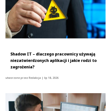
Shadow IT – dlaczego pracownicy używają
niezatwierdzonych aplikacji i jakie rodzi to
zagrożenia?
utworzone przez
Redakcja
|
lip 18, 2026