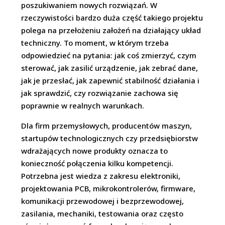
poszukiwaniem nowych rozwiązań. W
rzeczywistości bardzo duża część takiego projektu
polega na przełożeniu założeń na działający układ
techniczny. To moment, w którym trzeba
odpowiedzieć na pytania: jak coś zmierzyć, czym
sterować, jak zasilić urządzenie, jak zebrać dane,
jak je przesłać, jak zapewnić stabilność działania i
jak sprawdzić, czy rozwiązanie zachowa się
poprawnie w realnych warunkach.
Dla firm przemysłowych, producentów maszyn,
startupów technologicznych czy przedsiębiorstw
wdrażających nowe produkty oznacza to
konieczność połączenia kilku kompetencji.
Potrzebna jest wiedza z zakresu elektroniki,
projektowania PCB, mikrokontrolerów, firmware,
komunikacji przewodowej i bezprzewodowej,
zasilania, mechaniki, testowania oraz często