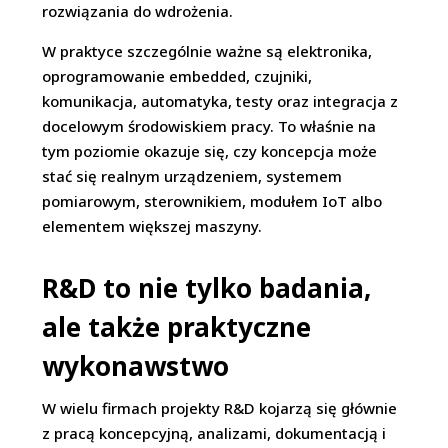
rozwiązania do wdrożenia.
W praktyce szczególnie ważne są elektronika,
oprogramowanie embedded, czujniki,
komunikacja, automatyka, testy oraz integracja z
docelowym środowiskiem pracy. To właśnie na
tym poziomie okazuje się, czy koncepcja może
stać się realnym urządzeniem, systemem
pomiarowym, sterownikiem, modułem IoT albo
elementem większej maszyny.
R&D to nie tylko badania,
ale także praktyczne
wykonawstwo
W wielu firmach projekty R&D kojarzą się głównie
z pracą koncepcyjną, analizami, dokumentacją i