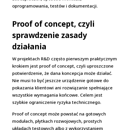
oprogramowania, testów i dokumentacji.
Proof of concept, czyli
sprawdzenie zasady
działania
W projektach R&D często pierwszym praktycznym
krokiem jest proof of concept, czyli uproszczone
potwierdzenie, że dana koncepcja może działać.
Nie musi to być jeszcze urządzenie gotowe do
pokazania klientowi ani rozwiązanie spełniające
wszystkie wymagania końcowe. Celem jest
szybkie ograniczenie ryzyka technicznego.
Proof of concept może powstać na gotowych
modułach, płytkach rozwojowych, prostych
układach testowych albo z wykorzystaniem