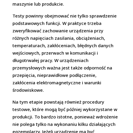
maszynie lub produkcie.
Testy powinny obejmować nie tylko sprawdzenie
podstawowych funkcji. W praktyce trzeba
zweryfikować zachowanie urządzenia przy
różnych napięciach zasilania, obciążeniach,
temperaturach, zakłóceniach, błędnych danych
wejściowych, przerwach w komunikacji i
długotrwałej pracy. W urządzeniach
przemysłowych ważna jest także odporność na
przepięcia, nieprawidłowe podłączenie,
zakłócenia elektromagnetyczne i warunki
środowiskowe.
Na tym etapie powstają również procedury
testowe, które mogą być później wykorzystane w
produkcji. To bardzo istotne, ponieważ wdrożenie
nie polega tylko na wykonaniu kilku działających
egzemplarzy. Jeżeli urządzenie ma być