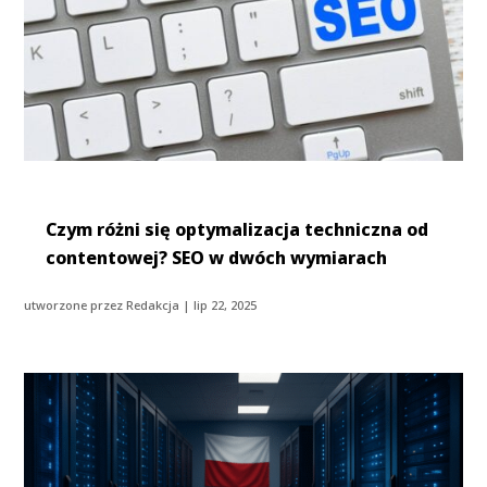
Czym różni się optymalizacja techniczna od
contentowej? SEO w dwóch wymiarach
utworzone przez
Redakcja
|
lip 22, 2025