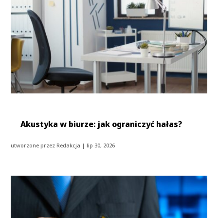
Akustyka w biurze: jak ograniczyć hałas?
utworzone przez
Redakcja
|
lip 30, 2026