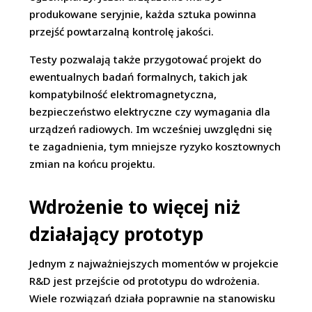
produkowane seryjnie, każda sztuka powinna
przejść powtarzalną kontrolę jakości.
Testy pozwalają także przygotować projekt do
ewentualnych badań formalnych, takich jak
kompatybilność elektromagnetyczna,
bezpieczeństwo elektryczne czy wymagania dla
urządzeń radiowych. Im wcześniej uwzględni się
te zagadnienia, tym mniejsze ryzyko kosztownych
zmian na końcu projektu.
Wdrożenie to więcej niż
działający prototyp
Jednym z najważniejszych momentów w projekcie
R&D jest przejście od prototypu do wdrożenia.
Wiele rozwiązań działa poprawnie na stanowisku