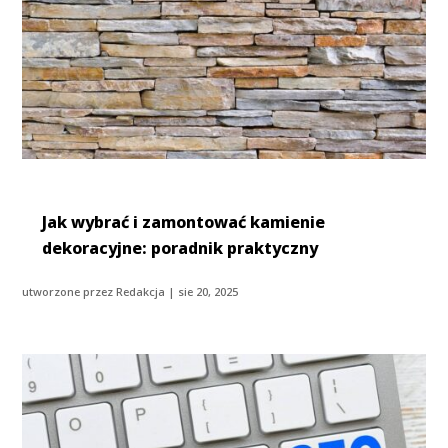
Jak wybrać i zamontować kamienie
dekoracyjne: poradnik praktyczny
utworzone przez
Redakcja
|
sie 20, 2025