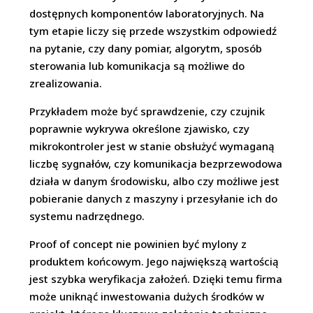
dostępnych komponentów laboratoryjnych. Na
tym etapie liczy się przede wszystkim odpowiedź
na pytanie, czy dany pomiar, algorytm, sposób
sterowania lub komunikacja są możliwe do
zrealizowania.
Przykładem może być sprawdzenie, czy czujnik
poprawnie wykrywa określone zjawisko, czy
mikrokontroler jest w stanie obsłużyć wymaganą
liczbę sygnałów, czy komunikacja bezprzewodowa
działa w danym środowisku, albo czy możliwe jest
pobieranie danych z maszyny i przesyłanie ich do
systemu nadrzędnego.
Proof of concept nie powinien być mylony z
produktem końcowym. Jego największą wartością
jest szybka weryfikacja założeń. Dzięki temu firma
może uniknąć inwestowania dużych środków w