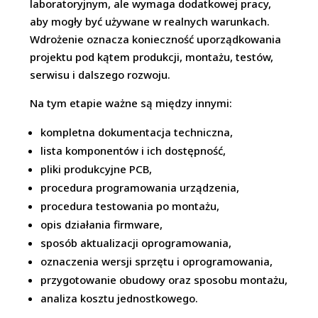
laboratoryjnym, ale wymaga dodatkowej pracy,
aby mogły być używane w realnych warunkach.
Wdrożenie oznacza konieczność uporządkowania
projektu pod kątem produkcji, montażu, testów,
serwisu i dalszego rozwoju.
Na tym etapie ważne są między innymi:
kompletna dokumentacja techniczna,
lista komponentów i ich dostępność,
pliki produkcyjne PCB,
procedura programowania urządzenia,
procedura testowania po montażu,
opis działania firmware,
sposób aktualizacji oprogramowania,
oznaczenia wersji sprzętu i oprogramowania,
przygotowanie obudowy oraz sposobu montażu,
analiza kosztu jednostkowego.