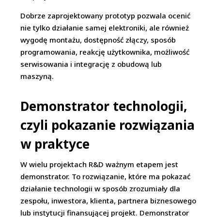
Dobrze zaprojektowany prototyp pozwala ocenić
nie tylko działanie samej elektroniki, ale również
wygodę montażu, dostępność złączy, sposób
programowania, reakcję użytkownika, możliwość
serwisowania i integrację z obudową lub
maszyną.
Demonstrator technologii,
czyli pokazanie rozwiązania
w praktyce
W wielu projektach R&D ważnym etapem jest
demonstrator. To rozwiązanie, które ma pokazać
działanie technologii w sposób zrozumiały dla
zespołu, inwestora, klienta, partnera biznesowego
lub instytucji finansującej projekt. Demonstrator