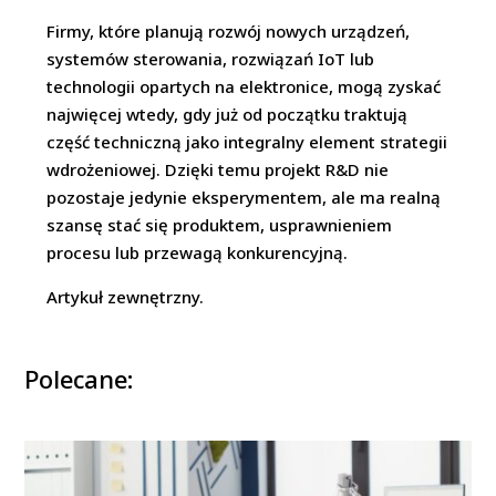
Firmy, które planują rozwój nowych urządzeń,
systemów sterowania, rozwiązań IoT lub
technologii opartych na elektronice, mogą zyskać
najwięcej wtedy, gdy już od początku traktują
część techniczną jako integralny element strategii
wdrożeniowej. Dzięki temu projekt R&D nie
pozostaje jedynie eksperymentem, ale ma realną
szansę stać się produktem, usprawnieniem
procesu lub przewagą konkurencyjną.
Artykuł zewnętrzny.
Polecane: