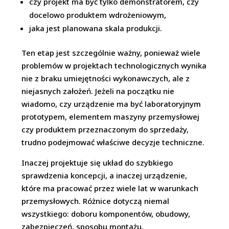
czy projekt ma być tylko demonstratorem, czy
docelowo produktem wdrożeniowym,
jaka jest planowana skala produkcji.
Ten etap jest szczególnie ważny, ponieważ wiele
problemów w projektach technologicznych wynika
nie z braku umiejętności wykonawczych, ale z
niejasnych założeń. Jeżeli na początku nie
wiadomo, czy urządzenie ma być laboratoryjnym
prototypem, elementem maszyny przemysłowej
czy produktem przeznaczonym do sprzedaży,
trudno podejmować właściwe decyzje techniczne.
Inaczej projektuje się układ do szybkiego
sprawdzenia koncepcji, a inaczej urządzenie,
które ma pracować przez wiele lat w warunkach
przemysłowych. Różnice dotyczą niemal
wszystkiego: doboru komponentów, obudowy,
zabezpieczeń, sposobu montażu,