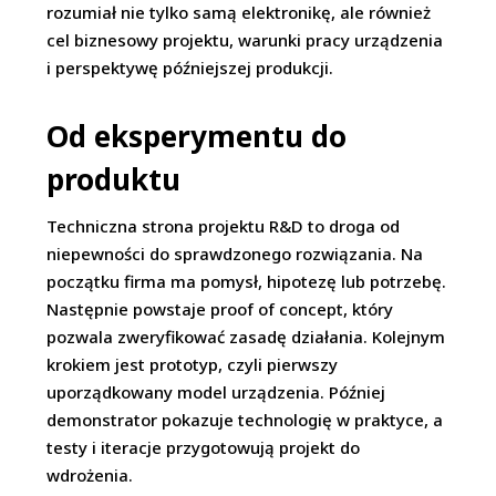
rozumiał nie tylko samą elektronikę, ale również
cel biznesowy projektu, warunki pracy urządzenia
i perspektywę późniejszej produkcji.
Od eksperymentu do
produktu
Techniczna strona projektu R&D to droga od
niepewności do sprawdzonego rozwiązania. Na
początku firma ma pomysł, hipotezę lub potrzebę.
Następnie powstaje proof of concept, który
pozwala zweryfikować zasadę działania. Kolejnym
krokiem jest prototyp, czyli pierwszy
uporządkowany model urządzenia. Później
demonstrator pokazuje technologię w praktyce, a
testy i iteracje przygotowują projekt do
wdrożenia.