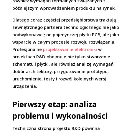
również wymagań formalnych związanych z
późniejszym wprowadzeniem produktu na rynek.
Dlatego coraz częściej przedsiębiorstwa traktują
zewnętrznego partnera technologicznego nie jako
podwykonawcę od pojedynczej płytki PCB, ale jako
wsparcie w całym procesie rozwoju rozwiązania.
Profesjonalne
projektowanie elektroniki
w
projektach R&D obejmuje nie tylko stworzenie
schematu i płytki, ale również analizę wymagań,
dobór architektury, przygotowanie prototypu,
uruchomienie, testy i rozwój kolejnych wersji
urządzenia.
Pierwszy etap: analiza
problemu i wykonalności
Techniczna strona projektu R&D powinna