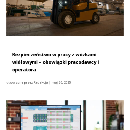
Bezpieczeństwo w pracy z wózkami
widłowymi – obowiązki pracodawcy i
operatora
utworzone przez
Redakcja
|
maj 30, 2025