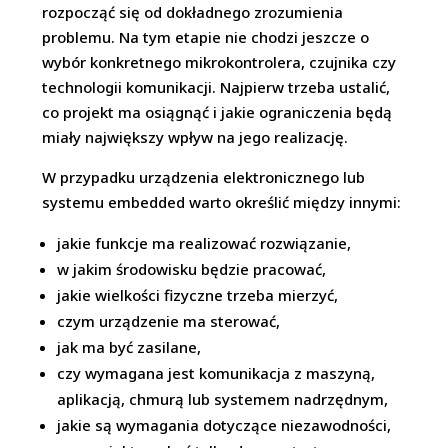
rozpocząć się od dokładnego zrozumienia
problemu. Na tym etapie nie chodzi jeszcze o
wybór konkretnego mikrokontrolera, czujnika czy
technologii komunikacji. Najpierw trzeba ustalić,
co projekt ma osiągnąć i jakie ograniczenia będą
miały największy wpływ na jego realizację.
W przypadku urządzenia elektronicznego lub
systemu embedded warto określić między innymi:
jakie funkcje ma realizować rozwiązanie,
w jakim środowisku będzie pracować,
jakie wielkości fizyczne trzeba mierzyć,
czym urządzenie ma sterować,
jak ma być zasilane,
czy wymagana jest komunikacja z maszyną,
aplikacją, chmurą lub systemem nadrzędnym,
jakie są wymagania dotyczące niezawodności,