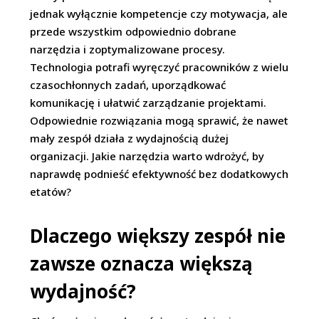
jednak wyłącznie kompetencje czy motywacja, ale
przede wszystkim odpowiednio dobrane
narzędzia i zoptymalizowane procesy.
Technologia potrafi wyręczyć pracowników z wielu
czasochłonnych zadań, uporządkować
komunikację i ułatwić zarządzanie projektami.
Odpowiednie rozwiązania mogą sprawić, że nawet
mały zespół działa z wydajnością dużej
organizacji. Jakie narzędzia warto wdrożyć, by
naprawdę podnieść efektywność bez dodatkowych
etatów?
Dlaczego większy zespół nie
zawsze oznacza większą
wydajność?