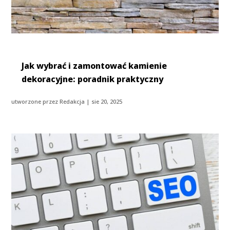
Jak wybrać i zamontować kamienie
dekoracyjne: poradnik praktyczny
utworzone przez
Redakcja
|
sie 20, 2025