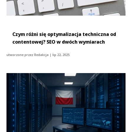
Czym różni się optymalizacja techniczna od
contentowej? SEO w dwóch wymiarach
utworzone przez
Redakcja
|
lip 22, 2025