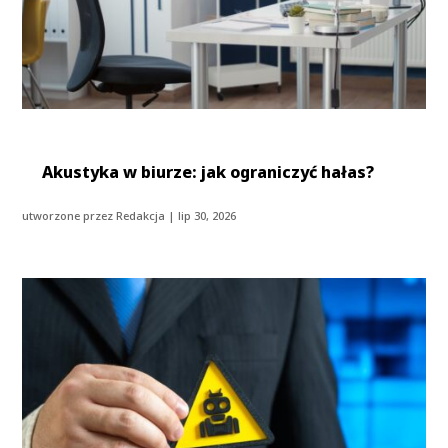
Akustyka w biurze: jak ograniczyć hałas?
utworzone przez
Redakcja
|
lip 30, 2026