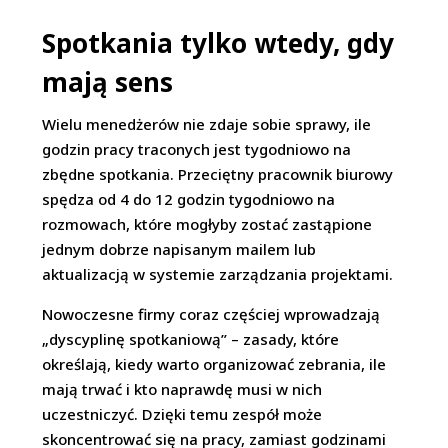
Spotkania tylko wtedy, gdy
mają sens
Wielu menedżerów nie zdaje sobie sprawy, ile
godzin pracy traconych jest tygodniowo na
zbędne spotkania. Przeciętny pracownik biurowy
spędza od 4 do 12 godzin tygodniowo na
rozmowach, które mogłyby zostać zastąpione
jednym dobrze napisanym mailem lub
aktualizacją w systemie zarządzania projektami.
Nowoczesne firmy coraz częściej wprowadzają
„dyscyplinę spotkaniową” – zasady, które
określają, kiedy warto organizować zebrania, ile
mają trwać i kto naprawdę musi w nich
uczestniczyć. Dzięki temu zespół może
skoncentrować się na pracy, zamiast godzinami