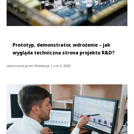
Prototyp, demonstrator, wdrożenie – jak
wygląda techniczna strona projektu R&D?
utworzone przez
Redakcja
|
cze 2, 2026