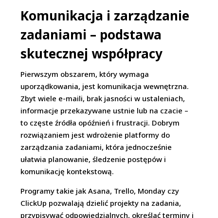
Komunikacja i zarządzanie
zadaniami – podstawa
skutecznej współpracy
Pierwszym obszarem, który wymaga
uporządkowania, jest komunikacja wewnętrzna.
Zbyt wiele e-maili, brak jasności w ustaleniach,
informacje przekazywane ustnie lub na czacie –
to częste źródła opóźnień i frustracji. Dobrym
rozwiązaniem jest wdrożenie platformy do
zarządzania zadaniami, która jednocześnie
ułatwia planowanie, śledzenie postępów i
komunikację kontekstową.
Programy takie jak Asana, Trello, Monday czy
ClickUp pozwalają dzielić projekty na zadania,
przypisywać odpowiedzialnych, określać terminy i