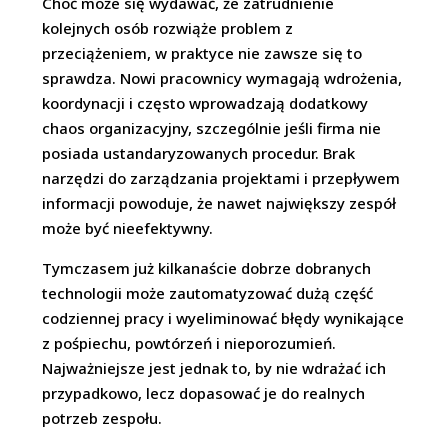
Choć może się wydawać, że zatrudnienie
kolejnych osób rozwiąże problem z
przeciążeniem, w praktyce nie zawsze się to
sprawdza. Nowi pracownicy wymagają wdrożenia,
koordynacji i często wprowadzają dodatkowy
chaos organizacyjny, szczególnie jeśli firma nie
posiada ustandaryzowanych procedur. Brak
narzędzi do zarządzania projektami i przepływem
informacji powoduje, że nawet największy zespół
może być nieefektywny.
Tymczasem już kilkanaście dobrze dobranych
technologii może zautomatyzować dużą część
codziennej pracy i wyeliminować błędy wynikające
z pośpiechu, powtórzeń i nieporozumień.
Najważniejsze jest jednak to, by nie wdrażać ich
przypadkowo, lecz dopasować je do realnych
potrzeb zespołu.