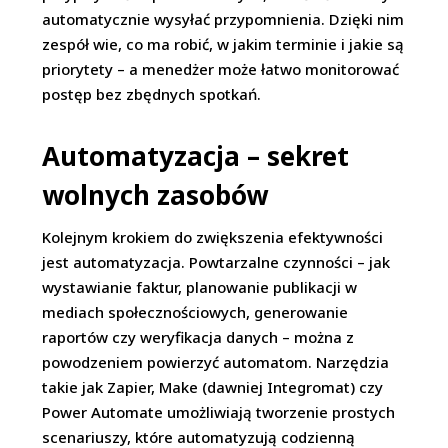
automatycznie wysyłać przypomnienia. Dzięki nim
zespół wie, co ma robić, w jakim terminie i jakie są
priorytety – a menedżer może łatwo monitorować
postęp bez zbędnych spotkań.
Automatyzacja – sekret
wolnych zasobów
Kolejnym krokiem do zwiększenia efektywności
jest automatyzacja. Powtarzalne czynności – jak
wystawianie faktur, planowanie publikacji w
mediach społecznościowych, generowanie
raportów czy weryfikacja danych – można z
powodzeniem powierzyć automatom. Narzędzia
takie jak Zapier, Make (dawniej Integromat) czy
Power Automate umożliwiają tworzenie prostych
scenariuszy, które automatyzują codzienną