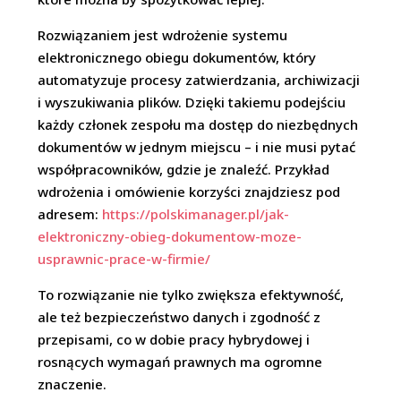
Rozwiązaniem jest wdrożenie systemu
elektronicznego obiegu dokumentów, który
automatyzuje procesy zatwierdzania, archiwizacji
i wyszukiwania plików. Dzięki takiemu podejściu
każdy członek zespołu ma dostęp do niezbędnych
dokumentów w jednym miejscu – i nie musi pytać
współpracowników, gdzie je znaleźć. Przykład
wdrożenia i omówienie korzyści znajdziesz pod
adresem:
https://polskimanager.pl/jak-
elektroniczny-obieg-dokumentow-moze-
usprawnic-prace-w-firmie/
To rozwiązanie nie tylko zwiększa efektywność,
ale też bezpieczeństwo danych i zgodność z
przepisami, co w dobie pracy hybrydowej i
rosnących wymagań prawnych ma ogromne
znaczenie.