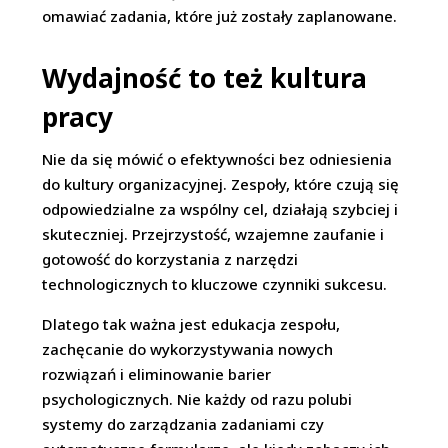
omawiać zadania, które już zostały zaplanowane.
Wydajność to też kultura
pracy
Nie da się mówić o efektywności bez odniesienia
do kultury organizacyjnej. Zespoły, które czują się
odpowiedzialne za wspólny cel, działają szybciej i
skuteczniej. Przejrzystość, wzajemne zaufanie i
gotowość do korzystania z narzędzi
technologicznych to kluczowe czynniki sukcesu.
Dlatego tak ważna jest edukacja zespołu,
zachęcanie do wykorzystywania nowych
rozwiązań i eliminowanie barier
psychologicznych. Nie każdy od razu polubi
systemy do zarządzania zadaniami czy