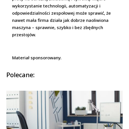
wykorzystanie technologii, automatyzacji i
odpowiedzialności zespołowej może sprawić, że
nawet mała firma działa jak dobrze naoliwiona
maszyna – sprawnie, szybko i bez zbędnych
przestojów.
Materiał sponsorowany.
Polecane: