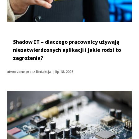
Shadow IT – dlaczego pracownicy używają
niezatwierdzonych aplikacji i jakie rodzi to
zagrożenia?
utworzone przez
Redakcja
|
lip 18, 2026