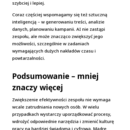
szybciej i lepiej.
Coraz częściej wspomagamy się też sztuczną
inteligencją – w generowaniu treści, analizie
danych, planowaniu kampanii. AI nie zastąpi
zespołu, ale może znacząco zwiększyć jego
możliwości, szczególnie w zadaniach
wymagających dużych nakładów czasu i
powtarzalności.
Podsumowanie – mniej
znaczy więcej
Zwiększenie efektywności zespołu nie wymaga
wcale zatrudniania nowych osób. W wielu
przypadkach wystarczy uporządkować procesy,
wdrożyć odpowiednie narzędzia i zmienić kulturę
pracy na bardziej świadomą i cyfrową. Mądre