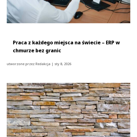
Praca z każdego miejsca na świecie – ERP w
chmurze bez granic
utworzone przez
Redakcja
|
sty 8, 2026