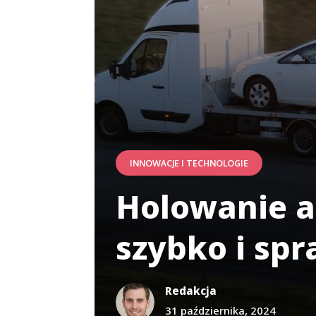
INNOWACJE I TECHNOLOGIE
Holowanie a
szybko i spr
Redakcja
31 października, 2024