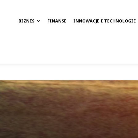
BIZNES
FINANSE
INNOWACJE I TECHNOLOGIE