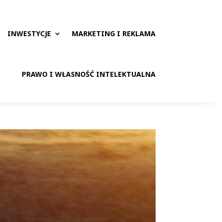
INWESTYCJE
MARKETING I REKLAMA
PRAWO I WŁASNOŚĆ INTELEKTUALNA