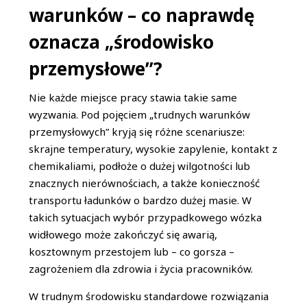
warunków – co naprawdę
oznacza „środowisko
przemysłowe”?
Nie każde miejsce pracy stawia takie same
wyzwania. Pod pojęciem „trudnych warunków
przemysłowych” kryją się różne scenariusze:
skrajne temperatury, wysokie zapylenie, kontakt z
chemikaliami, podłoże o dużej wilgotności lub
znacznych nierównościach, a także konieczność
transportu ładunków o bardzo dużej masie. W
takich sytuacjach wybór przypadkowego wózka
widłowego może zakończyć się awarią,
kosztownym przestojem lub – co gorsza –
zagrożeniem dla zdrowia i życia pracowników.
W trudnym środowisku standardowe rozwiązania