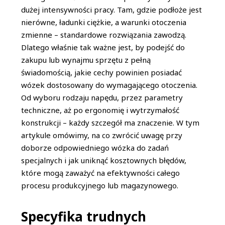
dużej intensywności pracy. Tam, gdzie podłoże jest
nierówne, ładunki ciężkie, a warunki otoczenia
zmienne – standardowe rozwiązania zawodzą.
Dlatego właśnie tak ważne jest, by podejść do
zakupu lub wynajmu sprzętu z pełną
świadomością, jakie cechy powinien posiadać
wózek dostosowany do wymagającego otoczenia.
Od wyboru rodzaju napędu, przez parametry
techniczne, aż po ergonomię i wytrzymałość
konstrukcji – każdy szczegół ma znaczenie. W tym
artykule omówimy, na co zwrócić uwagę przy
doborze odpowiedniego wózka do zadań
specjalnych i jak uniknąć kosztownych błędów,
które mogą zaważyć na efektywności całego
procesu produkcyjnego lub magazynowego.
Specyfika trudnych