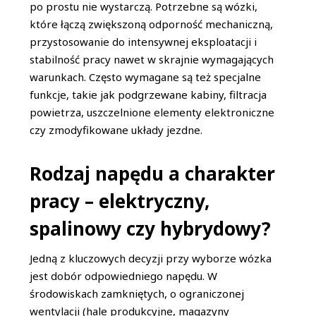
po prostu nie wystarczą. Potrzebne są wózki,
które łączą zwiększoną odporność mechaniczną,
przystosowanie do intensywnej eksploatacji i
stabilność pracy nawet w skrajnie wymagających
warunkach. Często wymagane są też specjalne
funkcje, takie jak podgrzewane kabiny, filtracja
powietrza, uszczelnione elementy elektroniczne
czy zmodyfikowane układy jezdne.
Rodzaj napędu a charakter
pracy – elektryczny,
spalinowy czy hybrydowy?
Jedną z kluczowych decyzji przy wyborze wózka
jest dobór odpowiedniego napędu. W
środowiskach zamkniętych, o ograniczonej
wentylacji (hale produkcyjne, magazyny