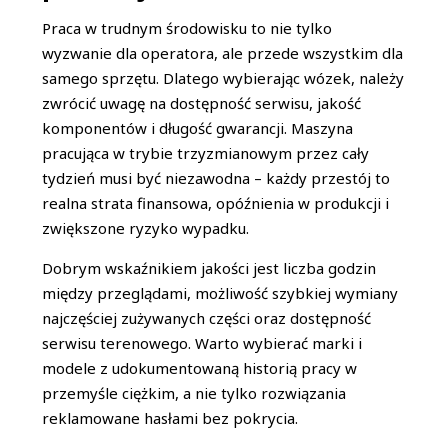
Praca w trudnym środowisku to nie tylko
wyzwanie dla operatora, ale przede wszystkim dla
samego sprzętu. Dlatego wybierając wózek, należy
zwrócić uwagę na dostępność serwisu, jakość
komponentów i długość gwarancji. Maszyna
pracująca w trybie trzyzmianowym przez cały
tydzień musi być niezawodna – każdy przestój to
realna strata finansowa, opóźnienia w produkcji i
zwiększone ryzyko wypadku.
Dobrym wskaźnikiem jakości jest liczba godzin
między przeglądami, możliwość szybkiej wymiany
najczęściej zużywanych części oraz dostępność
serwisu terenowego. Warto wybierać marki i
modele z udokumentowaną historią pracy w
przemyśle ciężkim, a nie tylko rozwiązania
reklamowane hasłami bez pokrycia.