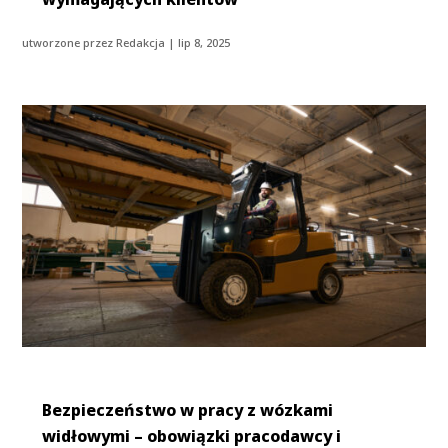
utworzone przez
Redakcja
|
lip 8, 2025
Bezpieczeństwo w pracy z wózkami
widłowymi – obowiązki pracodawcy i