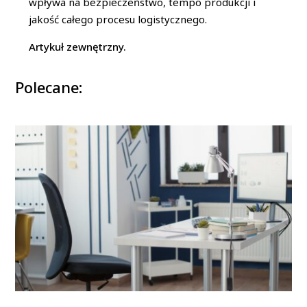
wpływa na bezpieczeństwo, tempo produkcji i
jakość całego procesu logistycznego.
Artykuł zewnętrzny.
Polecane: