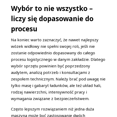
Wybór to nie wszystko –
liczy się dopasowanie do
procesu
Na koniec warto zaznaczyć, że nawet najlepszy
wózek widłowy nie spełni swojej roli, jeśli nie
zostanie odpowiednio dopasowany do całego
procesu logistycznego w danym zakładzie. Dlatego
wybór sprzętu powinien być poprzedzony
audytem, analizą potrzeb i konsultacjami z
zespołem technicznym. Należy brać pod uwagę nie
tylko masę i gabaryt ładunków, ale też układ hali,
rodzaj nawierzchni, intensywność pracy i
wymagania związane z bezpieczeństwem.
Często lepszym rozwiązaniem niż jedna duża
maszyna może być zastosowanie dwóch