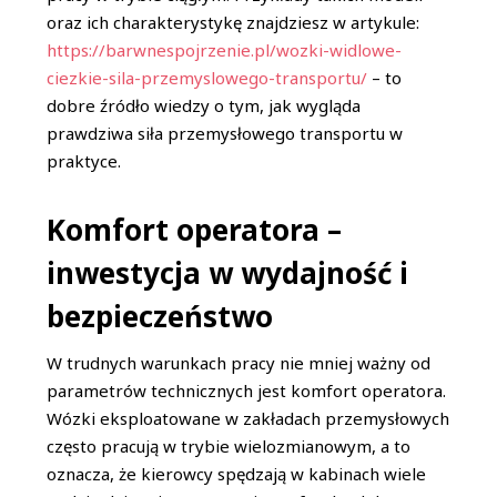
oraz ich charakterystykę znajdziesz w artykule:
https://barwnespojrzenie.pl/wozki-widlowe-
ciezkie-sila-przemyslowego-transportu/
– to
dobre źródło wiedzy o tym, jak wygląda
prawdziwa siła przemysłowego transportu w
praktyce.
Komfort operatora –
inwestycja w wydajność i
bezpieczeństwo
W trudnych warunkach pracy nie mniej ważny od
parametrów technicznych jest komfort operatora.
Wózki eksploatowane w zakładach przemysłowych
często pracują w trybie wielozmianowym, a to
oznacza, że kierowcy spędzają w kabinach wiele