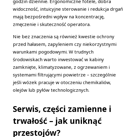
godzin dziennie. Ergonomiczne fotele, dobra
widoczność, intuicyjne sterowanie i redukcja drgań
mają bezpośredni wpływ na koncentrację,
zmęczenie i skuteczność operatora.
Nie bez znaczenia są również kwestie ochrony
przed hałasem, zapyleniem czy niekorzystnymi
warunkami pogodowymi. W trudnych
środowiskach warto inwestować w kabiny
zamknięte, klimatyzowane, z ogrzewaniem i
systemami filtrującymi powietrze – szczególnie
jeśli wózek pracuje w otoczeniu chemikaliów,
olejów lub pyłów technologicznych.
Serwis, części zamienne i
trwałość – jak uniknąć
przestojów?