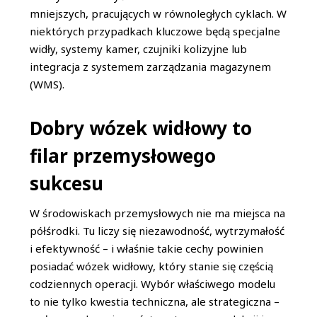
mniejszych, pracujących w równoległych cyklach. W
niektórych przypadkach kluczowe będą specjalne
widły, systemy kamer, czujniki kolizyjne lub
integracja z systemem zarządzania magazynem
(WMS).
Dobry wózek widłowy to
filar przemysłowego
sukcesu
W środowiskach przemysłowych nie ma miejsca na
półśrodki. Tu liczy się niezawodność, wytrzymałość
i efektywność – i właśnie takie cechy powinien
posiadać wózek widłowy, który stanie się częścią
codziennych operacji. Wybór właściwego modelu
to nie tylko kwestia techniczna, ale strategiczna –