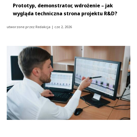
Prototyp, demonstrator, wdrożenie – jak
wygląda techniczna strona projektu R&D?
utworzone przez
Redakcja
|
cze 2, 2026