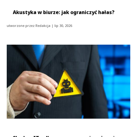
Akustyka w biurze: jak ograniczyć hałas?
utworzone przez
Redakcja
|
lip 30, 2026