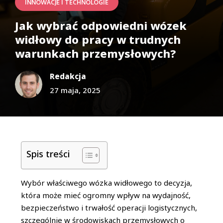
INNOWACJE I TECHNOLOGIE
Jak wybrać odpowiedni wózek
widłowy do pracy w trudnych
warunkach przemysłowych?
Redakcja
27 maja, 2025
Spis treści
Wybór właściwego wózka widłowego to decyzja,
która może mieć ogromny wpływ na wydajność,
bezpieczeństwo i trwałość operacji logistycznych,
szczególnie w środowiskach przemysłowych o