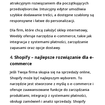
atrakcyjnym rozwiązaniem dla początkujących
przedsiębiorców. Intuicyjny edytor umożliwia
szybkie dodawanie treści, a dostępne szablony są
responsywne i łatwe do personalizacji.
Dla firm, które chcą założyć sklep internetowy,
Weebly oferuje narzędzia e-commerce, takie jak
integracja z systemami płatności, zarządzanie
zapasami oraz opcje dostawy.
4.
Shopify – najlepsze rozwiązanie dla e-
commerce
Jeśli Twoja firma skupia się na sprzedaży online,
Shopify może być najlepszym wyborem. To
narzędzie jest stworzone z myślą o e-commerce i
oferuje zaawansowane funkcje do zarządzania
produktami, integracji z systemami płatności,
obsługi zamówień i analiz sprzedaży. Shopify