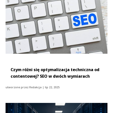
Czym różni się optymalizacja techniczna od
contentowej? SEO w dwóch wymiarach
utworzone przez
Redakcja
|
lip 22, 2025