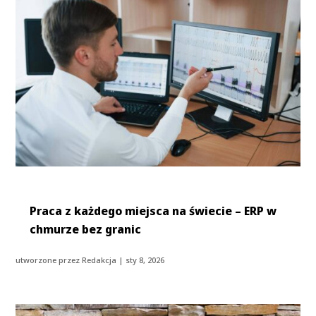
Praca z każdego miejsca na świecie – ERP w
chmurze bez granic
utworzone przez
Redakcja
|
sty 8, 2026