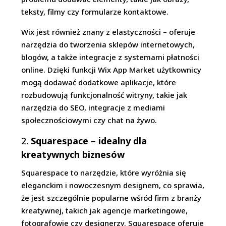
teksty, filmy czy formularze kontaktowe.
Wix jest również znany z elastyczności – oferuje
narzędzia do tworzenia sklepów internetowych,
blogów, a także integracje z systemami płatności
online. Dzięki funkcji Wix App Market użytkownicy
mogą dodawać dodatkowe aplikacje, które
rozbudowują funkcjonalność witryny, takie jak
narzędzia do SEO, integracje z mediami
społecznościowymi czy chat na żywo.
2.
Squarespace – idealny dla
kreatywnych biznesów
Squarespace to narzędzie, które wyróżnia się
eleganckim i nowoczesnym designem, co sprawia,
że jest szczególnie popularne wśród firm z branży
kreatywnej, takich jak agencje marketingowe,
fotografowie czy designerzy. Squarespace oferuje