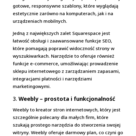
gotowe, responsywne szablony, które wyglądają
estetycznie zarówno na komputerach, jak i na
urządzeniach mobilnych.
Jedną z największych zalet Squarespace jest
łatwość obsługi i zaawansowane funkcje SEO,
które pomagają poprawić widoczność strony w
wyszukiwarkach. Narzędzie to oferuje również
funkcje e-commerce, umożliwiając prowadzenie
sklepu internetowego z zarządzaniem zapasami,
integracjami płatności i narzędziami
marketingowymi.
3.
Weebly – prostota i funkcjonalność
Weebly to kreator stron internetowych, który jest
szczególnie polecany dla małych firm, które
szukają prostego narzędzia do stworzenia swojej
witryny. Weebly oferuje darmowy plan, co czyni go