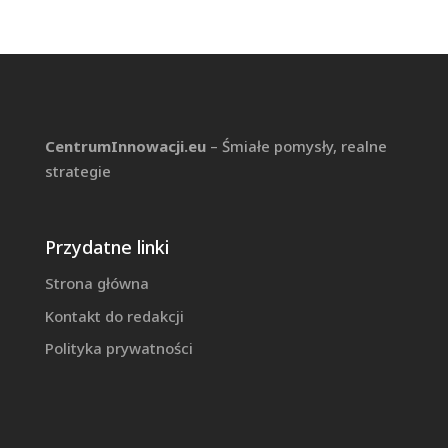
CentrumInnowacji.eu
– Śmiałe pomysły, realne
strategie
Przydatne linki
Strona główna
Kontakt do redakcji
Polityka prywatności