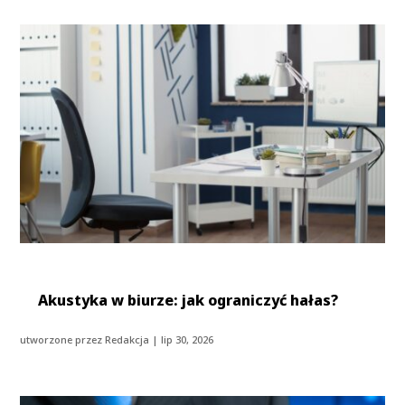
Akustyka w biurze: jak ograniczyć hałas?
utworzone przez
Redakcja
|
lip 30, 2026