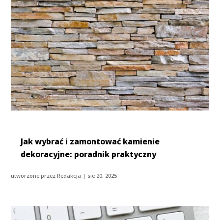
Jak wybrać i zamontować kamienie
dekoracyjne: poradnik praktyczny
utworzone przez
Redakcja
|
sie 20, 2025