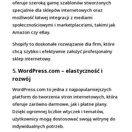
oferuje szeroką gamę szablonów stworzonych
specjalnie dla sklepów internetowych oraz
możliwość łatwej integracji z mediami
społecznościowymi i marketplace’ami, takimi jak
Amazon czy eBay.
Shopify to doskonałe rozwiązanie dla firm, które
chcą szybko i efektywnie założyć profesjonalny
sklep internetowy.
5.
WordPress.com – elastyczność i
rozwój
WordPress.com to jedna z najpopularniejszych
platform do tworzenia stron internetowych, która
oferuje zarówno darmowe, jak i płatne plany.
Dzięki ogromnej liczbie wtyczek i tematów,
użytkownicy mogą dostosować swoją witrynę do
indywidualnych potrzeb.