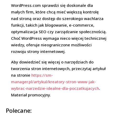
WordPress.com sprawdzi się doskonale dla
małych firm, które chcą mieć większą kontrolę
nad stroną oraz dostęp do szerokiego wachlarza
funkcji, takich jak blogowanie, e-commerce,
optymalizacja SEO czy zarządzanie społecznością.
Choć WordPress wymaga nieco więcej technicznej
wiedzy, oferuje nieograniczone możliwości
rozwoju strony internetowej.
Aby dowiedzieć się więcej o narzędziach do
tworzenia stron internetowych, przeczytaj artykuł
na stronie
https://sm-
manager.pl/artykul/kreatory-stron-www-jak-
wybrac-narzedzie-idealne-dla-poczatkujacych
.
Materiał promocyjny.
Polecane: