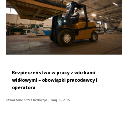
Bezpieczeństwo w pracy z wózkami
widłowymi – obowiązki pracodawcy i
operatora
utworzone przez
Redakcja
|
maj 30, 2025