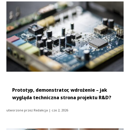
Prototyp, demonstrator, wdrożenie – jak
wygląda techniczna strona projektu R&D?
utworzone przez
Redakcja
|
cze 2, 2026