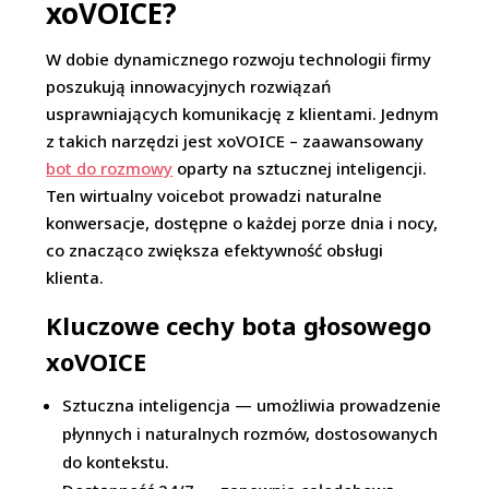
xoVOICE?
W dobie dynamicznego rozwoju technologii firmy
poszukują innowacyjnych rozwiązań
usprawniających komunikację z klientami. Jednym
z takich narzędzi jest xoVOICE – zaawansowany
bot do rozmowy
oparty na sztucznej inteligencji.
Ten wirtualny voicebot prowadzi naturalne
konwersacje, dostępne o każdej porze dnia i nocy,
co znacząco zwiększa efektywność obsługi
klienta.
Kluczowe cechy bota głosowego
xoVOICE
Sztuczna inteligencja — umożliwia prowadzenie
płynnych i naturalnych rozmów, dostosowanych
do kontekstu.