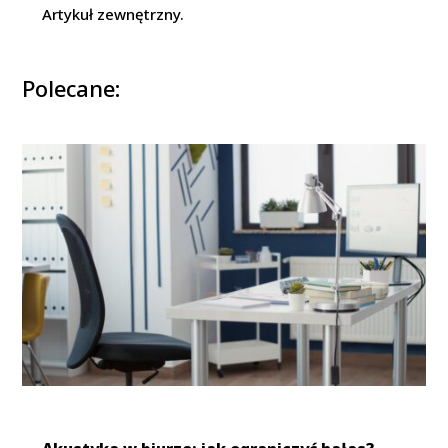
Artykuł zewnętrzny.
Polecane: