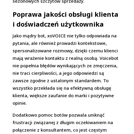
sezonowych szczytów sprzedaży.
Poprawa jakości obsługi klienta
i doświadczeń użytkownika
Jako mądry bot, xoVOICE
nie tylko odpowiada na
pytania, ale również prowadzi kontekstowe,
spersonalizowane rozmowy, dzięki czemu klienci
mają wrażenie kontaktu z realną osobą. Voicebot
nie popełnia błędów wynikających ze zmęczenia,
nie traci cierpliwości, a jego odpowiedzi są
zawsze zgodne z ustalonym standardem. To
wszystko przekłada się na efektywną obsługę
klienta, większe zaufanie do marki i pozytywne
opinie.
Dodatkowo pomoc botów pozwala uniknąć
frustracji związanej z długim oczekiwaniem na
połączenie z konsultantem, co jest częstym