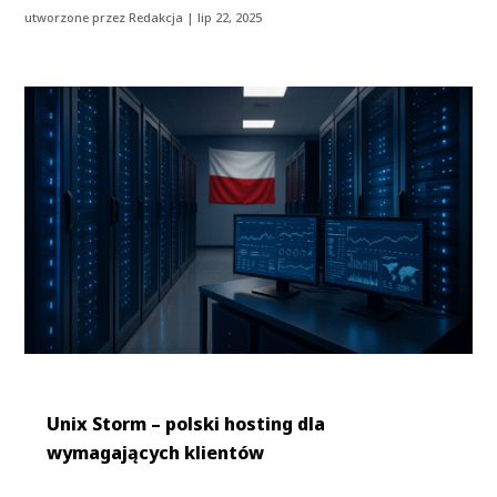
utworzone przez
Redakcja
|
lip 22, 2025
Unix Storm – polski hosting dla
wymagających klientów