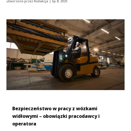
utworzone przez
Redakcja
|
lip 8, 2025
Bezpieczeństwo w pracy z wózkami
widłowymi – obowiązki pracodawcy i
operatora