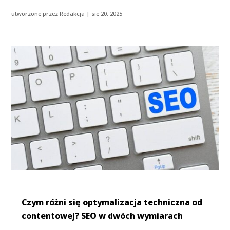
utworzone przez
Redakcja
|
sie 20, 2025
Czym różni się optymalizacja techniczna od
contentowej? SEO w dwóch wymiarach