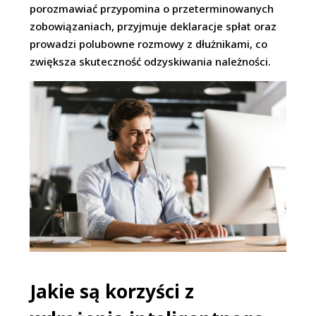
porozmawiać przypomina o przeterminowanych
zobowiązaniach, przyjmuje deklaracje spłat oraz
prowadzi polubowne rozmowy z dłużnikami, co
zwiększa skuteczność odzyskiwania należności.
Jakie są korzyści z