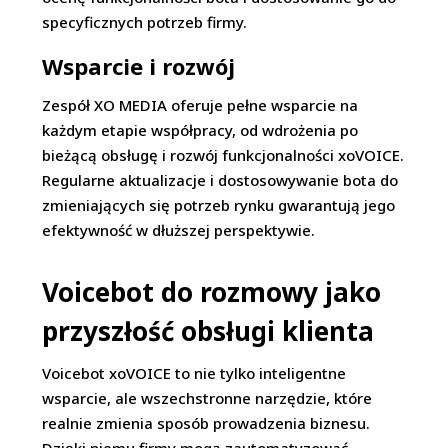
specyficznych potrzeb firmy.
Wsparcie i rozw
ó
j
Zespół XO MEDIA oferuje pełne wsparcie na
każdym etapie współpracy, od wdrożenia po
bieżącą obsługę i rozwój funkcjonalności xoVOICE.
Regularne aktualizacje i dostosowywanie bota do
zmieniających się potrzeb rynku gwarantują jego
efektywność w dłuższej perspektywie.
Voicebot do rozmowy jako
przyszłość obsługi klienta
Voicebot xoVOICE to nie tylko inteligentne
wsparcie, ale wszechstronne narzędzie, które
realnie zmienia sposób prowadzenia biznesu.