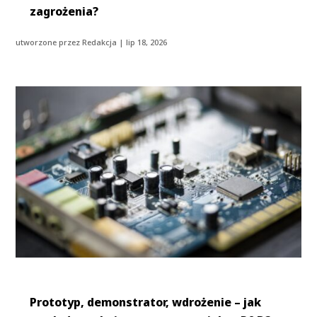
zagrożenia?
utworzone przez
Redakcja
|
lip 18, 2026
Prototyp, demonstrator, wdrożenie – jak