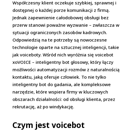
Współczesny klient oczekuje szybkiej, sprawnej i
dostępnej o każdej porze komunikacji z firmą.
Jednak zapewnienie całodobowej obsługi bez
przerw stanowi poważne wyzwanie – zwłaszcza w
sytuacji ograniczonych zasobów kadrowych.
Odpowiedzią na te potrzeby są nowoczesne
technologie oparte na sztucznej inteligencji, takie
jak voiceboty. Wśród nich wyróżnia się voicebot
xoVOICE – inteligentny bot głosowy, który łączy
możliwości automatyzacji rozmów z naturalnością
kontaktu, jaką oferuje człowiek. To nie tylko
inteligentny bot do gadania, ale kompleksowe
narzędzie, które wspiera firmy w kluczowych
obszarach działalności: od obsługi klienta, przez
rekrutację, aż po windykację.
Czym jest voicebot