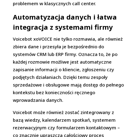
problemem w klasycznych call center.
Automatyzacja danych i łatwa
integracja z systemami firmy
Voicebot xoVOICE nie tylko rozmawia, ale również
zbiera dane i przesyła je bezpośrednio do
systemów CRM lub ERP firmy. Oznacza to, że po
każdej rozmowie możliwe jest automatyczne
zapisanie informacji o kliencie, zgłoszeniu czy
podjętych działaniach. Dzięki temu zespoły
sprzedażowe i obsługowe mają dostęp do pełnego
kontekstu bez konieczności ręcznego
wprowadzania danych.
Voicebot może również zostać zintegrowany z
bazą wiedzy, kalendarzem spotkań, systemem
rezerwacyjnym czy formularzem kontaktowym –
co znacznie upraszcza całościowy proces