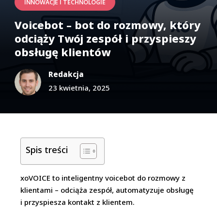
INNOWACJE I TECHNOLOGIE
Voicebot – bot do rozmowy, który
odciąży Twój zespół i przyspieszy
obsługę klientów
Redakcja
23 kwietnia, 2025
Spis treści
xoVOICE to inteligentny voicebot do rozmowy z
klientami – odciąża zespół, automatyzuje obsługę
i przyspiesza kontakt z klientem.