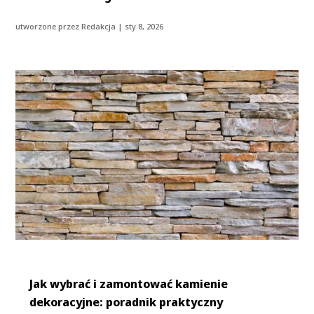
utworzone przez
Redakcja
|
sty 8, 2026
Jak wybrać i zamontować kamienie
dekoracyjne: poradnik praktyczny