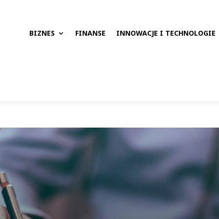
BIZNES
FINANSE
INNOWACJE I TECHNOLOGIE