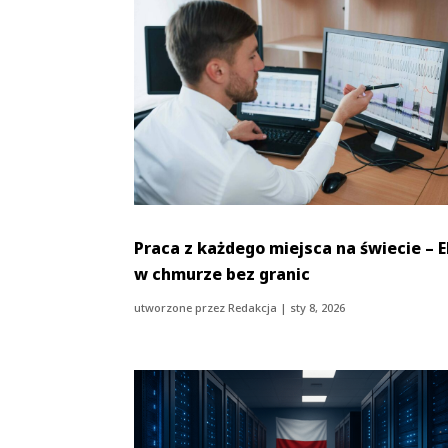
Praca z każdego miejsca na świecie – 
w chmurze bez granic
utworzone przez
Redakcja
|
sty 8, 2026