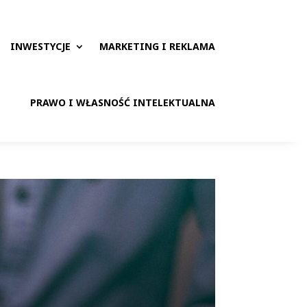
INWESTYCJE
MARKETING I REKLAMA
PRAWO I WŁASNOŚĆ INTELEKTUALNA