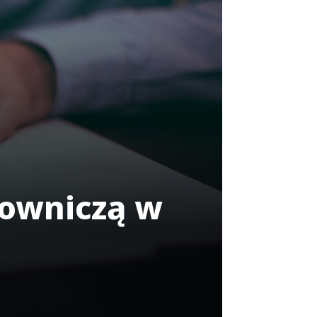
cowniczą w