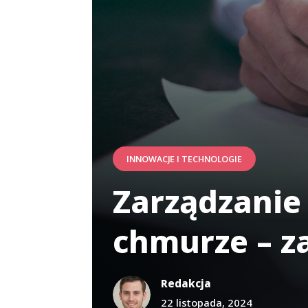
INNOWACJE I TECHNOLOGIE
Zarządzanie
chmurze – za
Redakcja
22 listopada, 2024