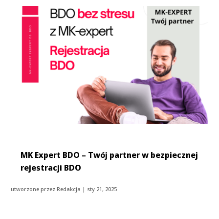
MK Expert BDO – Twój partner w bezpiecznej
rejestracji BDO
utworzone przez
Redakcja
|
sty 21, 2025