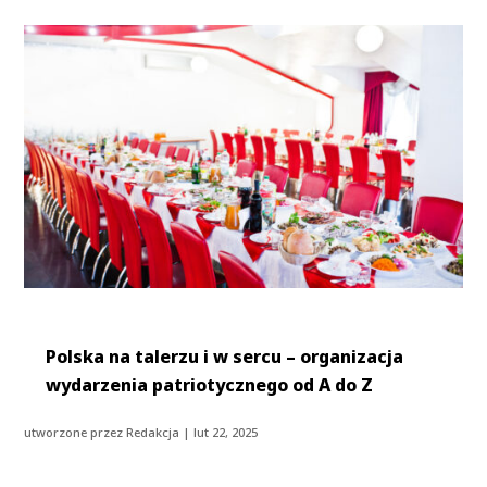
Polska na talerzu i w sercu – organizacja
wydarzenia patriotycznego od A do Z
utworzone przez
Redakcja
|
lut 22, 2025