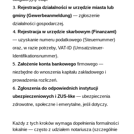
Rejestracja działalności w urzędzie miasta lub 
gminy (Gewerbeanmeldung)
 — zgłoszenie 
działalności gospodarczej.
Rejestracja w urzędzie skarbowym (Finanzamt)
— uzyskanie numeru podatkowego (Steuernummer) 
oraz, w razie potrzeby, VAT-ID (Umsatzsteuer-
Identifikationsnummer).
Założenie konta bankowego
 firmowego — 
niezbędne do wnoszenia kapitału zakładowego i 
prowadzenia rozliczeń.
Zgłoszenia do odpowiednich instytucji 
ubezpieczeniowych i ZUS-like
 — ubezpieczenia 
zdrowotne, społeczne i emerytalne, jeśli dotyczy.
Każdy z tych kroków wymaga dopełnienia formalności 
lokalnie — często z udziałem notariusza (szczególnie 