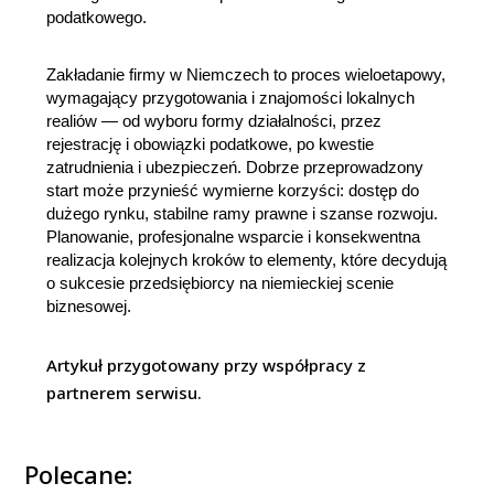
podatkowego.
Zakładanie firmy w Niemczech to proces wieloetapowy, 
wymagający przygotowania i znajomości lokalnych 
realiów — od wyboru formy działalności, przez 
rejestrację i obowiązki podatkowe, po kwestie 
zatrudnienia i ubezpieczeń. Dobrze przeprowadzony 
start może przynieść wymierne korzyści: dostęp do 
dużego rynku, stabilne ramy prawne i szanse rozwoju. 
Planowanie, profesjonalne wsparcie i konsekwentna 
realizacja kolejnych kroków to elementy, które decydują 
o sukcesie przedsiębiorcy na niemieckiej scenie 
biznesowej.
Artykuł przygotowany przy współpracy z
partnerem serwisu.
Polecane: