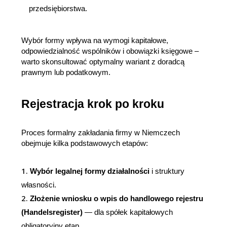
przedsiębiorstwa.
Wybór formy wpływa na wymogi kapitałowe, 
odpowiedzialność wspólników i obowiązki księgowe – 
warto skonsultować optymalny wariant z doradcą 
prawnym lub podatkowym.
Rejestracja krok po kroku
Proces formalny zakładania firmy w Niemczech 
obejmuje kilka podstawowych etapów:
Wybór legalnej formy działalności
 i struktury 
własności.
Złożenie wniosku o wpis do handlowego rejestru 
(Handelsregister)
 — dla spółek kapitałowych 
obligatoryjny etap.