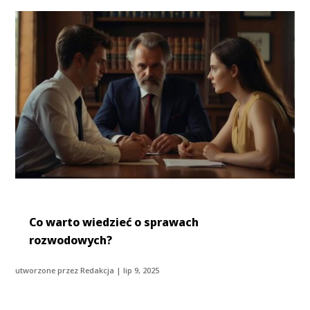
Co warto wiedzieć o sprawach
rozwodowych?
utworzone przez
Redakcja
|
lip 9, 2025