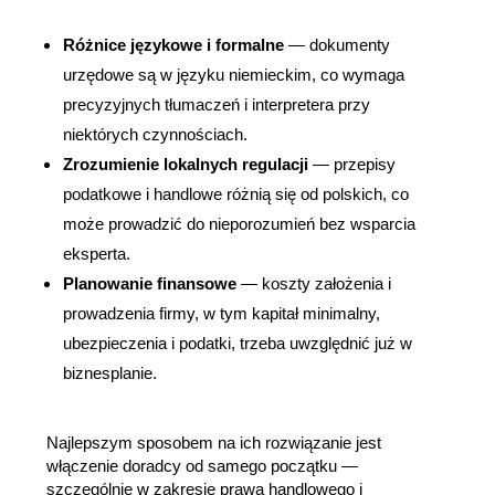
Różnice językowe i formalne
 — dokumenty 
urzędowe są w języku niemieckim, co wymaga 
precyzyjnych tłumaczeń i interpretera przy 
niektórych czynnościach.
Zrozumienie lokalnych regulacji
 — przepisy 
podatkowe i handlowe różnią się od polskich, co 
może prowadzić do nieporozumień bez wsparcia 
eksperta.
Planowanie finansowe
 — koszty założenia i 
prowadzenia firmy, w tym kapitał minimalny, 
ubezpieczenia i podatki, trzeba uwzględnić już w 
biznesplanie.
Najlepszym sposobem na ich rozwiązanie jest 
włączenie doradcy od samego początku — 
szczególnie w zakresie prawa handlowego i 