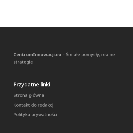
CentrumInnowacji.eu
– Śmiałe pomysły, realne
strategie
Przydatne linki
Strona główna
Kontakt do redakcji
Polityka prywatności