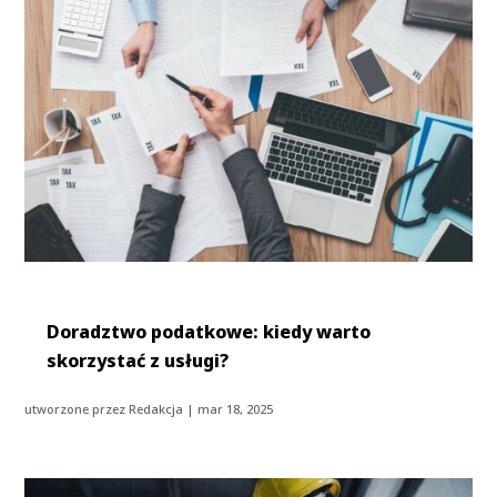
Doradztwo podatkowe: kiedy warto
skorzystać z usługi?
utworzone przez
Redakcja
|
mar 18, 2025