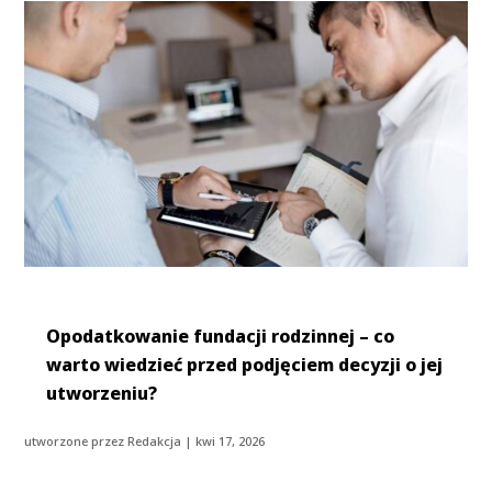
Opodatkowanie fundacji rodzinnej – co
warto wiedzieć przed podjęciem decyzji o jej
utworzeniu?
utworzone przez
Redakcja
|
kwi 17, 2026