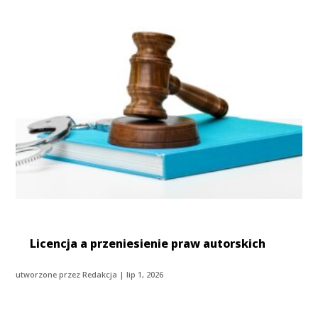
Licencja a przeniesienie praw autorskich
utworzone przez
Redakcja
|
lip 1, 2026