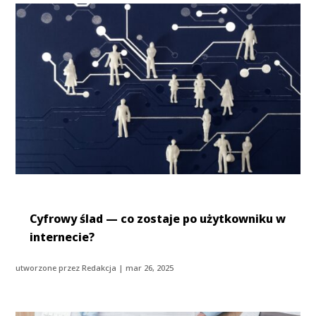
Cyfrowy ślad — co zostaje po użytkowniku w
internecie?
utworzone przez
Redakcja
|
mar 26, 2025