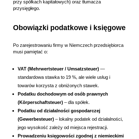
przy spółkach kapitałowych) oraz tłumacza 
przysięgłego.
Obowiązki podatkowe i księgowe
Po zarejestrowaniu firmy w Niemczech przedsiębiorca 
musi pamiętać o:
VAT (Mehrwertsteuer / Umsatzsteuer)
 — 
standardowa stawka to 19 %, ale wiele usług i 
towarów korzysta z obniżonych stawek.
Podatku dochodowym od osób prawnych 
(Körperschaftsteuer)
 – dla spółek.
Podatku od działalności gospodarczej 
(Gewerbesteuer)
 – lokalny podatek od działalności, 
jego wysokość zależy od miejsca rejestracji.
Prowadzeniu księgowości zgodnej z niemieckimi 