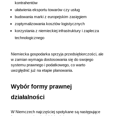
kontrahentów
ułatwienia eksportu towarów czy usług
budowania marki z europejskim zasięgiem
zoptymalizowania kosztów logistycznych
korzystania z niemieckiej infrastruktury i zaplecza 
technologicznego
Niemiecka gospodarka sprzyja przedsiębiorczości, ale 
w zamian wymaga dostosowania się do swojego 
systemu prawnego i podatkowego, co warto 
uwzględnić już na etapie planowania.
Wybór formy prawnej 
działalności
W Niemczech najczęściej spotykane są następujące 