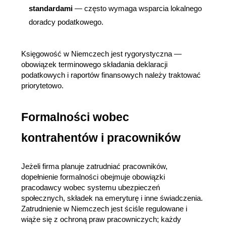
standardami
 — często wymaga wsparcia lokalnego 
doradcy podatkowego.
Księgowość w Niemczech jest rygorystyczna — 
obowiązek terminowego składania deklaracji 
podatkowych i raportów finansowych należy traktować 
priorytetowo.
Formalności wobec 
kontrahentów i pracowników
Jeżeli firma planuje zatrudniać pracowników, 
dopełnienie formalności obejmuje obowiązki 
pracodawcy wobec systemu ubezpieczeń 
społecznych, składek na emeryturę i inne świadczenia. 
Zatrudnienie w Niemczech jest ściśle regulowane i 
wiąże się z ochroną praw pracowniczych; każdy 