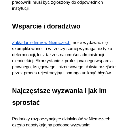
pracownik musi być zgłoszony do odpowiednich 
instytucji.
Wsparcie i doradztwo
Zakładanie firmy w Niemczech
 może wydawać się 
skomplikowane – i w rzeczy samej wymaga nie tylko 
determinacji, lecz także znajomości administracji 
niemieckiej. Skorzystanie z profesjonalnego wsparcia 
prawnego, księgowego i biznesowego ułatwia przejście 
przez proces rejestracyjny i pomaga uniknąć błędów.
Najczęstsze wyzwania i jak im 
sprostać
Podmioty rozpoczynające działalność w Niemczech 
często napotykają na podobne wyzwania: