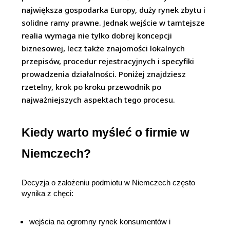
największa gospodarka Europy, duży rynek zbytu i
solidne ramy prawne. Jednak wejście w tamtejsze
realia wymaga nie tylko dobrej koncepcji
biznesowej, lecz także znajomości lokalnych
przepisów, procedur rejestracyjnych i specyfiki
prowadzenia działalności. Poniżej znajdziesz
rzetelny, krok po kroku przewodnik po
najważniejszych aspektach tego procesu.
Kiedy warto myśleć o firmie w 
Niemczech?
Decyzja o założeniu podmiotu w Niemczech często 
wynika z chęci:
wejścia na ogromny rynek konsumentów i 