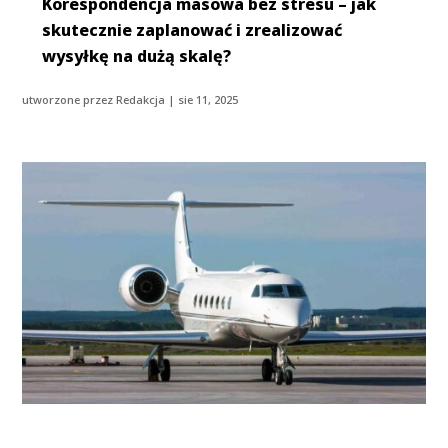
Korespondencja masowa bez stresu – jak
skutecznie zaplanować i zrealizować
wysyłkę na dużą skalę?
utworzone przez
Redakcja
|
sie 11, 2025