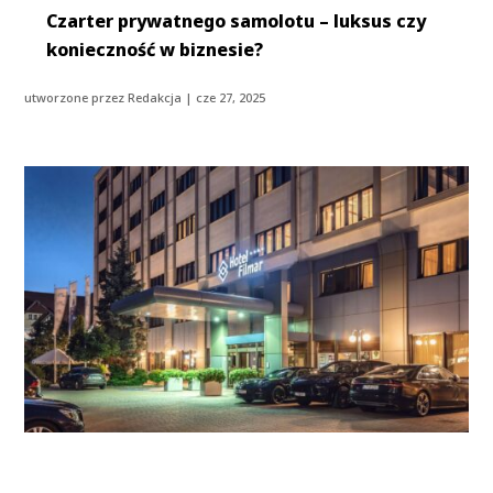
Czarter prywatnego samolotu – luksus czy
konieczność w biznesie?
utworzone przez
Redakcja
|
cze 27, 2025