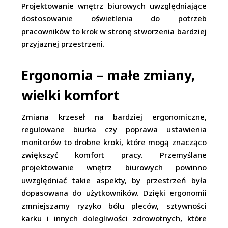
Projektowanie wnętrz biurowych uwzględniające
dostosowanie oświetlenia do potrzeb
pracowników to krok w stronę stworzenia bardziej
przyjaznej przestrzeni.
Ergonomia – małe zmiany,
wielki komfort
Zmiana krzeseł na bardziej ergonomiczne,
regulowane biurka czy poprawa ustawienia
monitorów to drobne kroki, które mogą znacząco
zwiększyć komfort pracy. Przemyślane
projektowanie wnętrz biurowych powinno
uwzględniać takie aspekty, by przestrzeń była
dopasowana do użytkowników. Dzięki ergonomii
zmniejszamy ryzyko bólu pleców, sztywności
karku i innych dolegliwości zdrowotnych, które