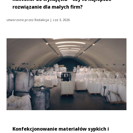
rozwiązanie dla małych firm?
utworzone przez
Redakcja
|
cze 3, 2026
Konfekcjonowanie materiałów sypkich i