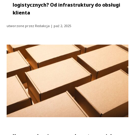
logistycznych? Od infrastruktury do obsługi
klienta
utworzone przez
Redakcja
|
paź 2, 2025