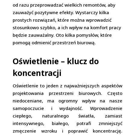
od razu przeprowadzać wielkich remontów, aby
zauważyć pozytywne efekty. Wystarczy kilka
prostych rozwiązań, które można wprowadzić
stosunkowo szybko, a ich wpływ na komfort pracy
będzie zauważalny. Oto kilka pomysłów, które
pomogą odmienić przestrzeń biurową.
Oświetlenie – klucz do
koncentracji
Oświetlenie to jeden z najważniejszych aspektów
projektowania przestrzeni biurowych. Często
niedoceniane, ma ogromny wpływ na nasze
samopoczucie i wydajność. Wprowadzenie
ciepłego, naturalnego światła, zamiast
intensywnego, białego, potrafi zmniejszyć
zmęczenie wzroku i poprawić koncentrację.