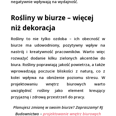
negatywnie wpływają na wydajność.
Rośliny w biurze – więcej
niż dekoracja
Rośliny to nie tylko ozdoba – ich obecność w
biurze ma udowodniony, pozytywny wpływ na
nastrój i kreatywność pracowników. Warto więc
rozważyć dodanie kilku zielonych akcentów do
biura. Rośliny poprawiają jakość powietrza, a także
wprowadzają poczucie bliskości z naturą, co z
kolei wpływa na obniżenie poziomu stresu. W
projektowaniu wnętrz biurowych warto
uwzględnić rośliny jako element kreujący
przyjazną i zdrową przestrzeń do pracy.
Planujesz zmianę w swoim biurze? Zapraszamy! RJ
Budownictwo –
projektowanie wnętrz biurowych