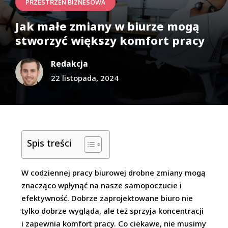
PRZESTRZEŃ BIZNESOWA
Jak małe zmiany w biurze mogą
stworzyć większy komfort pracy
Redakcja
22 listopada, 2024
Spis treści
W codziennej pracy biurowej drobne zmiany mogą
znacząco wpłynąć na nasze samopoczucie i
efektywność. Dobrze zaprojektowane biuro nie
tylko dobrze wygląda, ale też sprzyja koncentracji
i zapewnia komfort pracy. Co ciekawe, nie musimy