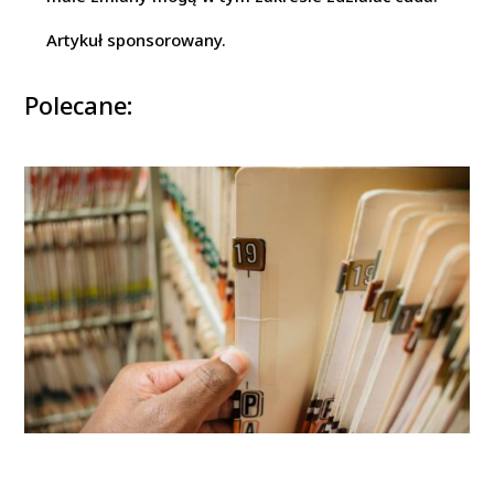
Artykuł sponsorowany.
Polecane: