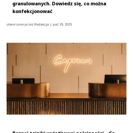
granulowanych. Dowiedz się, co można
konfekcjonować
utworzone przez
Redakcja
|
paź 29, 2025