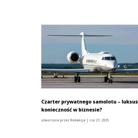
Czarter prywatnego samolotu – luksus
konieczność w biznesie?
utworzone przez
Redakcja
|
cze 27, 2025