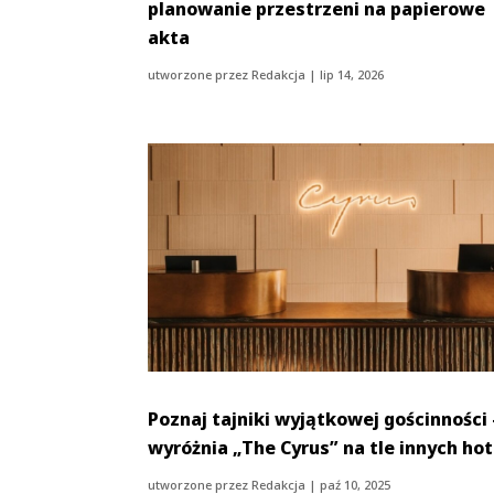
planowanie przestrzeni na papierowe
akta
utworzone przez
Redakcja
|
lip 14, 2026
Poznaj tajniki wyjątkowej gościnności 
wyróżnia „The Cyrus” na tle innych hot
utworzone przez
Redakcja
|
paź 10, 2025