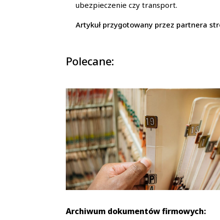
ubezpieczenie czy transport.
Artykuł przygotowany przez partnera str
Polecane:
Archiwum dokumentów firmowych: