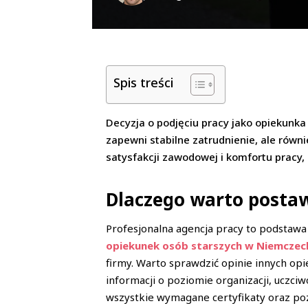
Spis treści
Decyzja o podjęciu pracy jako opiekunka 
zapewni stabilne zatrudnienie, ale równ
satysfakcji zawodowej i komfortu pracy,
Dlaczego warto postaw
Profesjonalna agencja pracy to podstawa
opiekunek osób starszych w Niemczec
firmy. Warto sprawdzić opinie innych op
informacji o poziomie organizacji, uczciw
wszystkie wymagane certyfikaty oraz po