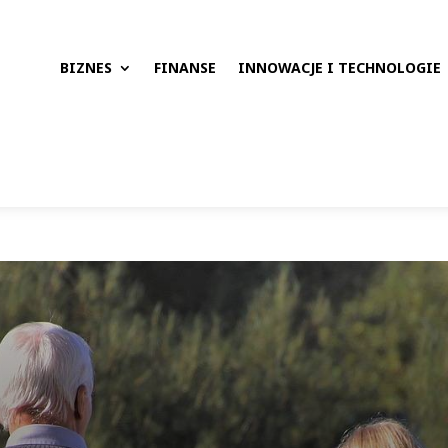
BIZNES
FINANSE
INNOWACJE I TECHNOLOGIE