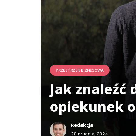
PRZESTRZEŃ BIZNESOWA
Jak znaleźć 
opiekunek o
Redakcja
20 grudnia, 2024