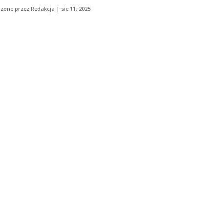
zone przez
Redakcja
|
sie 11, 2025