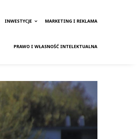
INWESTYCJE
MARKETING I REKLAMA
PRAWO I WŁASNOŚĆ INTELEKTUALNA