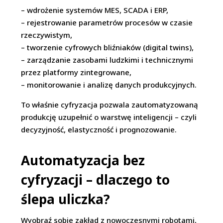
– wdrożenie systemów MES, SCADA i ERP,
– rejestrowanie parametrów procesów w czasie
rzeczywistym,
– tworzenie cyfrowych bliźniaków (digital twins),
– zarządzanie zasobami ludzkimi i technicznymi
przez platformy zintegrowane,
– monitorowanie i analizę danych produkcyjnych.
To właśnie cyfryzacja pozwala zautomatyzowaną
produkcję uzupełnić o warstwę inteligencji – czyli
decyzyjność, elastyczność i prognozowanie.
Automatyzacja bez
cyfryzacji – dlaczego to
ślepa uliczka?
Wyobraź sobie zakład z nowoczesnymi robotami,