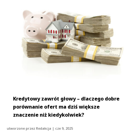
Kredytowy zawrót głowy – dlaczego dobre
porównanie ofert ma dziś większe
znaczenie niż kiedykolwiek?
utworzone przez
Redakcja
|
cze 9, 2025