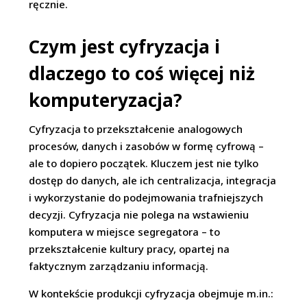
ręcznie.
Czym jest cyfryzacja i
dlaczego to coś więcej niż
komputeryzacja?
Cyfryzacja to przekształcenie analogowych
procesów, danych i zasobów w formę cyfrową –
ale to dopiero początek. Kluczem jest nie tylko
dostęp do danych, ale ich centralizacja, integracja
i wykorzystanie do podejmowania trafniejszych
decyzji. Cyfryzacja nie polega na wstawieniu
komputera w miejsce segregatora – to
przekształcenie kultury pracy, opartej na
faktycznym zarządzaniu informacją.
W kontekście produkcji cyfryzacja obejmuje m.in.: