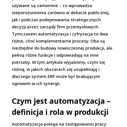
używane są zamiennie – co wprowadza
nieporozumienia zarówno w debacie publicznej,
jak i podczas podejmowania strategicznych
decyzji przez zarządy firm przemysłowych.
Tymczasem automatyzacja i cyfryzacja to dwa
różne, choć komplementarne procesy. Oba są
niezbędne do budowy nowoczesnej produkcji, ale
pełnią różne funkcje i odpowiadają na inne
potrzeby. W tym artykule wyjaśnimy, czym się
różnią, w jakich obszarach się uzupełniają i
dlaczego system ERP może być brakującym
ogniwem w ich synergii.
Czym jest automatyzacja –
definicja i rola w produkcji
Automatyzacja polega na zastępowaniu pracy