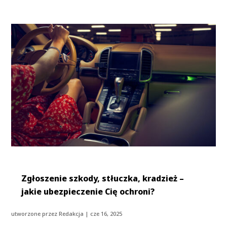
Zgłoszenie szkody, stłuczka, kradzież –
jakie ubezpieczenie Cię ochroni?
utworzone przez
Redakcja
|
cze 16, 2025