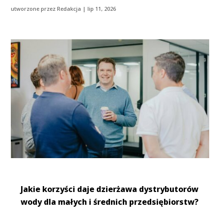
utworzone przez
Redakcja
|
lip 11, 2026
Jakie korzyści daje dzierżawa dystrybutorów
wody dla małych i średnich przedsiębiorstw?