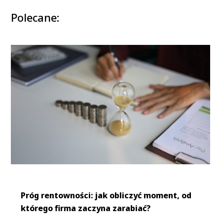
Polecane:
Próg rentowności: jak obliczyć moment, od
którego firma zaczyna zarabiać?