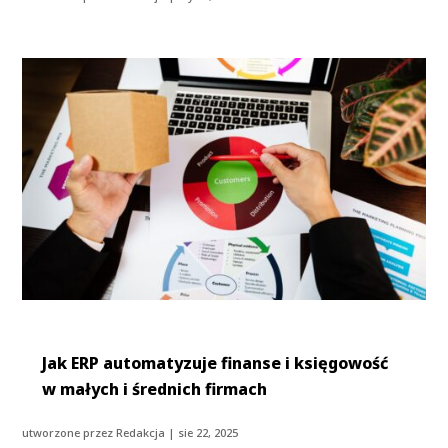
Jak ERP automatyzuje finanse i księgowość
w małych i średnich firmach
utworzone przez
Redakcja
|
sie 22, 2025