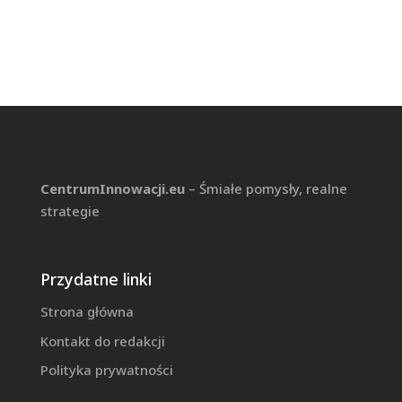
CentrumInnowacji.eu
– Śmiałe pomysły, realne
strategie
Przydatne linki
Strona główna
Kontakt do redakcji
Polityka prywatności