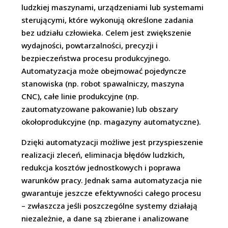
ludzkiej maszynami, urządzeniami lub systemami
sterującymi, które wykonują określone zadania
bez udziału człowieka. Celem jest zwiększenie
wydajności, powtarzalności, precyzji i
bezpieczeństwa procesu produkcyjnego.
Automatyzacja może obejmować pojedyncze
stanowiska (np. robot spawalniczy, maszyna
CNC), całe linie produkcyjne (np.
zautomatyzowane pakowanie) lub obszary
okołoprodukcyjne (np. magazyny automatyczne).
Dzięki automatyzacji możliwe jest przyspieszenie
realizacji zleceń, eliminacja błędów ludzkich,
redukcja kosztów jednostkowych i poprawa
warunków pracy. Jednak sama automatyzacja nie
gwarantuje jeszcze efektywności całego procesu
– zwłaszcza jeśli poszczególne systemy działają
niezależnie, a dane są zbierane i analizowane