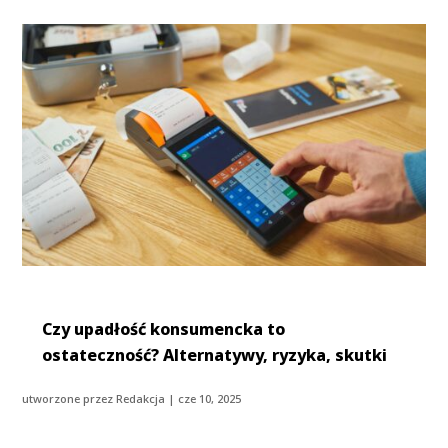
Czy upadłość konsumencka to
ostateczność? Alternatywy, ryzyka, skutki
utworzone przez
Redakcja
|
cze 10, 2025