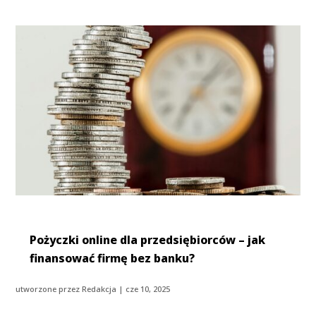
Pożyczki online dla przedsiębiorców – jak
finansować firmę bez banku?
utworzone przez
Redakcja
|
cze 10, 2025