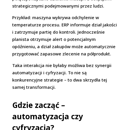
strategicznymi podejmowanymi przez ludzi.
Przykład: maszyna wykrywa odchylenie w
temperaturze procesu. ERP informuje dział jakości
i zatrzymuje partię do kontroli. Jednocześnie
planista otrzymuje alert o potencjalnym
opóźnieniu, a dział zakupów może automatycznie
przygotować zapasowe zlecenie na półprodukt.
Taka interakcja nie byłaby możliwa bez synergii
automatyzacji i cyfryzacji. To nie są
konkurencyjne strategie – to dwa skrzydła tej
samej transformacji.
Gdzie zacząć –
automatyzacja czy
cyfryzacja?