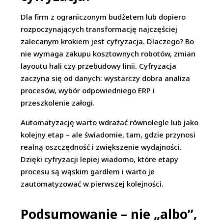
Dla firm z ograniczonym budżetem lub dopiero
rozpoczynających transformację najczęściej
zalecanym krokiem jest cyfryzacja. Dlaczego? Bo
nie wymaga zakupu kosztownych robotów, zmian
layoutu hali czy przebudowy linii. Cyfryzacja
zaczyna się od danych: wystarczy dobra analiza
procesów, wybór odpowiedniego ERP i
przeszkolenie załogi.
Automatyzację warto wdrażać równolegle lub jako
kolejny etap – ale świadomie, tam, gdzie przynosi
realną oszczędność i zwiększenie wydajności.
Dzięki cyfryzacji lepiej wiadomo, które etapy
procesu są wąskim gardłem i warto je
zautomatyzować w pierwszej kolejności.
Podsumowanie – nie „albo”,