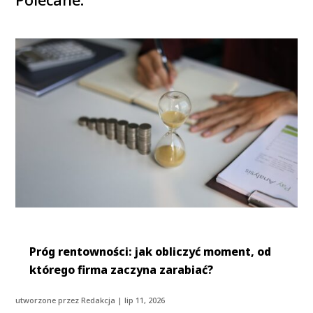
Próg rentowności: jak obliczyć moment, od
którego firma zaczyna zarabiać?
utworzone przez
Redakcja
|
lip 11, 2026