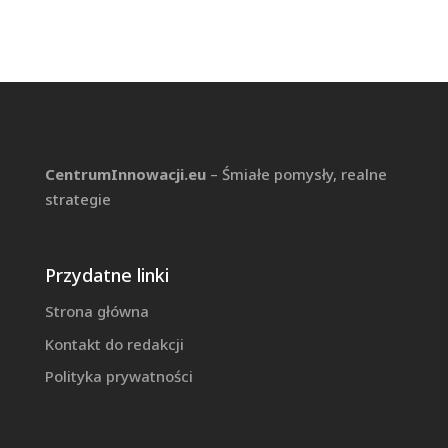
CentrumInnowacji.eu
– Śmiałe pomysły, realne
strategie
Przydatne linki
Strona główna
Kontakt do redakcji
Polityka prywatności