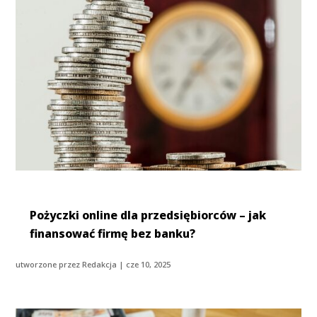
Pożyczki online dla przedsiębiorców – jak
finansować firmę bez banku?
utworzone przez
Redakcja
|
cze 10, 2025