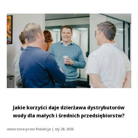
Jakie korzyści daje dzierżawa dystrybutorów
wody dla małych i średnich przedsiębiorstw?
utworzone przez
Redakcja
|
sty 28, 2026