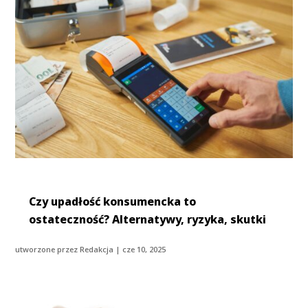
Czy upadłość konsumencka to
ostateczność? Alternatywy, ryzyka, skutki
utworzone przez
Redakcja
|
cze 10, 2025