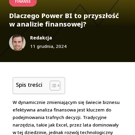
FINANSE
Dlaczego Power BI to przyszłość
w analizie finansowej?
Redakcja
11 grudnia, 2024
Spis treści
W dynamicznie zmieniającym się świecie biznesu
efektywna analiza finansowa jest kluczem do
podejmowania trafnych decyzji. Tradycyjne
narzędzia, takie jak Excel, przez lata dominowały
w tej dziedzinie, jednak rozwój technologiczny