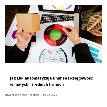
Jak ERP automatyzuje finanse i księgowość
w małych i średnich firmach
utworzone przez
Redakcja
|
sie 22, 2025