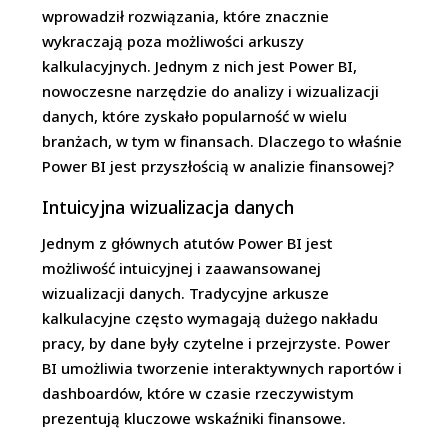
wprowadził rozwiązania, które znacznie
wykraczają poza możliwości arkuszy
kalkulacyjnych. Jednym z nich jest Power BI,
nowoczesne narzędzie do analizy i wizualizacji
danych, które zyskało popularność w wielu
branżach, w tym w finansach. Dlaczego to właśnie
Power BI jest przyszłością w analizie finansowej?
Intuicyjna wizualizacja danych
Jednym z głównych atutów Power BI jest
możliwość intuicyjnej i zaawansowanej
wizualizacji danych. Tradycyjne arkusze
kalkulacyjne często wymagają dużego nakładu
pracy, by dane były czytelne i przejrzyste. Power
BI umożliwia tworzenie interaktywnych raportów i
dashboardów, które w czasie rzeczywistym
prezentują kluczowe wskaźniki finansowe.