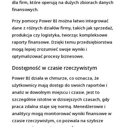
dla firm, które operują na dużych zbiorach danych
finansowych.
Przy pomocy Power BI można łatwo integrować
dane z różnych działów firmy, takich jak sprzedaż,
produkcja czy logistyka, tworząc kompleksowe
raporty finansowe. Dzięki temu przedsiębiorstwa
mogą lepiej zrozumieć swoje wyniki i
optymalizować procesy biznesowe.
Dostępność w czasie rzeczywistym
Power BI działa w chmurze, co oznacza, że
użytkownicy mają dostęp do swoich raportów i
analiz w dowolnym miejscu i czasie. Jest to
szczególnie istotne w dzisiejszych czasach, gdy
praca zdalna staje się normą. Menedżerowie i
analitycy mogą monitorować wyniki finansowe w
czasie rzeczywistym, co pozwala na szybsze