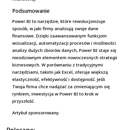
Podsumowanie
Power BI to narzędzie, które rewolucjonizuje
sposób, w jaki firmy analizują swoje dane
finansowe. Dzięki zaawansowanym funkcjom
wizualizacji, automatyzacji procesów i możliwości
analizy dużych zbiorów danych, Power BI staje się
nieodzownym elementem nowoczesnych strategii
biznesowych. W porównaniu z tradycyjnymi
narzędziami, takimi jak Excel, oferuje większą
elastyczność, efektywność i dostępność. Jeśli
Twoja firma chce nadążać za zmieniającym się
rynkiem, inwestycja w Power BI to krok w
przyszłość.
Artykuł sponsorowany.
Polecane: