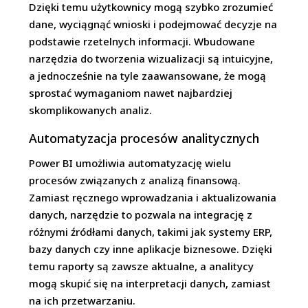
Dzięki temu użytkownicy mogą szybko zrozumieć
dane, wyciągnąć wnioski i podejmować decyzje na
podstawie rzetelnych informacji. Wbudowane
narzędzia do tworzenia wizualizacji są intuicyjne,
a jednocześnie na tyle zaawansowane, że mogą
sprostać wymaganiom nawet najbardziej
skomplikowanych analiz.
Automatyzacja procesów analitycznych
Power BI umożliwia automatyzację wielu
procesów związanych z analizą finansową.
Zamiast ręcznego wprowadzania i aktualizowania
danych, narzędzie to pozwala na integrację z
różnymi źródłami danych, takimi jak systemy ERP,
bazy danych czy inne aplikacje biznesowe. Dzięki
temu raporty są zawsze aktualne, a analitycy
mogą skupić się na interpretacji danych, zamiast
na ich przetwarzaniu.