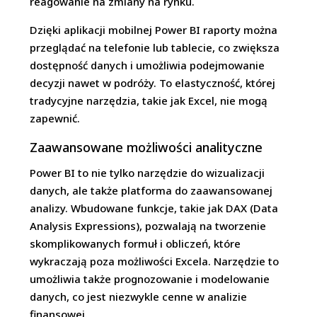
reagowanie na zmiany na rynku.
Dzięki aplikacji mobilnej Power BI raporty można
przeglądać na telefonie lub tablecie, co zwiększa
dostępność danych i umożliwia podejmowanie
decyzji nawet w podróży. To elastyczność, której
tradycyjne narzędzia, takie jak Excel, nie mogą
zapewnić.
Zaawansowane możliwości analityczne
Power BI to nie tylko narzędzie do wizualizacji
danych, ale także platforma do zaawansowanej
analizy. Wbudowane funkcje, takie jak DAX (Data
Analysis Expressions), pozwalają na tworzenie
skomplikowanych formuł i obliczeń, które
wykraczają poza możliwości Excela. Narzędzie to
umożliwia także prognozowanie i modelowanie
danych, co jest niezwykle cenne w analizie
finansowej.