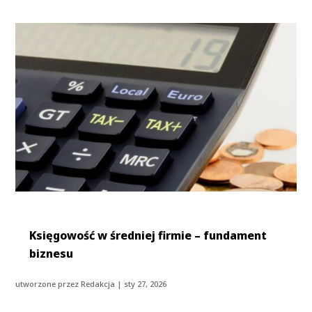
Księgowość w średniej firmie – fundament
biznesu
utworzone przez
Redakcja
|
sty 27, 2026