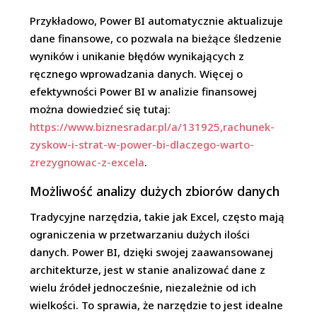
Przykładowo, Power BI automatycznie aktualizuje
dane finansowe, co pozwala na bieżące śledzenie
wyników i unikanie błędów wynikających z
ręcznego wprowadzania danych. Więcej o
efektywności Power BI w analizie finansowej
można dowiedzieć się tutaj:
https://www.biznesradar.pl/a/131925,rachunek-
zyskow-i-strat-w-power-bi-dlaczego-warto-
zrezygnowac-z-excela
.
Możliwość analizy dużych zbiorów danych
Tradycyjne narzędzia, takie jak Excel, często mają
ograniczenia w przetwarzaniu dużych ilości
danych. Power BI, dzięki swojej zaawansowanej
architekturze, jest w stanie analizować dane z
wielu źródeł jednocześnie, niezależnie od ich
wielkości. To sprawia, że narzędzie to jest idealne