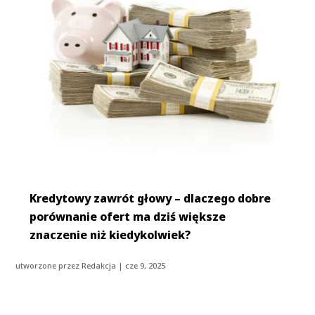
Kredytowy zawrót głowy – dlaczego dobre
porównanie ofert ma dziś większe
znaczenie niż kiedykolwiek?
utworzone przez
Redakcja
|
cze 9, 2025