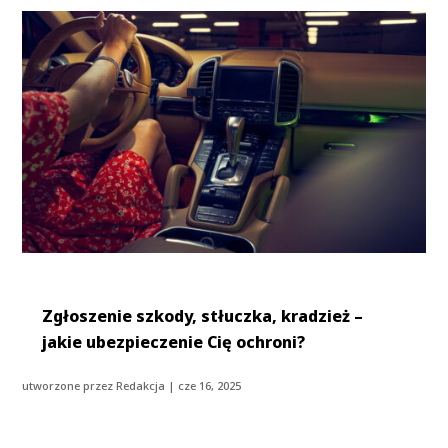
Zgłoszenie szkody, stłuczka, kradzież –
jakie ubezpieczenie Cię ochroni?
utworzone przez
Redakcja
|
cze 16, 2025