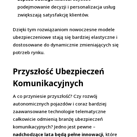
podejmowanie decyzji i personalizacja usług
zwiększają satysfakcję klientów.
Dzięki tym rozwiązaniom nowoczesne modele
ubezpieczeniowe stają się bardziej elastyczne i
dostosowane do dynamicznie zmieniających się
potrzeb rynku.
Przyszłość Ubezpieczeń
Komunikacyjnych
A co przyniesie przyszłość? Czy rozwój
autonomicznych pojazdów i coraz bardziej
zaawansowane technologie telematyczne
całkowicie odmienią branżę ubezpieczeń
komunikacyjnych? Jedno jest pewne –
nadchodzące lata będą pełne innowacji
, które