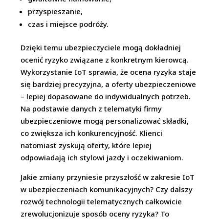
przyspieszanie,
czas i miejsce podróży.
Dzięki temu ubezpieczyciele mogą dokładniej
ocenić ryzyko związane z konkretnym kierowcą.
Wykorzystanie IoT sprawia, że ocena ryzyka staje
się bardziej precyzyjna, a oferty ubezpieczeniowe
– lepiej dopasowane do indywidualnych potrzeb.
Na podstawie danych z telematyki firmy
ubezpieczeniowe mogą personalizować składki,
co zwiększa ich konkurencyjność. Klienci
natomiast zyskują oferty, które lepiej
odpowiadają ich stylowi jazdy i oczekiwaniom.
Jakie zmiany przyniesie przyszłość w zakresie IoT
w ubezpieczeniach komunikacyjnych? Czy dalszy
rozwój technologii telematycznych całkowicie
zrewolucjonizuje sposób oceny ryzyka? To