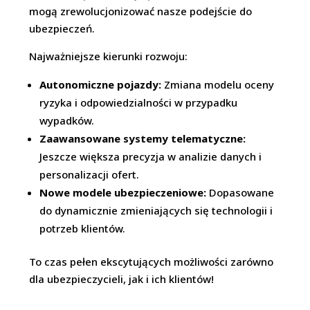
mogą zrewolucjonizować nasze podejście do
ubezpieczeń.
Najważniejsze kierunki rozwoju:
Autonomiczne pojazdy:
Zmiana modelu oceny
ryzyka i odpowiedzialności w przypadku
wypadków.
Zaawansowane systemy telematyczne:
Jeszcze większa precyzja w analizie danych i
personalizacji ofert.
Nowe modele ubezpieczeniowe:
Dopasowane
do dynamicznie zmieniających się technologii i
potrzeb klientów.
To czas pełen ekscytujących możliwości zarówno
dla ubezpieczycieli, jak i ich klientów!