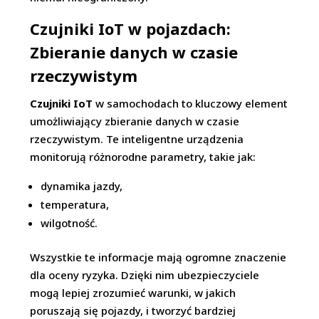
Czujniki IoT w pojazdach:
Zbieranie danych w czasie
rzeczywistym
Czujniki IoT
w samochodach to kluczowy element
umożliwiający zbieranie danych w czasie
rzeczywistym. Te inteligentne urządzenia
monitorują różnorodne parametry, takie jak:
dynamika jazdy,
temperatura,
wilgotność.
Wszystkie te informacje mają ogromne znaczenie
dla oceny ryzyka. Dzięki nim ubezpieczyciele
mogą lepiej zrozumieć warunki, w jakich
poruszają się pojazdy, i tworzyć bardziej