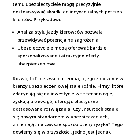
temu ubezpieczyciele mogą precyzyjnie
dostosowywać składki do indywidualnych potrzeb
klientów. Przykładowo:
Analiza stylu jazdy kierowców pozwala
przewidywać potencjalne zagrożenia.
Ubezpieczyciele mogą oferować bardziej
spersonalizowane i atrakcyjne oferty
ubezpieczeniowe.
Rozwój IoT nie zwalnia tempa, a jego znaczenie w
branży ubezpieczeniowej stale rośnie. Firmy, które
zdecydują się na inwestycje w te technologie,
zyskają przewagę, oferując elastyczne i
dostosowane rozwiązania. Czy Insurtech stanie
się nowym standardem w ubezpieczeniach,
zmieniając na zawsze sposób oceny ryzyka? Tego
dowiemy się w przyszłości. Jedno jest jednak