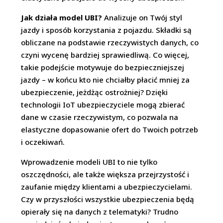
Jak działa model UBI?
Analizuje on Twój styl
jazdy i sposób korzystania z pojazdu. Składki są
obliczane na podstawie rzeczywistych danych, co
czyni wycenę bardziej sprawiedliwą. Co więcej,
takie podejście motywuje do bezpieczniejszej
jazdy – w końcu kto nie chciałby płacić mniej za
ubezpieczenie, jeżdżąc ostrożniej? Dzięki
technologii IoT ubezpieczyciele mogą zbierać
dane w czasie rzeczywistym, co pozwala na
elastyczne dopasowanie ofert do Twoich potrzeb
i oczekiwań.
Wprowadzenie modeli UBI to nie tylko
oszczędności, ale także większa przejrzystość i
zaufanie między klientami a ubezpieczycielami.
Czy w przyszłości wszystkie ubezpieczenia będą
opierały się na danych z telematyki? Trudno