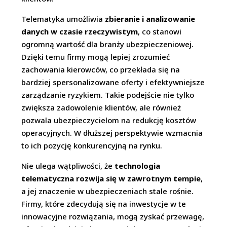
Telematyka umożliwia
zbieranie i analizowanie
danych w czasie rzeczywistym
, co stanowi
ogromną wartość dla branży ubezpieczeniowej.
Dzięki temu firmy mogą lepiej zrozumieć
zachowania kierowców, co przekłada się na
bardziej spersonalizowane oferty i efektywniejsze
zarządzanie ryzykiem. Takie podejście nie tylko
zwiększa zadowolenie klientów, ale również
pozwala ubezpieczycielom na redukcję kosztów
operacyjnych. W dłuższej perspektywie wzmacnia
to ich pozycję konkurencyjną na rynku.
Nie ulega wątpliwości, że
technologia
telematyczna rozwija się w zawrotnym tempie
,
a jej znaczenie w ubezpieczeniach stale rośnie.
Firmy, które zdecydują się na inwestycje w te
innowacyjne rozwiązania, mogą zyskać przewagę,