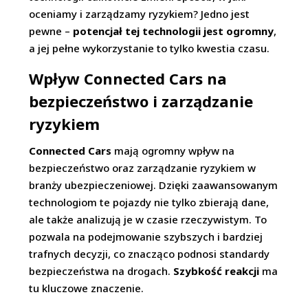
oceniamy i zarządzamy ryzykiem? Jedno jest
pewne –
potencjał tej technologii jest ogromny
,
a jej pełne wykorzystanie to tylko kwestia czasu.
Wpływ Connected Cars na
bezpieczeństwo i zarządzanie
ryzykiem
Connected Cars
mają ogromny wpływ na
bezpieczeństwo oraz zarządzanie ryzykiem w
branży ubezpieczeniowej. Dzięki zaawansowanym
technologiom te pojazdy nie tylko zbierają dane,
ale także analizują je w czasie rzeczywistym. To
pozwala na podejmowanie szybszych i bardziej
trafnych decyzji, co znacząco podnosi standardy
bezpieczeństwa na drogach.
Szybkość reakcji
ma
tu kluczowe znaczenie.