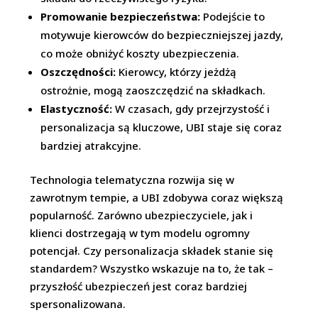
Promowanie bezpieczeństwa:
Podejście to
motywuje kierowców do bezpieczniejszej jazdy,
co może obniżyć koszty ubezpieczenia.
Oszczędności:
Kierowcy, którzy jeżdżą
ostrożnie, mogą zaoszczędzić na składkach.
Elastyczność:
W czasach, gdy przejrzystość i
personalizacja są kluczowe, UBI staje się coraz
bardziej atrakcyjne.
Technologia telematyczna rozwija się w
zawrotnym tempie, a UBI zdobywa coraz większą
popularność. Zarówno ubezpieczyciele, jak i
klienci dostrzegają w tym modelu ogromny
potencjał. Czy personalizacja składek stanie się
standardem? Wszystko wskazuje na to, że tak –
przyszłość ubezpieczeń jest coraz bardziej
spersonalizowana.