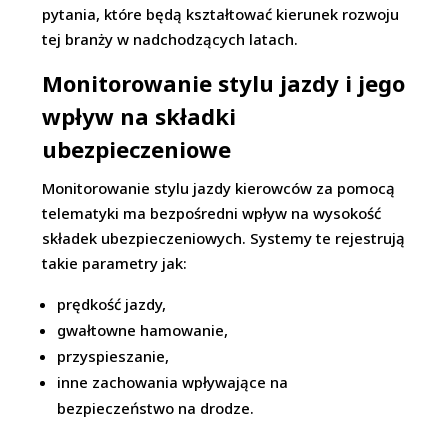
pytania, które będą kształtować kierunek rozwoju
tej branży w nadchodzących latach.
Monitorowanie stylu jazdy i jego
wpływ na składki
ubezpieczeniowe
Monitorowanie stylu jazdy kierowców za pomocą
telematyki ma bezpośredni wpływ na wysokość
składek ubezpieczeniowych. Systemy te rejestrują
takie parametry jak:
prędkość jazdy,
gwałtowne hamowanie,
przyspieszanie,
inne zachowania wpływające na
bezpieczeństwo na drodze.