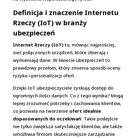
Definicja i znaczenie Internetu
Rzeczy (IoT) w branży
ubezpieczeń
Internet Rzeczy (IoT)
to, mówiąc najprościej,
sieć połączonych urządzeń, które zbierają i
wymieniają dane. W świecie ubezpieczeń to
prawdziwy przełom, który zmienia sposób oceny
ryzyka i personalizacji ofert.
Dzięki IoT ubezpieczyciele zyskują dostęp do
ogromnych ilości danych. Co z tego wynika? Mogą
lepiej zrozumieć potrzeby i zachowania klientów,
co pozwala na tworzenie
ofert idealnie
dopasowanych do oczekiwań
. Takie podejście
nie tylko zwiększa satysfakcję klientów, ale także
umożliwia firmom skuteczniejsze zarządzanie