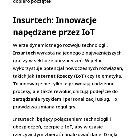
dopiero początek.
Insurtech: Innowacje
napędzane przez IoT
W erze dynamicznego rozwoju technologii,
Insurtech
wyrasta na jednego z najważniejszych
graczy w sektorze ubezpieczeń. W pełni
wykorzystuje potencjał nowoczesnych rozwiązań,
takich jak
Internet Rzeczy (IoT)
czy telematyka.
Te innowacje nie tylko usprawniają codzienne
procesy, ale także rewolucjonizują podejście do
zarządzania ryzykiem i personalizacji usług. To
prawdziwa zmiana reguł gry.
Insurtech, będący połączeniem technologii i
ubezpieczeń, czerpie z IoT, aby w czasie
rzeczywistym zbierać i analizować dane. Dzięki