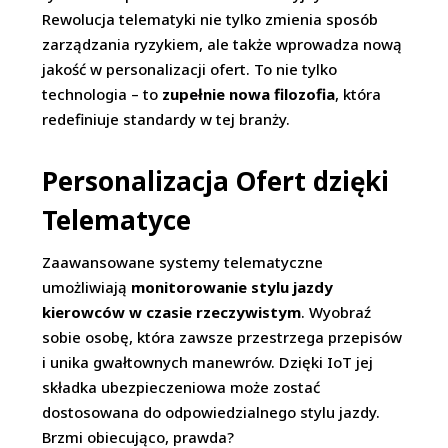
Rewolucja telematyki nie tylko zmienia sposób
zarządzania ryzykiem, ale także wprowadza nową
jakość w personalizacji ofert. To nie tylko
technologia – to
zupełnie nowa filozofia
, która
redefiniuje standardy w tej branży.
Personalizacja Ofert dzięki
Telematyce
Zaawansowane systemy telematyczne
umożliwiają
monitorowanie stylu jazdy
kierowców w czasie rzeczywistym
. Wyobraź
sobie osobę, która zawsze przestrzega przepisów
i unika gwałtownych manewrów. Dzięki IoT jej
składka ubezpieczeniowa może zostać
dostosowana do odpowiedzialnego stylu jazdy.
Brzmi obiecująco, prawda?