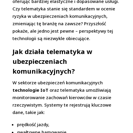
oferując bardziej elastyczne i dopasowane usługi.
Czy telematyka stanie się standardem w ocenie
ryzyka w ubezpieczeniach komunikacyjnych,
zmieniając tę branżę na zawsze? Przyszłość
pokaże, ale jedno jest pewne – perspektywy tej
technologii są niezwykle obiecujące.
Jak działa telematyka w
ubezpieczeniach
komunikacyjnych?
W sektorze ubezpieczeń komunikacyjnych
technologie IoT
oraz telematyka umożliwiają
monitorowanie zachowań kierowców w czasie
rzeczywistym. Systemy te rejestrują kluczowe
dane, takie jak:
prędkość jazdy,
gwałtowne hamowanie,