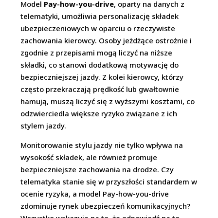
Model
Pay-how-you-drive
, oparty na danych z
telematyki, umożliwia personalizację składek
ubezpieczeniowych w oparciu o rzeczywiste
zachowania kierowcy. Osoby jeżdżące ostrożnie i
zgodnie z przepisami mogą liczyć na niższe
składki, co stanowi dodatkową motywację do
bezpieczniejszej jazdy. Z kolei kierowcy, którzy
często przekraczają prędkość lub gwałtownie
hamują, muszą liczyć się z wyższymi kosztami, co
odzwierciedla większe ryzyko związane z ich
stylem jazdy.
Monitorowanie stylu jazdy nie tylko wpływa na
wysokość składek, ale również promuje
bezpieczniejsze zachowania na drodze. Czy
telematyka stanie się w przyszłości standardem w
ocenie ryzyka, a model Pay-how-you-drive
zdominuje rynek ubezpieczeń komunikacyjnych?