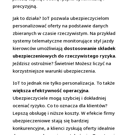
precyzyjną.
Jak to działa? IoT pozwala ubezpieczycielom
personalizować oferty na podstawie danych
zbieranych w czasie rzeczywistym. Na przykład
systemy telematyczne monitorujące styl jazdy
kierowców umożliwiają
dostosowanie składek
ubezpieczeniowych do rzeczywistego ryzyka
.
Jeździsz ostrożnie? Świetnie! Możesz liczyć na
korzystniejsze warunki ubezpieczenia.
IoT to jednak nie tylko personalizacja. To także
większa efektywność operacyjna
.
Ubezpieczyciele mogą szybciej i dokładniej
oceniać ryzyko. Co to oznacza dla klientów?
Lepszą obsługę i niższe koszty. W efekcie firmy
ubezpieczeniowe stają się bardziej
konkurencyjne, a klienci zyskują oferty idealnie