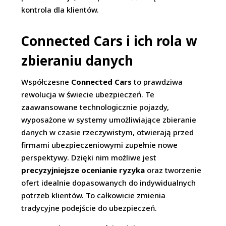
kontrola dla klientów.
Connected Cars i ich rola w
zbieraniu danych
Współczesne
Connected Cars
to prawdziwa
rewolucja w świecie ubezpieczeń. Te
zaawansowane technologicznie pojazdy,
wyposażone w systemy umożliwiające zbieranie
danych w czasie rzeczywistym, otwierają przed
firmami ubezpieczeniowymi zupełnie nowe
perspektywy. Dzięki nim możliwe jest
precyzyjniejsze ocenianie ryzyka
oraz tworzenie
ofert idealnie dopasowanych do indywidualnych
potrzeb klientów. To całkowicie zmienia
tradycyjne podejście do ubezpieczeń.