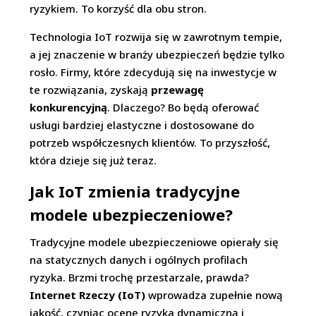
ryzykiem. To korzyść dla obu stron.
Technologia IoT rozwija się w zawrotnym tempie,
a jej znaczenie w branży ubezpieczeń będzie tylko
rosło. Firmy, które zdecydują się na inwestycje w
te rozwiązania, zyskają
przewagę
konkurencyjną
. Dlaczego? Bo będą oferować
usługi bardziej elastyczne i dostosowane do
potrzeb współczesnych klientów. To przyszłość,
która dzieje się już teraz.
Jak IoT zmienia tradycyjne
modele ubezpieczeniowe?
Tradycyjne modele ubezpieczeniowe opierały się
na statycznych danych i ogólnych profilach
ryzyka. Brzmi trochę przestarzale, prawda?
Internet Rzeczy (IoT)
wprowadza zupełnie nową
jakość, czyniąc ocenę ryzyka dynamiczną i