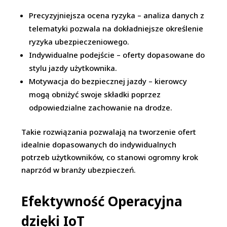
Precyzyjniejsza ocena ryzyka – analiza danych z
telematyki pozwala na dokładniejsze określenie
ryzyka ubezpieczeniowego.
Indywidualne podejście – oferty dopasowane do
stylu jazdy użytkownika.
Motywacja do bezpiecznej jazdy – kierowcy
mogą obniżyć swoje składki poprzez
odpowiedzialne zachowanie na drodze.
Takie rozwiązania pozwalają na tworzenie ofert
idealnie dopasowanych do indywidualnych
potrzeb użytkowników, co stanowi ogromny krok
naprzód w branży ubezpieczeń.
Efektywność Operacyjna
dzięki IoT