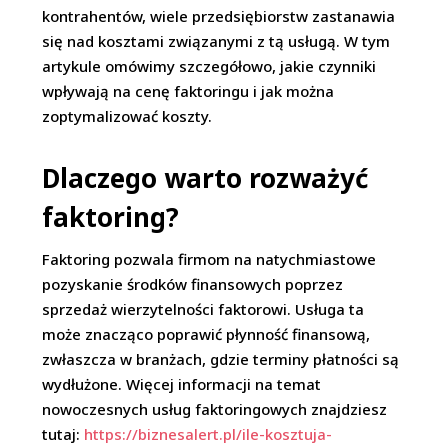
kontrahentów, wiele przedsiębiorstw zastanawia
się nad kosztami związanymi z tą usługą. W tym
artykule omówimy szczegółowo, jakie czynniki
wpływają na cenę faktoringu i jak można
zoptymalizować koszty.
Dlaczego warto rozważyć
faktoring?
Faktoring pozwala firmom na natychmiastowe
pozyskanie środków finansowych poprzez
sprzedaż wierzytelności faktorowi. Usługa ta
może znacząco poprawić płynność finansową,
zwłaszcza w branżach, gdzie terminy płatności są
wydłużone. Więcej informacji na temat
nowoczesnych usług faktoringowych znajdziesz
tutaj:
https://biznesalert.pl/ile-kosztuja-