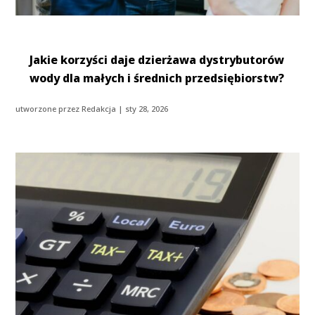
Jakie korzyści daje dzierżawa dystrybutorów
wody dla małych i średnich przedsiębiorstw?
utworzone przez
Redakcja
|
sty 28, 2026