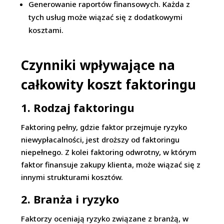
Generowanie raportów finansowych. Każda z
tych usług może wiązać się z dodatkowymi
kosztami.
Czynniki wpływające na
całkowity koszt faktoringu
1. Rodzaj faktoringu
Faktoring pełny, gdzie faktor przejmuje ryzyko
niewypłacalności, jest droższy od faktoringu
niepełnego. Z kolei faktoring odwrotny, w którym
faktor finansuje zakupy klienta, może wiązać się z
innymi strukturami kosztów.
2. Branża i ryzyko
Faktorzy oceniają ryzyko związane z branżą, w