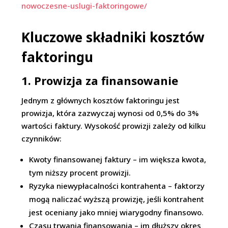
nowoczesne-uslugi-faktoringowe/
Kluczowe składniki kosztów
faktoringu
1. Prowizja za finansowanie
Jednym z głównych kosztów faktoringu jest
prowizja, która zazwyczaj wynosi od 0,5% do 3%
wartości faktury. Wysokość prowizji zależy od kilku
czynników:
Kwoty finansowanej faktury – im większa kwota,
tym niższy procent prowizji.
Ryzyka niewypłacalności kontrahenta – faktorzy
mogą naliczać wyższą prowizję, jeśli kontrahent
jest oceniany jako mniej wiarygodny finansowo.
Czasu trwania finansowania – im dłuższy okres