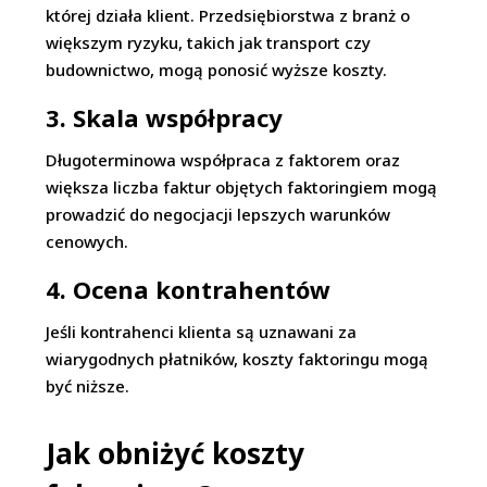
której działa klient. Przedsiębiorstwa z branż o
większym ryzyku, takich jak transport czy
budownictwo, mogą ponosić wyższe koszty.
3. Skala współpracy
Długoterminowa współpraca z faktorem oraz
większa liczba faktur objętych faktoringiem mogą
prowadzić do negocjacji lepszych warunków
cenowych.
4. Ocena kontrahentów
Jeśli kontrahenci klienta są uznawani za
wiarygodnych płatników, koszty faktoringu mogą
być niższe.
Jak obniżyć koszty