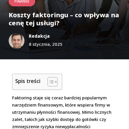
FINANSE
Koszty faktoringu – co wpływa na
cenę tej usługi?
Redakcja
8 stycznia, 2025
Spis treści
Faktoring staje się coraz bardziej popularnym
narzędziem finansowym, które wspiera firmy w
utrzymaniu płynności finansowej. Mimo licznych
zalet, takich jak szybki dostęp do gotówki czy
zmniejszenie ryzyka niewypłacalności