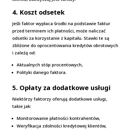
4. Koszt odsetek
Jeśli faktor wypłaca środki na podstawie faktur
przed terminem ich płatności, może naliczać
odsetki za korzystanie z kapitału. Stawki te są
zbliżone do oprocentowania kredytów obrotowych
i zależą od:
Aktualnych stóp procentowych,
Polityki danego faktora.
5. Opłaty za dodatkowe usługi
Niektórzy faktorzy oferują dodatkowe usługi,
takie jak:
Monitorowanie płatności kontrahentów,
Weryfikacja zdolności kredytowej klientów,