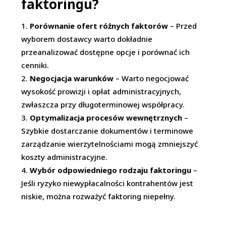
faktoringu?
Porównanie ofert różnych faktorów
– Przed
wyborem dostawcy warto dokładnie
przeanalizować dostępne opcje i porównać ich
cenniki.
Negocjacja warunków
– Warto negocjować
wysokość prowizji i opłat administracyjnych,
zwłaszcza przy długoterminowej współpracy.
Optymalizacja procesów wewnętrznych
–
Szybkie dostarczanie dokumentów i terminowe
zarządzanie wierzytelnościami mogą zmniejszyć
koszty administracyjne.
Wybór odpowiedniego rodzaju faktoringu
–
Jeśli ryzyko niewypłacalności kontrahentów jest
niskie, można rozważyć faktoring niepełny.