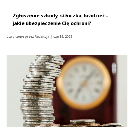
Zgłoszenie szkody, stłuczka, kradzież –
jakie ubezpieczenie Cię ochroni?
utworzone przez
Redakcja
|
cze 16, 2025