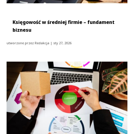
Księgowość w średniej firmie – fundament
biznesu
utworzone przez
Redakcja
|
sty 27, 2026