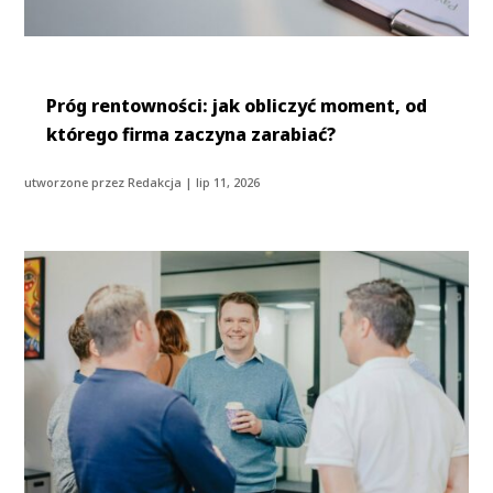
Próg rentowności: jak obliczyć moment, od
którego firma zaczyna zarabiać?
utworzone przez
Redakcja
|
lip 11, 2026