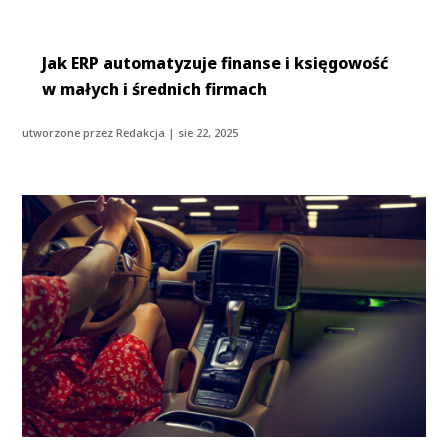
Jak ERP automatyzuje finanse i księgowość
w małych i średnich firmach
utworzone przez
Redakcja
|
sie 22, 2025