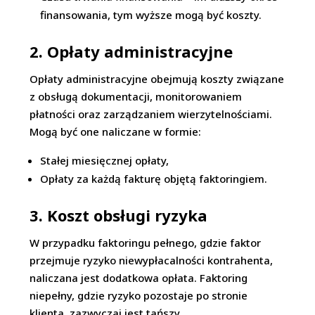
finansowania, tym wyższe mogą być koszty.
2. Opłaty administracyjne
Opłaty administracyjne obejmują koszty związane
z obsługą dokumentacji, monitorowaniem
płatności oraz zarządzaniem wierzytelnościami.
Mogą być one naliczane w formie:
Stałej miesięcznej opłaty,
Opłaty za każdą fakturę objętą faktoringiem.
3. Koszt obsługi ryzyka
W przypadku faktoringu pełnego, gdzie faktor
przejmuje ryzyko niewypłacalności kontrahenta,
naliczana jest dodatkowa opłata. Faktoring
niepełny, gdzie ryzyko pozostaje po stronie
klienta, zazwyczaj jest tańszy.