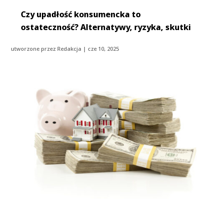
Czy upadłość konsumencka to
ostateczność? Alternatywy, ryzyka, skutki
utworzone przez
Redakcja
|
cze 10, 2025