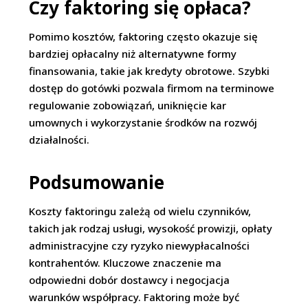
Czy faktoring się opłaca?
Pomimo kosztów, faktoring często okazuje się
bardziej opłacalny niż alternatywne formy
finansowania, takie jak kredyty obrotowe. Szybki
dostęp do gotówki pozwala firmom na terminowe
regulowanie zobowiązań, uniknięcie kar
umownych i wykorzystanie środków na rozwój
działalności.
Podsumowanie
Koszty faktoringu zależą od wielu czynników,
takich jak rodzaj usługi, wysokość prowizji, opłaty
administracyjne czy ryzyko niewypłacalności
kontrahentów. Kluczowe znaczenie ma
odpowiedni dobór dostawcy i negocjacja
warunków współpracy. Faktoring może być