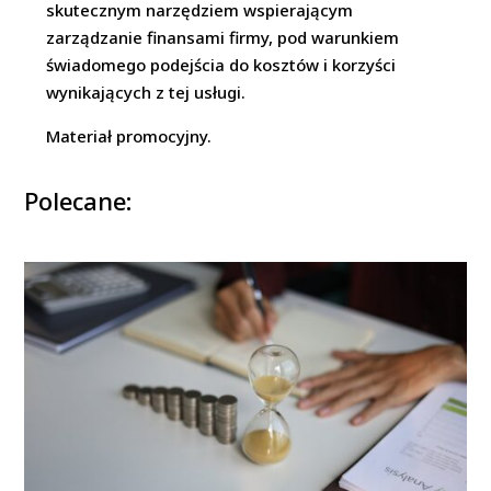
skutecznym narzędziem wspierającym
zarządzanie finansami firmy, pod warunkiem
świadomego podejścia do kosztów i korzyści
wynikających z tej usługi.
Materiał promocyjny.
Polecane: