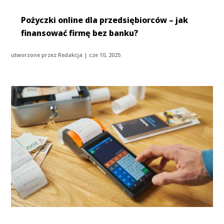
Pożyczki online dla przedsiębiorców – jak
finansować firmę bez banku?
utworzone przez
Redakcja
|
cze 10, 2025