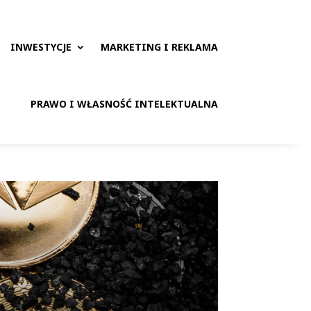
INWESTYCJE
MARKETING I REKLAMA
PRAWO I WŁASNOŚĆ INTELEKTUALNA