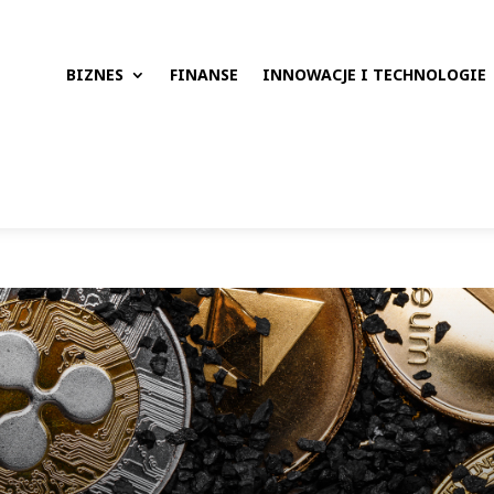
BIZNES
FINANSE
INNOWACJE I TECHNOLOGIE