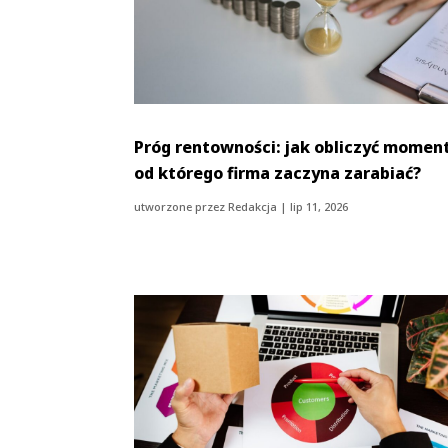
Próg rentowności: jak obliczyć moment
od którego firma zaczyna zarabiać?
utworzone przez
Redakcja
|
lip 11, 2026