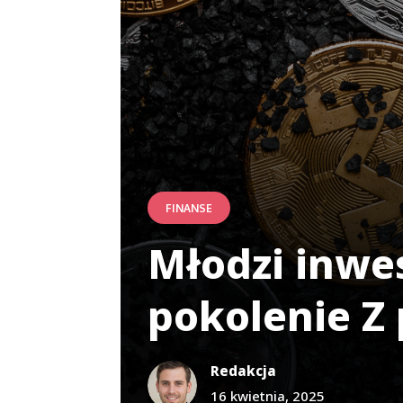
FINANSE
Młodzi inwes
pokolenie Z
Redakcja
16 kwietnia, 2025