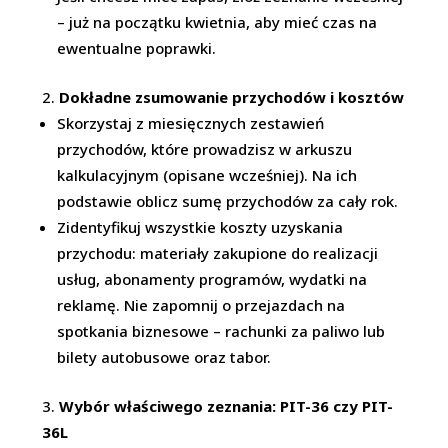
– już na początku kwietnia, aby mieć czas na
ewentualne poprawki.
Dokładne zsumowanie przychodów i kosztów
Skorzystaj z miesięcznych zestawień
przychodów, które prowadzisz w arkuszu
kalkulacyjnym (opisane wcześniej). Na ich
podstawie oblicz sumę przychodów za cały rok.
Zidentyfikuj wszystkie koszty uzyskania
przychodu: materiały zakupione do realizacji
usług, abonamenty programów, wydatki na
reklamę. Nie zapomnij o przejazdach na
spotkania biznesowe – rachunki za paliwo lub
bilety autobusowe oraz tabor.
Wybór właściwego zeznania: PIT-36 czy PIT-
36L