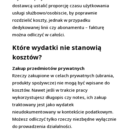
dostawcą ustalić proporcję czasu użytkowania
usługi służbowo/osobiscie, by poprawnie
rozdzielić koszty, jednak w przypadku
dedykowanej linii czy abonamentu – fakturę
można odliczyć w całości.
Które wydatki nie stanowią
kosztów?
Zakup przedmiotów prywatnych
Rzeczy zakupione w celach prywatnych (ubrania,
produkty spożywcze) nie mogą być wpisane do
kosztów. Nawet jeśli w trakcie pracy
wykorzystujesz długopis czy notes, ich zakup
traktowany jest jako wydatek
nieudokumentowany w kontekście podatkowym.
Możesz odliczyć tylko rzeczy niezbędne wyłącznie
do prowadzenia działalności.