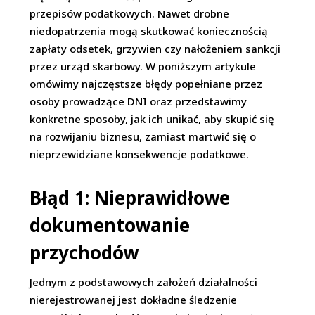
przepisów podatkowych. Nawet drobne
niedopatrzenia mogą skutkować koniecznością
zapłaty odsetek, grzywien czy nałożeniem sankcji
przez urząd skarbowy. W poniższym artykule
omówimy najczęstsze błędy popełniane przez
osoby prowadzące DNI oraz przedstawimy
konkretne sposoby, jak ich unikać, aby skupić się
na rozwijaniu biznesu, zamiast martwić się o
nieprzewidziane konsekwencje podatkowe.
Błąd 1: Nieprawidłowe
dokumentowanie
przychodów
Jednym z podstawowych założeń działalności
nierejestrowanej jest dokładne śledzenie