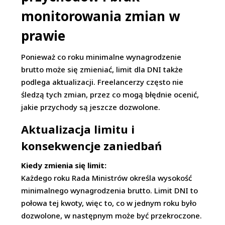
monitorowania zmian w
prawie
Ponieważ co roku minimalne wynagrodzenie
brutto może się zmieniać, limit dla DNI także
podlega aktualizacji. Freelancerzy często nie
śledzą tych zmian, przez co mogą błędnie ocenić,
jakie przychody są jeszcze dozwolone.
Aktualizacja limitu i
konsekwencje zaniedbań
Kiedy zmienia się limit:
Każdego roku Rada Ministrów określa wysokość
minimalnego wynagrodzenia brutto. Limit DNI to
połowa tej kwoty, więc to, co w jednym roku było
dozwolone, w następnym może być przekroczone.