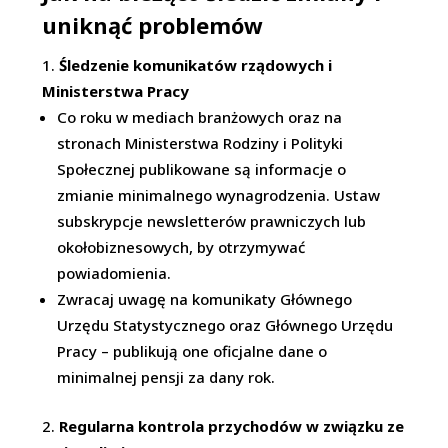
uniknąć problemów
Śledzenie komunikatów rządowych i
Ministerstwa Pracy
Co roku w mediach branżowych oraz na
stronach Ministerstwa Rodziny i Polityki
Społecznej publikowane są informacje o
zmianie minimalnego wynagrodzenia. Ustaw
subskrypcje newsletterów prawniczych lub
okołobiznesowych, by otrzymywać
powiadomienia.
Zwracaj uwagę na komunikaty Głównego
Urzędu Statystycznego oraz Głównego Urzędu
Pracy – publikują one oficjalne dane o
minimalnej pensji za dany rok.
Regularna kontrola przychodów w związku ze