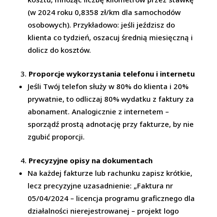
(w 2024 roku 0,8358 zł/km dla samochodów
osobowych). Przykładowo: jeśli jeździsz do
klienta co tydzień, oszacuj średnią miesięczną i
dolicz do kosztów.
Proporcje wykorzystania telefonu i internetu
Jeśli Twój telefon służy w 80% do klienta i 20%
prywatnie, to odliczaj 80% wydatku z faktury za
abonament. Analogicznie z internetem –
sporządź prostą adnotację przy fakturze, by nie
zgubić proporcji.
Precyzyjne opisy na dokumentach
Na każdej fakturze lub rachunku zapisz krótkie,
lecz precyzyjne uzasadnienie: „Faktura nr
05/04/2024 – licencja programu graficznego dla
działalności nierejestrowanej – projekt logo