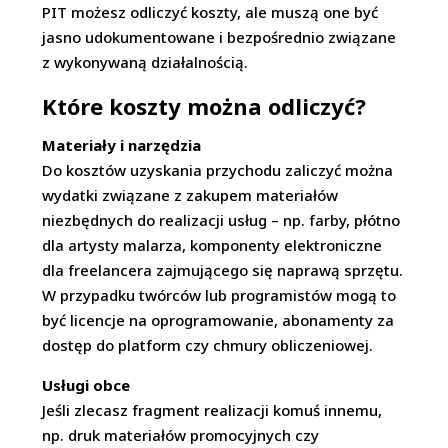
PIT możesz odliczyć koszty, ale muszą one być
jasno udokumentowane i bezpośrednio związane
z wykonywaną działalnością.
Które koszty można odliczyć?
Materiały i narzędzia
Do kosztów uzyskania przychodu zaliczyć można
wydatki związane z zakupem materiałów
niezbędnych do realizacji usług – np. farby, płótno
dla artysty malarza, komponenty elektroniczne
dla freelancera zajmującego się naprawą sprzętu.
W przypadku twórców lub programistów mogą to
być licencje na oprogramowanie, abonamenty za
dostęp do platform czy chmury obliczeniowej.
Usługi obce
Jeśli zlecasz fragment realizacji komuś innemu,
np. druk materiałów promocyjnych czy