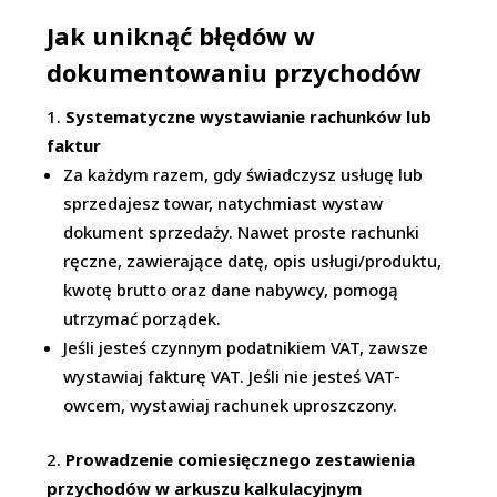
Jak uniknąć błędów w
dokumentowaniu przychodów
Systematyczne wystawianie rachunków lub
faktur
Za każdym razem, gdy świadczysz usługę lub
sprzedajesz towar, natychmiast wystaw
dokument sprzedaży. Nawet proste rachunki
ręczne, zawierające datę, opis usługi/produktu,
kwotę brutto oraz dane nabywcy, pomogą
utrzymać porządek.
Jeśli jesteś czynnym podatnikiem VAT, zawsze
wystawiaj fakturę VAT. Jeśli nie jesteś VAT-
owcem, wystawiaj rachunek uproszczony.
Prowadzenie comiesięcznego zestawienia
przychodów w arkuszu kalkulacyjnym