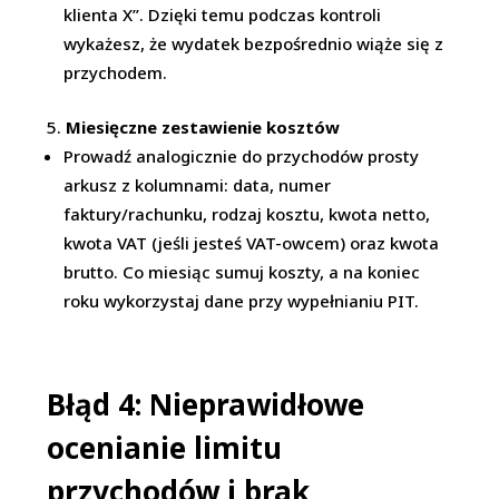
klienta X”. Dzięki temu podczas kontroli
wykażesz, że wydatek bezpośrednio wiąże się z
przychodem.
Miesięczne zestawienie kosztów
Prowadź analogicznie do przychodów prosty
arkusz z kolumnami: data, numer
faktury/rachunku, rodzaj kosztu, kwota netto,
kwota VAT (jeśli jesteś VAT-owcem) oraz kwota
brutto. Co miesiąc sumuj koszty, a na koniec
roku wykorzystaj dane przy wypełnianiu PIT.
Błąd 4: Nieprawidłowe
ocenianie limitu
przychodów i brak