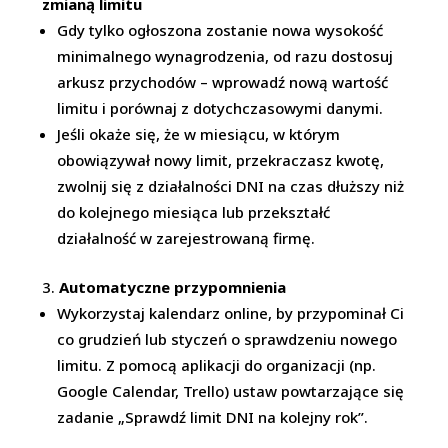
zmianą limitu
Gdy tylko ogłoszona zostanie nowa wysokość
minimalnego wynagrodzenia, od razu dostosuj
arkusz przychodów – wprowadź nową wartość
limitu i porównaj z dotychczasowymi danymi.
Jeśli okaże się, że w miesiącu, w którym
obowiązywał nowy limit, przekraczasz kwotę,
zwolnij się z działalności DNI na czas dłuższy niż
do kolejnego miesiąca lub przekształć
działalność w zarejestrowaną firmę.
Automatyczne przypomnienia
Wykorzystaj kalendarz online, by przypominał Ci
co grudzień lub styczeń o sprawdzeniu nowego
limitu. Z pomocą aplikacji do organizacji (np.
Google Calendar, Trello) ustaw powtarzające się
zadanie „Sprawdź limit DNI na kolejny rok”.