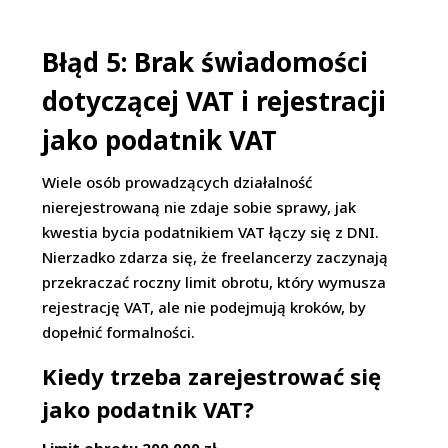
Błąd 5: Brak świadomości
dotyczącej VAT i rejestracji
jako podatnik VAT
Wiele osób prowadzących działalność
nierejestrowaną nie zdaje sobie sprawy, jak
kwestia bycia podatnikiem VAT łączy się z DNI.
Nierzadko zdarza się, że freelancerzy zaczynają
przekraczać roczny limit obrotu, który wymusza
rejestrację VAT, ale nie podejmują kroków, by
dopełnić formalności.
Kiedy trzeba zarejestrować się
jako podatnik VAT?