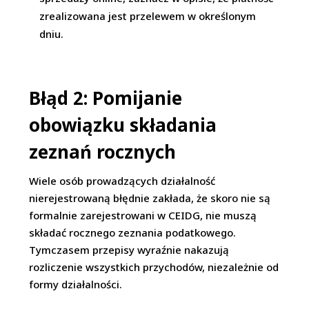
zrealizowana jest przelewem w określonym
dniu.
Błąd 2: Pomijanie
obowiązku składania
zeznań rocznych
Wiele osób prowadzących działalność
nierejestrowaną błędnie zakłada, że skoro nie są
formalnie zarejestrowani w CEIDG, nie muszą
składać rocznego zeznania podatkowego.
Tymczasem przepisy wyraźnie nakazują
rozliczenie wszystkich przychodów, niezależnie od
formy działalności.