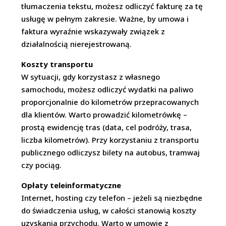
tłumaczenia tekstu, możesz odliczyć fakturę za tę
usługę w pełnym zakresie. Ważne, by umowa i
faktura wyraźnie wskazywały związek z
działalnością nierejestrowaną.
Koszty transportu
W sytuacji, gdy korzystasz z własnego
samochodu, możesz odliczyć wydatki na paliwo
proporcjonalnie do kilometrów przepracowanych
dla klientów. Warto prowadzić kilometrówkę –
prostą ewidencję tras (data, cel podróży, trasa,
liczba kilometrów). Przy korzystaniu z transportu
publicznego odliczysz bilety na autobus, tramwaj
czy pociąg.
Opłaty teleinformatyczne
Internet, hosting czy telefon – jeżeli są niezbędne
do świadczenia usług, w całości stanowią koszty
uzyskania przychodu. Warto w umowie z