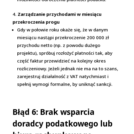
Zarządzanie przychodami w miesiącu
przekroczenia progu
Gdy w połowie roku okaże się, że w danym
miesiącu nastąpi przekroczenie 200 000 zł
przychodu netto (np. z powodu dużego
projektu), spróbuj rozłożyć płatności tak, aby
część faktur przewidzieć na kolejny okres
rozliczeniowy. Jeżeli jednak nie ma na to szans,
zarejestruj działalność z VAT natychmiast i
spełnij wymogi formalne, by uniknąć sankcji.
Błąd 6: Brak wsparcia
doradcy podatkowego lub