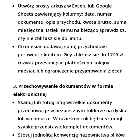
Utwórz prosty arkusz w Excelu lub Google
Sheets zawierający kolumny: data, numer
dokumentu, opis przychodu, kwota brutto, suma
miesięczna. Dzięki temu na bieżąco sprawdzisz,
czy nie zbliżasz się do limitu.
Co miesiąc dodawaj sumę przychodów i
porównuj z limitem. Gdy zbliżasz się do 1745 zł,
rozważ przesunięcie płatności na kolejny
miesiąc lub ograniczenie przyjmowania zleceń.
Przechowywanie dokumentów w formie
elektronicznej
Skanuj lub fotografuj wszelkie dokumenty i
przechowuj je w bezpiecznym folderze na dysku
lub w chmurze. W razie kontroli będziesz mógł
szybko przedstawić komplet dokumentów.
Stosuj jednolitą konwencję nazewnictwa plików,