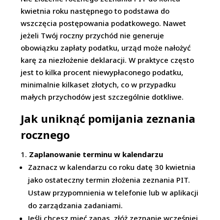
kwietnia roku następnego to podstawa do
wszczęcia postępowania podatkowego. Nawet
jeżeli Twój roczny przychód nie generuje
obowiązku zapłaty podatku, urząd może nałożyć
karę za niezłożenie deklaracji. W praktyce często
jest to kilka procent niewypłaconego podatku,
minimalnie kilkaset złotych, co w przypadku
małych przychodów jest szczególnie dotkliwe.
Jak uniknąć pomijania zeznania
rocznego
Zaplanowanie terminu w kalendarzu
Zaznacz w kalendarzu co roku datę 30 kwietnia
jako ostateczny termin złożenia zeznania PIT.
Ustaw przypomnienia w telefonie lub w aplikacji
do zarządzania zadaniami.
Jeśli chcesz mieć zapas, złóż zeznanie wcześniej