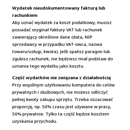
Wydatek nieudokumentowany fakturą lub
rachunkiem
Aby uznać wydatek za koszt podatkowy, musisz
posiadać oryginał faktury VAT lub rachunek
zawierający określone dane (data, NIP
sprzedawcy w przypadku VAT-owca, nazwa
towaru/usługi, kwota). Jeśli spalisz paragon lub
zgubisz rachunek, nie będziesz miał podstaw do
uznania tego wydatku jako kosztu.
Część wydatków nie związana z działalnością
Przy wspólnym użytkowaniu komputera do celów
prywatnych i służbowych, nie możesz odliczyć
pełnej kwoty zakupu sprzętu. Trzeba oszacować
proporcję, np. 50% czasu jest używane w pracy,
50% prywatnie. Tylko ta część będzie kosztem
uzyskania przychodu.