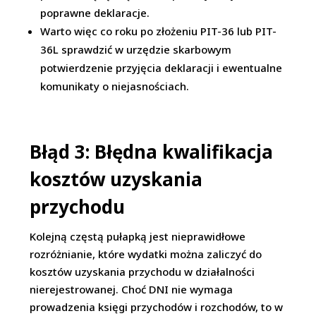
poprawne deklaracje.
Warto więc co roku po złożeniu PIT-36 lub PIT-
36L sprawdzić w urzędzie skarbowym
potwierdzenie przyjęcia deklaracji i ewentualne
komunikaty o niejasnościach.
Błąd 3: Błędna kwalifikacja
kosztów uzyskania
przychodu
Kolejną częstą pułapką jest nieprawidłowe
rozróżnianie, które wydatki można zaliczyć do
kosztów uzyskania przychodu w działalności
nierejestrowanej. Choć DNI nie wymaga
prowadzenia księgi przychodów i rozchodów, to w