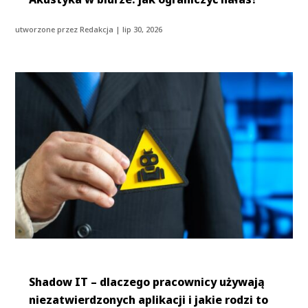
utworzone przez
Redakcja
|
lip 30, 2026
Shadow IT – dlaczego pracownicy używają
niezatwierdzonych aplikacji i jakie rodzi to