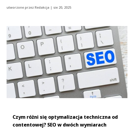
utworzone przez
Redakcja
|
sie 20, 2025
Czym różni się optymalizacja techniczna od
contentowej? SEO w dwóch wymiarach