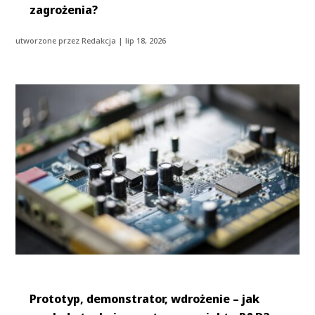
zagrożenia?
utworzone przez
Redakcja
|
lip 18, 2026
Prototyp, demonstrator, wdrożenie – jak