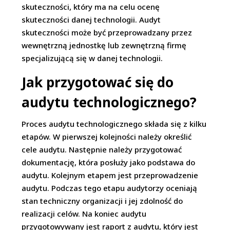
skuteczności, który ma na celu ocenę
skuteczności danej technologii. Audyt
skuteczności może być przeprowadzany przez
wewnętrzną jednostkę lub zewnętrzną firmę
specjalizującą się w danej technologii.
Jak przygotować się do
audytu technologicznego?
Proces audytu technologicznego składa się z kilku
etapów. W pierwszej kolejności należy określić
cele audytu. Następnie należy przygotować
dokumentację, która posłuży jako podstawa do
audytu. Kolejnym etapem jest przeprowadzenie
audytu. Podczas tego etapu audytorzy oceniają
stan techniczny organizacji i jej zdolność do
realizacji celów. Na koniec audytu
przygotowywany jest raport z audytu, który jest