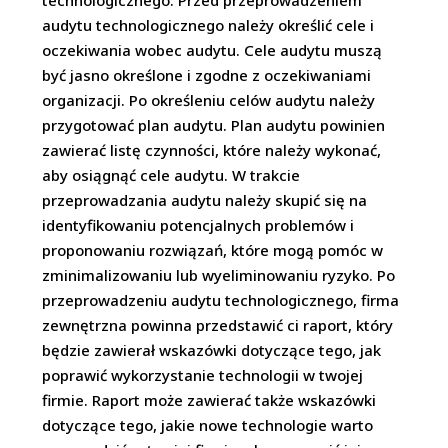
technologicznego. Przed przeprowadzeniem
audytu technologicznego należy określić cele i
oczekiwania wobec audytu. Cele audytu muszą
być jasno określone i zgodne z oczekiwaniami
organizacji. Po określeniu celów audytu należy
przygotować plan audytu. Plan audytu powinien
zawierać listę czynności, które należy wykonać,
aby osiągnąć cele audytu. W trakcie
przeprowadzania audytu należy skupić się na
identyfikowaniu potencjalnych problemów i
proponowaniu rozwiązań, które mogą pomóc w
zminimalizowaniu lub wyeliminowaniu ryzyko. Po
przeprowadzeniu audytu technologicznego, firma
zewnętrzna powinna przedstawić ci raport, który
będzie zawierał wskazówki dotyczące tego, jak
poprawić wykorzystanie technologii w twojej
firmie. Raport może zawierać także wskazówki
dotyczące tego, jakie nowe technologie warto