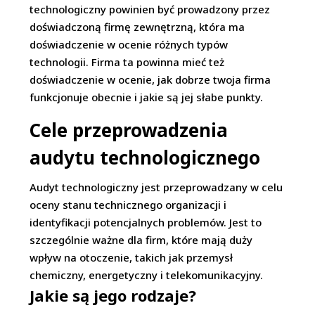
technologiczny powinien być prowadzony przez
doświadczoną firmę zewnętrzną, która ma
doświadczenie w ocenie różnych typów
technologii. Firma ta powinna mieć też
doświadczenie w ocenie, jak dobrze twoja firma
funkcjonuje obecnie i jakie są jej słabe punkty.
Cele przeprowadzenia
audytu technologicznego
Audyt technologiczny jest przeprowadzany w celu
oceny stanu technicznego organizacji i
identyfikacji potencjalnych problemów. Jest to
szczególnie ważne dla firm, które mają duży
wpływ na otoczenie, takich jak przemysł
chemiczny, energetyczny i telekomunikacyjny.
Jakie są jego rodzaje?