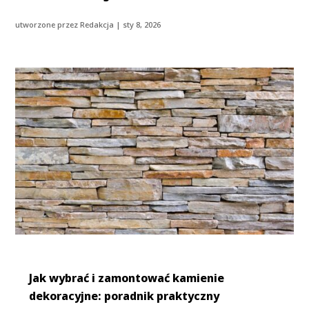
utworzone przez
Redakcja
|
sty 8, 2026
Jak wybrać i zamontować kamienie
dekoracyjne: poradnik praktyczny