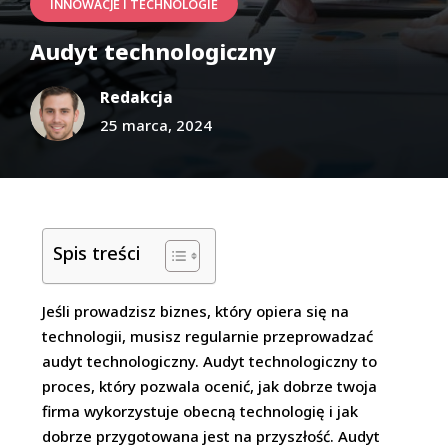
INNOWACJE I TECHNOLOGIE
Audyt technologiczny
Redakcja
25 marca, 2024
Spis treści
Jeśli prowadzisz biznes, który opiera się na
technologii, musisz regularnie przeprowadzać
audyt technologiczny. Audyt technologiczny to
proces, który pozwala ocenić, jak dobrze twoja
firma wykorzystuje obecną technologię i jak
dobrze przygotowana jest na przyszłość. Audyt