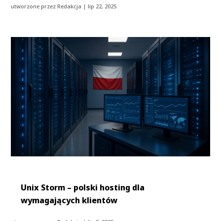
utworzone przez
Redakcja
|
lip 22, 2025
Unix Storm – polski hosting dla
wymagających klientów