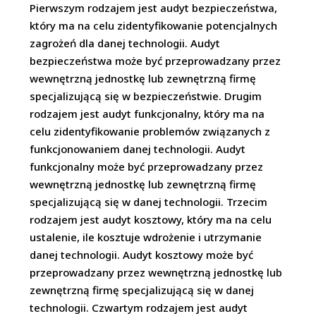
Pierwszym rodzajem jest audyt bezpieczeństwa,
który ma na celu zidentyfikowanie potencjalnych
zagrożeń dla danej technologii. Audyt
bezpieczeństwa może być przeprowadzany przez
wewnętrzną jednostkę lub zewnętrzną firmę
specjalizującą się w bezpieczeństwie. Drugim
rodzajem jest audyt funkcjonalny, który ma na
celu zidentyfikowanie problemów związanych z
funkcjonowaniem danej technologii. Audyt
funkcjonalny może być przeprowadzany przez
wewnętrzną jednostkę lub zewnętrzną firmę
specjalizującą się w danej technologii. Trzecim
rodzajem jest audyt kosztowy, który ma na celu
ustalenie, ile kosztuje wdrożenie i utrzymanie
danej technologii. Audyt kosztowy może być
przeprowadzany przez wewnętrzną jednostkę lub
zewnętrzną firmę specjalizującą się w danej
technologii. Czwartym rodzajem jest audyt