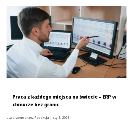
Praca z każdego miejsca na świecie – ERP w
chmurze bez granic
utworzone przez
Redakcja
|
sty 8, 2026