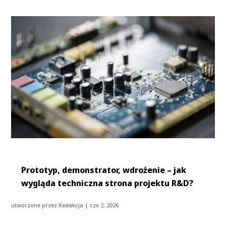
Prototyp, demonstrator, wdrożenie – jak
wygląda techniczna strona projektu R&D?
utworzone przez
Redakcja
|
cze 2, 2026