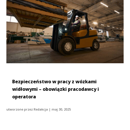
Bezpieczeństwo w pracy z wózkami
widłowymi – obowiązki pracodawcy i
operatora
utworzone przez
Redakcja
|
maj 30, 2025