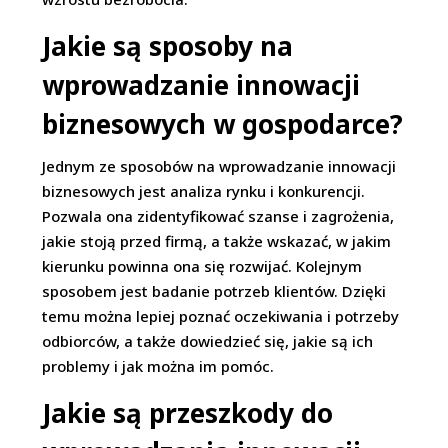
Jakie są sposoby na
wprowadzanie innowacji
biznesowych w gospodarce?
Jednym ze sposobów na wprowadzanie innowacji
biznesowych jest analiza rynku i konkurencji.
Pozwala ona zidentyfikować szanse i zagrożenia,
jakie stoją przed firmą, a także wskazać, w jakim
kierunku powinna ona się rozwijać. Kolejnym
sposobem jest badanie potrzeb klientów. Dzięki
temu można lepiej poznać oczekiwania i potrzeby
odbiorców, a także dowiedzieć się, jakie są ich
problemy i jak można im pomóc.
Jakie są przeszkody do