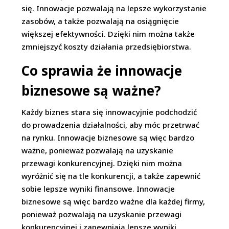
się. Innowacje pozwalają na lepsze wykorzystanie
zasobów, a także pozwalają na osiągnięcie
większej efektywności. Dzięki nim można także
zmniejszyć koszty działania przedsiębiorstwa.
Co sprawia że innowacje
biznesowe są ważne?
Każdy biznes stara się innowacyjnie podchodzić
do prowadzenia działalności, aby móc przetrwać
na rynku. Innowacje biznesowe są więc bardzo
ważne, ponieważ pozwalają na uzyskanie
przewagi konkurencyjnej. Dzięki nim można
wyróżnić się na tle konkurencji, a także zapewnić
sobie lepsze wyniki finansowe. Innowacje
biznesowe są więc bardzo ważne dla każdej firmy,
ponieważ pozwalają na uzyskanie przewagi
konkurencyjnej i zapewniają lepsze wyniki