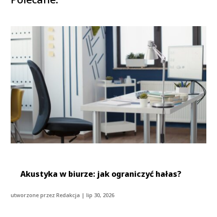
Akustyka w biurze: jak ograniczyć hałas?
utworzone przez
Redakcja
|
lip 30, 2026