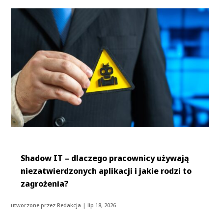
Shadow IT – dlaczego pracownicy używają
niezatwierdzonych aplikacji i jakie rodzi to
zagrożenia?
utworzone przez
Redakcja
|
lip 18, 2026