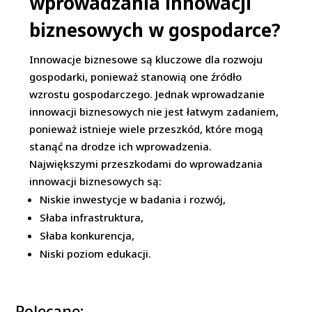
wprowadzania innowacji
biznesowych w gospodarce?
Innowacje biznesowe są kluczowe dla rozwoju
gospodarki, ponieważ stanowią one źródło
wzrostu gospodarczego. Jednak wprowadzanie
innowacji biznesowych nie jest łatwym zadaniem,
ponieważ istnieje wiele przeszkód, które mogą
stanąć na drodze ich wprowadzenia.
Największymi przeszkodami do wprowadzania
innowacji biznesowych są:
Niskie inwestycje w badania i rozwój,
Słaba infrastruktura,
Słaba konkurencja,
Niski poziom edukacji.
Polecane: