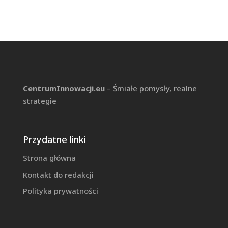
CentrumInnowacji.eu
– Śmiałe pomysły, realne
strategie
Przydatne linki
Strona główna
Kontakt do redakcji
Polityka prywatności