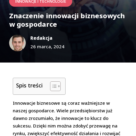
INNOWACJE I TECHNOLOGIE
Znaczenie innowacji biznesowych
w gospodarce
Redakcja
26 marca, 2024
Spis treści
Innowacje biznesowe są coraz ważniejsze w
naszej gospodarce. Wiele przedsiębiorstw już
dawno zrozumiało, że innowacje to klucz do
sukcesu. Dzięki nim można zdobyć przewagę na
rynku, zwiększyć efektywność działania i rozwijać