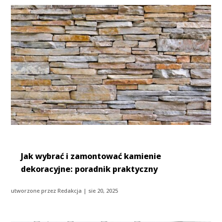
Jak wybrać i zamontować kamienie
dekoracyjne: poradnik praktyczny
utworzone przez
Redakcja
|
sie 20, 2025