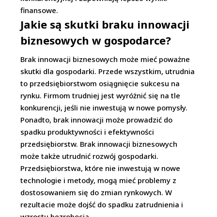
finansowe.
Jakie są skutki braku innowacji
biznesowych w gospodarce?
Brak innowacji biznesowych może mieć poważne
skutki dla gospodarki. Przede wszystkim, utrudnia
to przedsiębiorstwom osiągnięcie sukcesu na
rynku. Firmom trudniej jest wyróżnić się na tle
konkurencji, jeśli nie inwestują w nowe pomysły.
Ponadto, brak innowacji może prowadzić do
spadku produktywności i efektywności
przedsiębiorstw. Brak innowacji biznesowych
może także utrudnić rozwój gospodarki.
Przedsiębiorstwa, które nie inwestują w nowe
technologie i metody, mogą mieć problemy z
dostosowaniem się do zmian rynkowych. W
rezultacie może dojść do spadku zatrudnienia i
wzrostu bezrobocia.