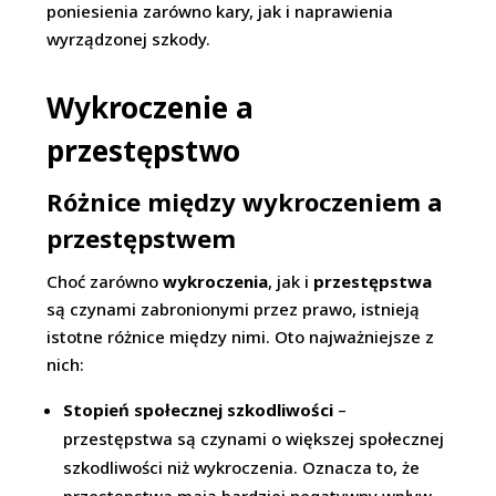
poniesienia zarówno kary, jak i naprawienia
wyrządzonej szkody.
Wykroczenie a
przestępstwo
Różnice między wykroczeniem a
przestępstwem
Choć zarówno
wykroczenia
, jak i
przestępstwa
są czynami zabronionymi przez prawo, istnieją
istotne różnice między nimi. Oto najważniejsze z
nich:
Stopień społecznej szkodliwości
–
przestępstwa są czynami o większej społecznej
szkodliwości niż wykroczenia. Oznacza to, że