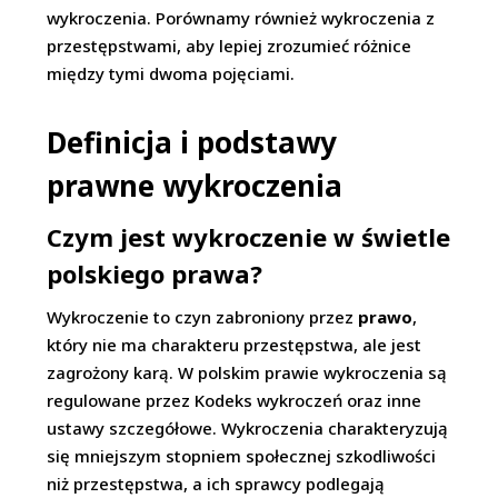
wykroczenia. Porównamy również wykroczenia z
przestępstwami, aby lepiej zrozumieć różnice
między tymi dwoma pojęciami.
Definicja i podstawy
prawne wykroczenia
Czym jest wykroczenie w świetle
polskiego prawa?
Wykroczenie to czyn zabroniony przez
prawo
,
który nie ma charakteru przestępstwa, ale jest
zagrożony karą. W polskim prawie wykroczenia są
regulowane przez Kodeks wykroczeń oraz inne
ustawy szczegółowe. Wykroczenia charakteryzują
się mniejszym stopniem społecznej szkodliwości
niż przestępstwa, a ich sprawcy podlegają