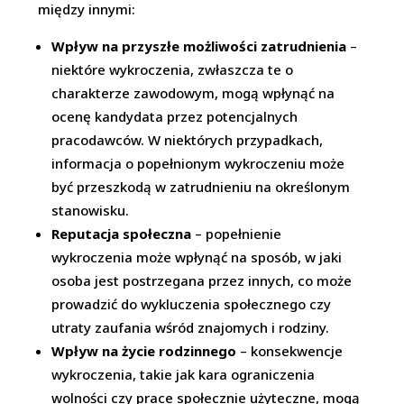
między innymi:
Wpływ na przyszłe możliwości zatrudnienia
–
niektóre wykroczenia, zwłaszcza te o
charakterze zawodowym, mogą wpłynąć na
ocenę kandydata przez potencjalnych
pracodawców. W niektórych przypadkach,
informacja o popełnionym wykroczeniu może
być przeszkodą w zatrudnieniu na określonym
stanowisku.
Reputacja społeczna
– popełnienie
wykroczenia może wpłynąć na sposób, w jaki
osoba jest postrzegana przez innych, co może
prowadzić do wykluczenia społecznego czy
utraty zaufania wśród znajomych i rodziny.
Wpływ na życie rodzinnego
– konsekwencje
wykroczenia, takie jak kara ograniczenia
wolności czy prace społecznie użyteczne, mogą