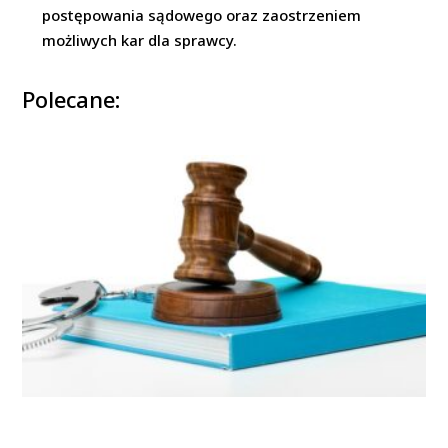
postępowania sądowego oraz zaostrzeniem
możliwych kar dla sprawcy.
Polecane: