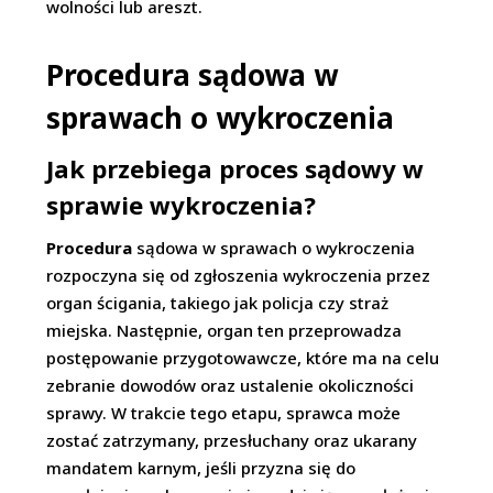
wolności lub areszt.
Procedura sądowa w
sprawach o wykroczenia
Jak przebiega proces sądowy w
sprawie wykroczenia?
Procedura
sądowa w sprawach o wykroczenia
rozpoczyna się od zgłoszenia wykroczenia przez
organ ścigania, takiego jak policja czy straż
miejska. Następnie, organ ten przeprowadza
postępowanie przygotowawcze, które ma na celu
zebranie dowodów oraz ustalenie okoliczności
sprawy. W trakcie tego etapu, sprawca może
zostać zatrzymany, przesłuchany oraz ukarany
mandatem karnym, jeśli przyzna się do