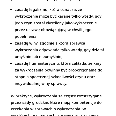
zasadę legalizmu, która oznacza, że
wykroczenie może być karane tylko wtedy, gdy
jego czyn został określony jako wykroczenie
przez ustawę obowiązującą w chwili jego
popełnienia,
zasadę winy, zgodnie z którą sprawca
wykroczenia odpowiada tylko wtedy, gdy działał
umyślnie lub nieumyślnie,
zasadę humanitaryzmu, która zakłada, że kary
za wykroczenia powinny być proporcjonalne do
stopnia społecznej szkodliwości czynu oraz
indywidualnej winy sprawcy.
W praktyce, wykroczenia są często rozstrzygane
przez sądy grodzkie, które mają kompetencje do
orzekania w sprawach o wykroczenia. W
niektórych przypadkach, sprawy o wykroczenia