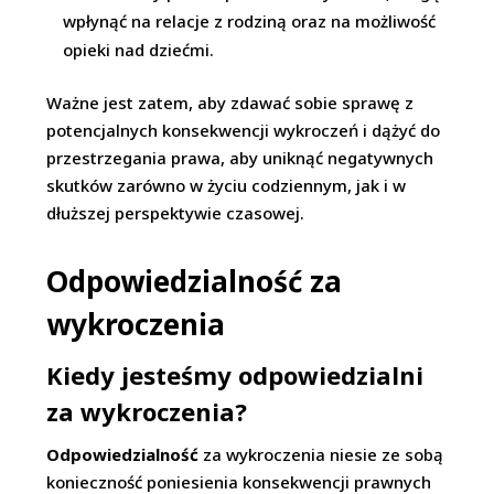
wpłynąć na relacje z rodziną oraz na możliwość
opieki nad dziećmi.
Ważne jest zatem, aby zdawać sobie sprawę z
potencjalnych konsekwencji wykroczeń i dążyć do
przestrzegania prawa, aby uniknąć negatywnych
skutków zarówno w życiu codziennym, jak i w
dłuższej perspektywie czasowej.
Odpowiedzialność za
wykroczenia
Kiedy jesteśmy odpowiedzialni
za wykroczenia?
Odpowiedzialność
za wykroczenia niesie ze sobą
konieczność poniesienia konsekwencji prawnych