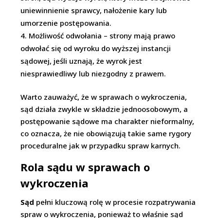
uniewinnienie sprawcy, nałożenie kary lub
umorzenie postępowania.
Możliwość odwołania – strony mają prawo
odwołać się od wyroku do wyższej instancji
sądowej, jeśli uznają, że wyrok jest
niesprawiedliwy lub niezgodny z prawem.
Warto zauważyć, że w sprawach o wykroczenia,
sąd działa zwykle w składzie jednoosobowym, a
postępowanie sądowe ma charakter nieformalny,
co oznacza, że nie obowiązują takie same rygory
proceduralne jak w przypadku spraw karnych.
Rola sądu w sprawach o
wykroczenia
Sąd
pełni kluczową rolę w procesie rozpatrywania
spraw o wykroczenia, ponieważ to właśnie sąd