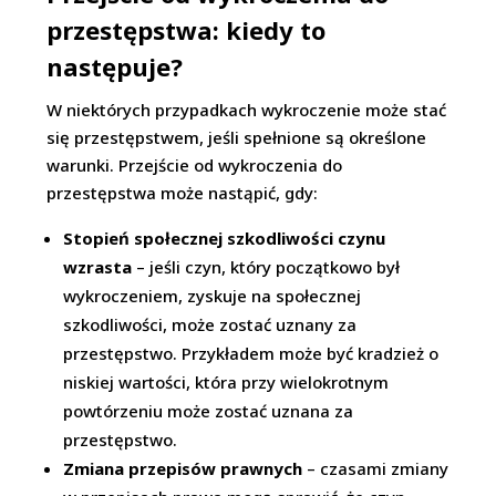
przestępstwa: kiedy to
następuje?
W niektórych przypadkach wykroczenie może stać
się przestępstwem, jeśli spełnione są określone
warunki. Przejście od wykroczenia do
przestępstwa może nastąpić, gdy:
Stopień społecznej szkodliwości czynu
wzrasta
– jeśli czyn, który początkowo był
wykroczeniem, zyskuje na społecznej
szkodliwości, może zostać uznany za
przestępstwo. Przykładem może być kradzież o
niskiej wartości, która przy wielokrotnym
powtórzeniu może zostać uznana za
przestępstwo.
Zmiana przepisów prawnych
– czasami zmiany