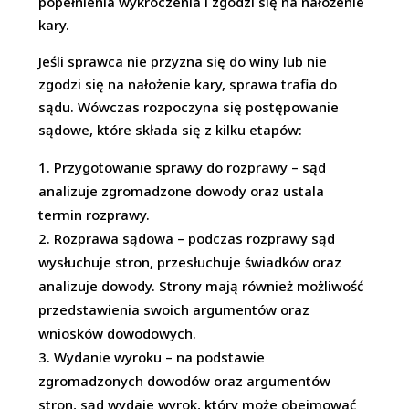
popełnienia wykroczenia i zgodzi się na nałożenie
kary.
Jeśli sprawca nie przyzna się do winy lub nie
zgodzi się na nałożenie kary, sprawa trafia do
sądu. Wówczas rozpoczyna się postępowanie
sądowe, które składa się z kilku etapów:
Przygotowanie sprawy do rozprawy – sąd
analizuje zgromadzone dowody oraz ustala
termin rozprawy.
Rozprawa sądowa – podczas rozprawy sąd
wysłuchuje stron, przesłuchuje świadków oraz
analizuje dowody. Strony mają również możliwość
przedstawienia swoich argumentów oraz
wniosków dowodowych.
Wydanie wyroku – na podstawie
zgromadzonych dowodów oraz argumentów
stron, sąd wydaje wyrok, który może obejmować