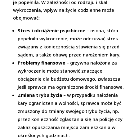
je popełniła. W zależności od rodzaju i skali
wykroczenia, wpływ na życie codzienne może
obejmować:
Stres i obciążenie psychiczne
– osoba, która
popełniła wykroczenie, może odczuwać stres
związany z koniecznością stawienia się przed
sądem, a także obawę przed nałożeniem kary.
Problemy finansowe
– grzywna nałożona za
wykroczenie może stanowić znaczące
obciążenie dla budżetu domowego, zwłaszcza
jeśli sprawca ma ograniczone środki finansowe.
Zmiana trybu życia
– w przypadku nałożenia
kary ograniczenia wolności, sprawca może być
zmuszony do zmiany swojego trybu życia, np.
przez konieczność zgłaszania się na policję czy
zakaz opuszczania miejsca zamieszkania w
określonych godzinach.