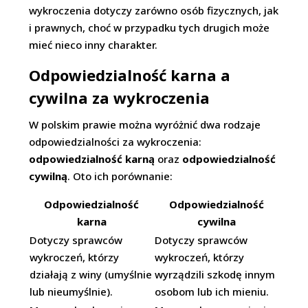
wykroczenia dotyczy zarówno osób fizycznych, jak
i prawnych, choć w przypadku tych drugich może
mieć nieco inny charakter.
Odpowiedzialność karna a
cywilna za wykroczenia
W polskim prawie można wyróżnić dwa rodzaje
odpowiedzialności za wykroczenia:
odpowiedzialność karną
oraz
odpowiedzialność
cywilną
. Oto ich porównanie:
Odpowiedzialność
Odpowiedzialność
karna
cywilna
Dotyczy sprawców
Dotyczy sprawców
wykroczeń, którzy
wykroczeń, którzy
działają z winy (umyślnie
wyrządzili szkodę innym
lub nieumyślnie).
osobom lub ich mieniu.