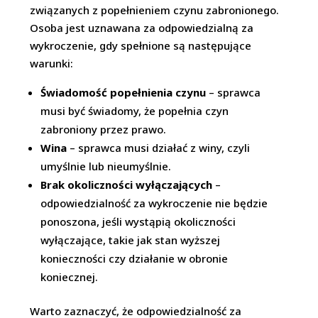
związanych z popełnieniem czynu zabronionego.
Osoba jest uznawana za odpowiedzialną za
wykroczenie, gdy spełnione są następujące
warunki:
Świadomość popełnienia czynu
– sprawca
musi być świadomy, że popełnia czyn
zabroniony przez prawo.
Wina
– sprawca musi działać z winy, czyli
umyślnie lub nieumyślnie.
Brak okoliczności wyłączających
–
odpowiedzialność za wykroczenie nie będzie
ponoszona, jeśli wystąpią okoliczności
wyłączające, takie jak stan wyższej
konieczności czy działanie w obronie
koniecznej.
Warto zaznaczyć, że odpowiedzialność za