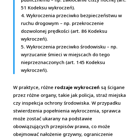
51 Kodeksu wykroczeń).
4. Wykroczenia przeciwko bezpieczeństwu w
ruchu drogowym – np. przekroczenie
dozwolonej prędkości (art. 86 Kodeksu
wykroczeń).
5. Wykroczenia przeciwko środowisku – np.
wyrzucanie śmieci w miejscach do tego
nieprzeznaczonych (art. 145 Kodeksu
wykroczeń).
W praktyce, różne
rodzaje wykroczeń
są ścigane
przez różne organy, takie jak policja, straż miejska
czy inspekcja ochrony środowiska. W przypadku
stwierdzenia popełnienia wykroczenia, sprawca
może zostać ukarany na podstawie
obowiązujących przepisów prawa, co może
obejmować nałożenie grzywny, ograniczenie