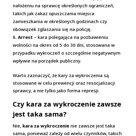
nałożeniu na sprawcę określonych ograniczeń,
takich jak zakaz opuszczania miejsca
zamieszkania w określonych godzinach czy
obowiązek zgłaszania się na policję.
Arrest
– kara polegająca na pozbawieniu
wolności na okres od 5 do 30 dni, stosowana w
przypadku wykroczeń o szczególnie negatywnym
wpływie na porządek publiczny.
Warto zaznaczyć, że kary za wykroczenia są
stosowane w celu prewencji oraz resocjalizacji
sprawcy, a nie tylko jako forma represji.
Czy kara za wykroczenie zawsze
jest taka sama?
Nie,
kara za wykroczenie
nie zawsze jest taka
sama, ponieważ zależy od wielu czynników, takich