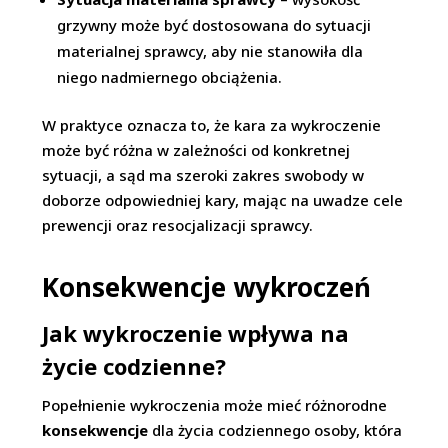
grzywny może być dostosowana do sytuacji
materialnej sprawcy, aby nie stanowiła dla
niego nadmiernego obciążenia.
W praktyce oznacza to, że kara za wykroczenie
może być różna w zależności od konkretnej
sytuacji, a sąd ma szeroki zakres swobody w
doborze odpowiedniej kary, mając na uwadze cele
prewencji oraz resocjalizacji sprawcy.
Konsekwencje wykroczeń
Jak wykroczenie wpływa na
życie codzienne?
Popełnienie wykroczenia może mieć różnorodne
konsekwencje
dla życia codziennego osoby, która