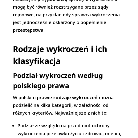
mogą być również rozstrzygane przez sądy
rejonowe, na przykład gdy sprawca wykroczenia
jest jednocześnie oskarżony o popełnienie
przestępstwa.
Rodzaje wykroczeń i ich
klasyfikacja
Podział wykroczeń według
polskiego prawa
W polskim prawie
rodzaje wykroczeń
można
podzielić na kilka kategorii, w zależności od
różnych kryteriów. Najważniejsze z nich to:
Podział ze względu na przedmiot ochrony –
wykroczenia przeciwko życiu i zdrowiu, mieniu,