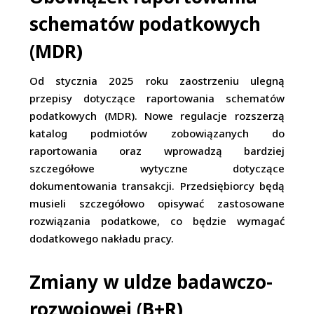
schematów podatkowych
(MDR)
Od stycznia 2025 roku zaostrzeniu ulegną
przepisy dotyczące raportowania schematów
podatkowych (MDR). Nowe regulacje rozszerzą
katalog podmiotów zobowiązanych do
raportowania oraz wprowadzą bardziej
szczegółowe wytyczne dotyczące
dokumentowania transakcji. Przedsiębiorcy będą
musieli szczegółowo opisywać zastosowane
rozwiązania podatkowe, co będzie wymagać
dodatkowego nakładu pracy.
Zmiany w uldze badawczo-
rozwojowej (B+R)