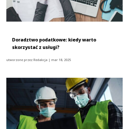
Doradztwo podatkowe: kiedy warto
skorzystać z usługi?
utworzone przez
Redakcja
|
mar 18, 2025