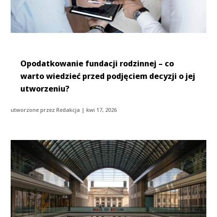
Opodatkowanie fundacji rodzinnej – co
warto wiedzieć przed podjęciem decyzji o jej
utworzeniu?
utworzone przez
Redakcja
|
kwi 17, 2026