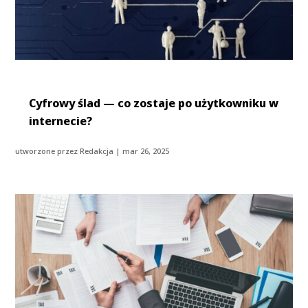
Cyfrowy ślad — co zostaje po użytkowniku w
internecie?
utworzone przez
Redakcja
|
mar 26, 2025