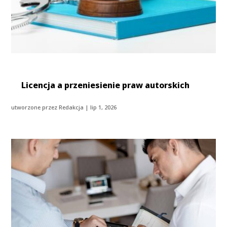
Licencja a przeniesienie praw autorskich
utworzone przez
Redakcja
|
lip 1, 2026