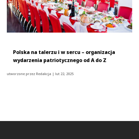
Polska na talerzu i w sercu – organizacja
wydarzenia patriotycznego od A do Z
utworzone przez
Redakcja
|
lut 22, 2025