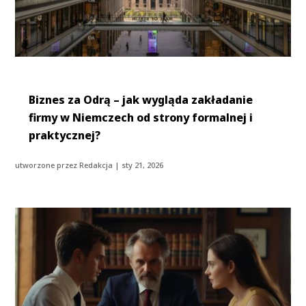
Biznes za Odrą – jak wygląda zakładanie
firmy w Niemczech od strony formalnej i
praktycznej?
utworzone przez
Redakcja
|
sty 21, 2026