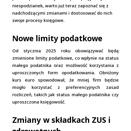
niespodzianek, warto już teraz zapoznać się z
nadchodzącymi zmianami i dostosować do nich
swoje procesy księgowe.
Nowe limity podatkowe
Od stycznia 2025 roku obowiązywać będą
zmienione limity podatkowe, co wpłynie na status
małego podatnika oraz możliwość korzystania z
uproszczonych form opodatkowania. Obniżony
kurs euro spowodował, że mniej firm będzie
mogło korzystać z preferencyjnych zasad
rozliczeń, takich jak status małego podatnika czy
uproszczona księgowość.
Zmiany w składkach ZUS i