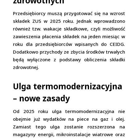
zdrowotnych
Przedsiębiorcy muszą przygotować się na wzrost
składek ZUS w 2025 roku. Jednak wprowadzono
również tzw. wakacje składkowe, czyli możliwość
zawieszenia płacenia składek na jeden miesiąc w
roku dla przedsiębiorców wpisanych do CEIDG.
Dodatkowo przychody ze zbycia środków trwałych
będą wyłączone z podstawy obliczenia składki
zdrowotnej.
Ulga termomodernizacyjna
– nowe zasady
Od 2025 roku ulga termomodernizacyjna nie
obejmie już wydatków na piece na gaz i olej.
Zamiast tego ulga zostanie rozszerzona na
magazyny energii, mikroinstalacje wiatrowe oraz