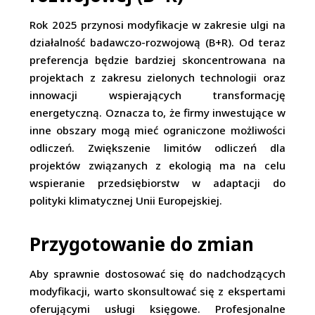
Rok 2025 przynosi modyfikacje w zakresie ulgi na
działalność badawczo-rozwojową (B+R). Od teraz
preferencja będzie bardziej skoncentrowana na
projektach z zakresu zielonych technologii oraz
innowacji wspierających transformację
energetyczną. Oznacza to, że firmy inwestujące w
inne obszary mogą mieć ograniczone możliwości
odliczeń. Zwiększenie limitów odliczeń dla
projektów związanych z ekologią ma na celu
wspieranie przedsiębiorstw w adaptacji do
polityki klimatycznej Unii Europejskiej.
Przygotowanie do zmian
Aby sprawnie dostosować się do nadchodzących
modyfikacji, warto skonsultować się z ekspertami
oferującymi usługi księgowe. Profesjonalne