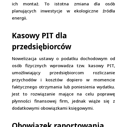
ich montaż. To istotna zmiana dla osób
planujących inwestycje w ekologiczne źródła
energii.
Kasowy PIT dla
przedsiębiorców
Nowelizacja ustawy o podatku dochodowym od
osób fizycznych wprowadza tzw. kasowy PIT,
umożliwiający przedsiębiorcom rozliczanie
przychodów i kosztów dopiero w momencie
faktycznego otrzymania lub poniesienia wydatku.
Jest to rozwiązanie mające na celu poprawę
płynności finansowej firm, jednak wiąże się z
dodatkowymi obowiązkami księgowymi.
Obowiązek raportowania