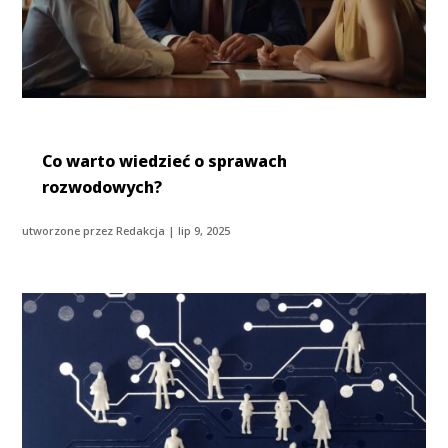
Co warto wiedzieć o sprawach
rozwodowych?
utworzone przez
Redakcja
|
lip 9, 2025