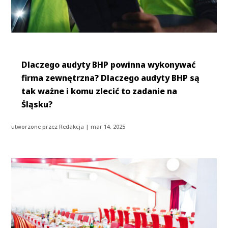
Dlaczego audyty BHP powinna wykonywać
firma zewnętrzna? Dlaczego audyty BHP są
tak ważne i komu zlecić to zadanie na
Śląsku?
utworzone przez
Redakcja
|
mar 14, 2025