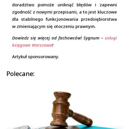
doradztwo pomoże uniknąć błędów i zapewni
zgodność z nowymi przepisami, a to jest kluczowe
dla stabilnego funkcjonowania przedsiębiorstwa
w zmieniającym się otoczeniu prawnym.
Dowiedz się więcej od fachowców! Sygnum –
usługi
księgowe Warszawa
!
Artykuł sponsorowany.
Polecane: