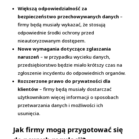
Większą odpowiedzialność za
bezpieczeństwo przechowywanych danych
–
firmy będą musiały wykazać, że stosują
odpowiednie środki ochrony przed
nieautoryzowanym dostępem.
Nowe wymagania dotyczące zgłaszania
naruszeń
– w przypadku wycieku danych,
przedsiębiorstwo będzie miało krótszy czas na
zgłoszenie incydentu do odpowiednich organów.
Rozszerzone prawo do prywatności dla
klientów
– firmy będą musiały dostarczać
użytkownikom więcej informacji o sposobach
przetwarzania danych i możliwości ich
usunięcia.
Jak firmy mogą przygotować się