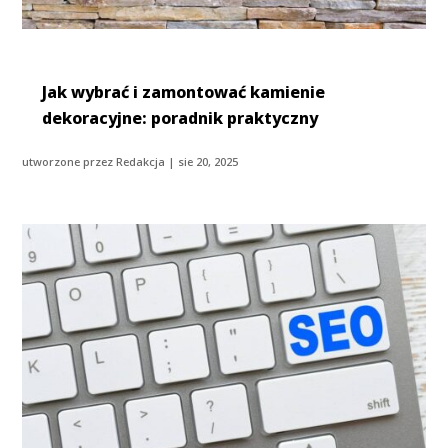
Jak wybrać i zamontować kamienie
dekoracyjne: poradnik praktyczny
utworzone przez
Redakcja
|
sie 20, 2025