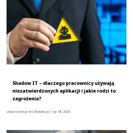
Shadow IT – dlaczego pracownicy używają
niezatwierdzonych aplikacji i jakie rodzi to
zagrożenia?
utworzone przez
Redakcja
|
lip 18, 2026