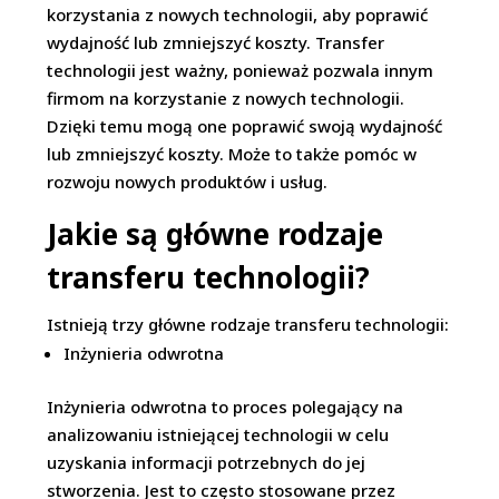
korzystania z nowych technologii, aby poprawić
wydajność lub zmniejszyć koszty. Transfer
technologii jest ważny, ponieważ pozwala innym
firmom na korzystanie z nowych technologii.
Dzięki temu mogą one poprawić swoją wydajność
lub zmniejszyć koszty. Może to także pomóc w
rozwoju nowych produktów i usług.
Jakie są główne rodzaje
transferu technologii?
Istnieją trzy główne rodzaje transferu technologii:
Inżynieria odwrotna
Inżynieria odwrotna to proces polegający na
analizowaniu istniejącej technologii w celu
uzyskania informacji potrzebnych do jej
stworzenia. Jest to często stosowane przez