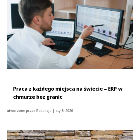
Praca z każdego miejsca na świecie – ERP w
chmurze bez granic
utworzone przez
Redakcja
|
sty 8, 2026