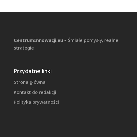
CentrumInnowacji.eu
– Śmiałe pomysły, realne
strategie
Przydatne linki
Strona główna
Kontakt do redakcji
Polityka prywatności