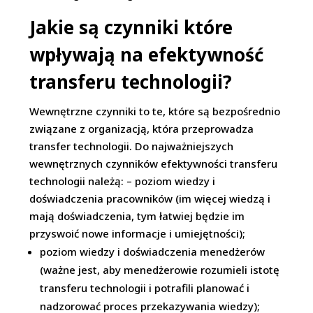
Jakie są czynniki które
wpływają na efektywność
transferu technologii?
Wewnętrzne czynniki to te, które są bezpośrednio
związane z organizacją, która przeprowadza
transfer technologii. Do najważniejszych
wewnętrznych czynników efektywności transferu
technologii należą: – poziom wiedzy i
doświadczenia pracowników (im więcej wiedzą i
mają doświadczenia, tym łatwiej będzie im
przyswoić nowe informacje i umiejętności);
poziom wiedzy i doświadczenia menedżerów
(ważne jest, aby menedżerowie rozumieli istotę
transferu technologii i potrafili planować i
nadzorować proces przekazywania wiedzy);