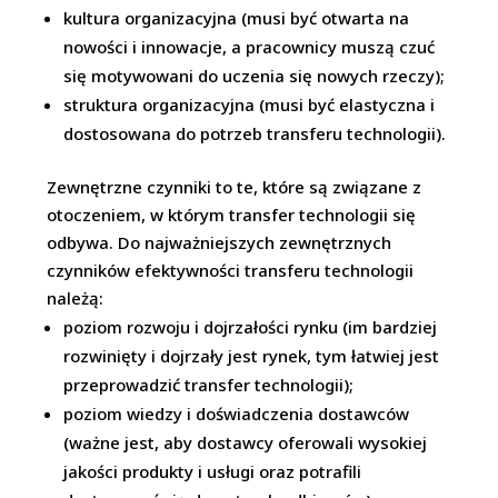
kultura organizacyjna (musi być otwarta na
nowości i innowacje, a pracownicy muszą czuć
się motywowani do uczenia się nowych rzeczy);
struktura organizacyjna (musi być elastyczna i
dostosowana do potrzeb transferu technologii).
Zewnętrzne czynniki to te, które są związane z
otoczeniem, w którym transfer technologii się
odbywa. Do najważniejszych zewnętrznych
czynników efektywności transferu technologii
należą:
poziom rozwoju i dojrzałości rynku (im bardziej
rozwinięty i dojrzały jest rynek, tym łatwiej jest
przeprowadzić transfer technologii);
poziom wiedzy i doświadczenia dostawców
(ważne jest, aby dostawcy oferowali wysokiej
jakości produkty i usługi oraz potrafili