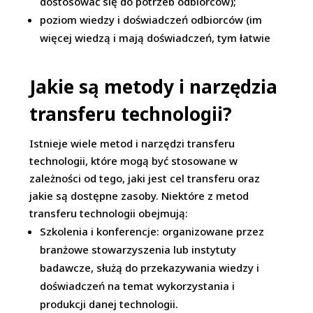
dostosować się do potrzeb odbiorców);
poziom wiedzy i doświadczeń odbiorców (im
więcej wiedzą i mają doświadczeń, tym łatwie
Jakie są metody i narzędzia
transferu technologii?
Istnieje wiele metod i narzędzi transferu
technologii, które mogą być stosowane w
zależności od tego, jaki jest cel transferu oraz
jakie są dostępne zasoby. Niektóre z metod
transferu technologii obejmują:
Szkolenia i konferencje: organizowane przez
branżowe stowarzyszenia lub instytuty
badawcze, służą do przekazywania wiedzy i
doświadczeń na temat wykorzystania i
produkcji danej technologii.