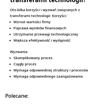
Oto kilka korzyści i wyzwań związanych z
transferami technologii: Korzyści:
Wzrost wartości firmy
Poprawa wyników finansowych
Utrzymanie przewagi technologicznej
Większa efektywność i wydajność
Wyzwania:
Skomplikowany proces
Ciągły proces
Wymaga odpowiedniej struktury i procesów
Wymaga odpowiedniego zaangażowania
Polecane: