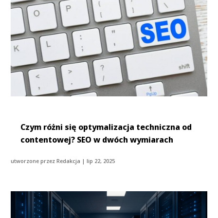
Czym różni się optymalizacja techniczna od
contentowej? SEO w dwóch wymiarach
utworzone przez
Redakcja
|
lip 22, 2025