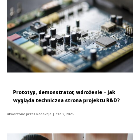
Prototyp, demonstrator, wdrożenie – jak
wygląda techniczna strona projektu R&D?
utworzone przez
Redakcja
|
cze 2, 2026