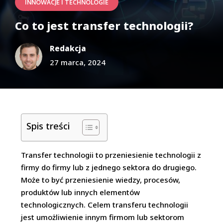
INNOWACJE I TECHNOLOGIE
Co to jest transfer technologii?
Redakcja
27 marca, 2024
Spis treści
Transfer technologii to przeniesienie technologii z
firmy do firmy lub z jednego sektora do drugiego.
Może to być przeniesienie wiedzy, procesów,
produktów lub innych elementów
technologicznych. Celem transferu technologii
jest umożliwienie innym firmom lub sektorom