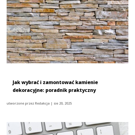
Jak wybrać i zamontować kamienie
dekoracyjne: poradnik praktyczny
utworzone przez
Redakcja
|
sie 20, 2025