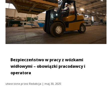
Bezpieczeństwo w pracy z wózkami
widłowymi – obowiązki pracodawcy i
operatora
utworzone przez
Redakcja
|
maj 30, 2025