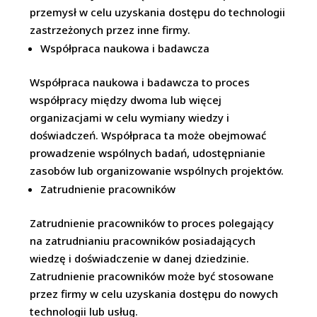
przemysł w celu uzyskania dostępu do technologii
zastrzeżonych przez inne firmy.
Współpraca naukowa i badawcza
Współpraca naukowa i badawcza to proces
współpracy między dwoma lub więcej
organizacjami w celu wymiany wiedzy i
doświadczeń. Współpraca ta może obejmować
prowadzenie wspólnych badań, udostępnianie
zasobów lub organizowanie wspólnych projektów.
Zatrudnienie pracowników
Zatrudnienie pracowników to proces polegający
na zatrudnianiu pracowników posiadających
wiedzę i doświadczenie w danej dziedzinie.
Zatrudnienie pracowników może być stosowane
przez firmy w celu uzyskania dostępu do nowych
technologii lub usług.