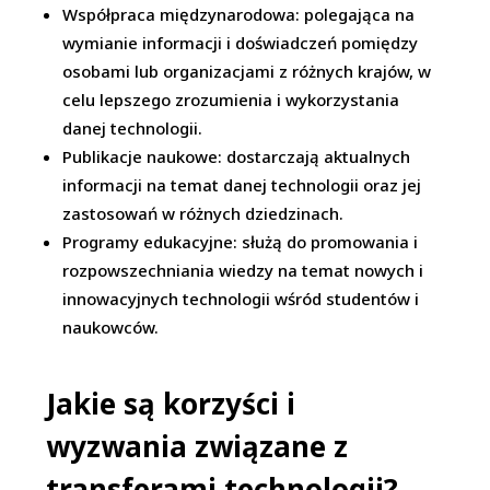
Współpraca międzynarodowa: polegająca na
wymianie informacji i doświadczeń pomiędzy
osobami lub organizacjami z różnych krajów, w
celu lepszego zrozumienia i wykorzystania
danej technologii.
Publikacje naukowe: dostarczają aktualnych
informacji na temat danej technologii oraz jej
zastosowań w różnych dziedzinach.
Programy edukacyjne: służą do promowania i
rozpowszechniania wiedzy na temat nowych i
innowacyjnych technologii wśród studentów i
naukowców.
Jakie są korzyści i
wyzwania związane z
transferami technologii?