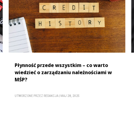
Płynność przede wszystkim – co warto
wiedzieć o zarządzaniu należnościami w
MŚP?
UTWORZONE PRZEZ
REDAKCJA
|
MAJ 28, 2025