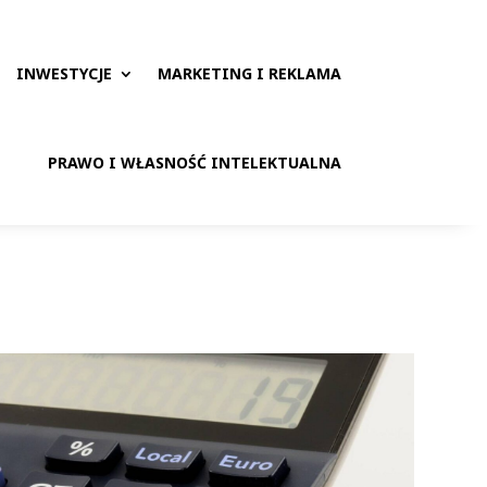
INWESTYCJE
MARKETING I REKLAMA
PRAWO I WŁASNOŚĆ INTELEKTUALNA