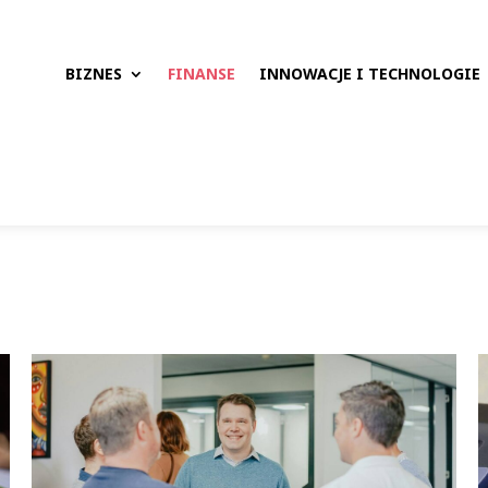
BIZNES
FINANSE
INNOWACJE I TECHNOLOGIE