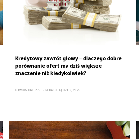
Kredytowy zawrót głowy – dlaczego dobre
porównanie ofert ma dziś większe
znaczenie niż kiedykolwiek?
UTWORZONE PRZEZ
REDAKCJA
|
CZE 9, 2025