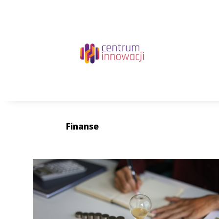
Finanse